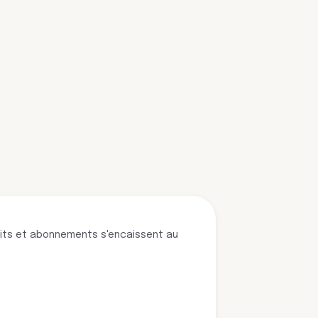
édits et abonnements s'encaissent au