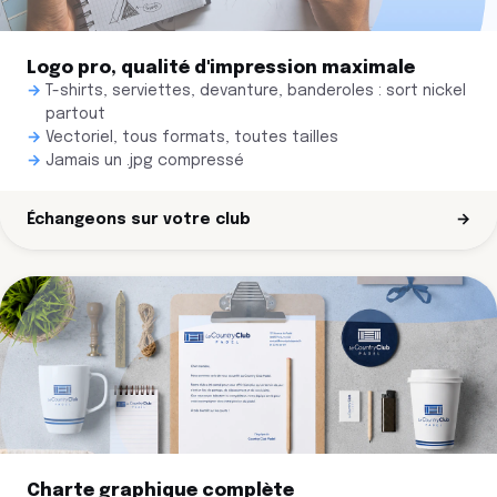
Logo pro, qualité d'impression maximale
T-shirts, serviettes, devanture, banderoles : sort nickel
partout
Vectoriel, tous formats, toutes tailles
Jamais un .jpg compressé
Échangeons sur votre club
→
Charte graphique complète