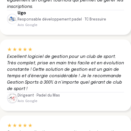
également un onglet tournois qui permet de gérer les
inscriptions.
Ugo
Responsable développement padel · TC Bressuire
Avis Google
★★★★★
Excellent logiciel de gestion pour un club de sport.
Très complet, prise en main très facile et en évolution
constante ! Cette solution de gestion est un gain de
temps et d’énergie considérable ! Je le recommande
Gestion Sports à 300% à n’importe quel gérant de club
de sport !
Dirigeant · Padel du Mas
Avis Google
★★★★★