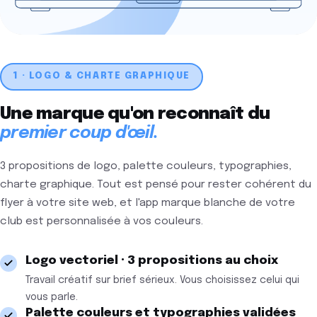
1 · LOGO & CHARTE GRAPHIQUE
Une marque qu'on reconnaît du
premier coup d'œil.
3 propositions de logo, palette couleurs, typographies,
charte graphique. Tout est pensé pour rester cohérent du
flyer à votre site web, et l'app marque blanche de votre
club est personnalisée à vos couleurs.
Logo vectoriel · 3 propositions au choix
Travail créatif sur brief sérieux. Vous choisissez celui qui
vous parle.
Palette couleurs et typographies validées