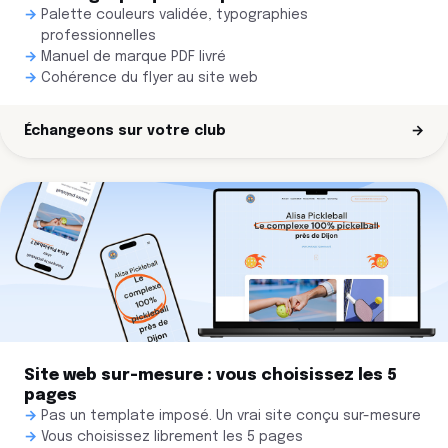
Palette couleurs validée, typographies
professionnelles
Manuel de marque PDF livré
Cohérence du flyer au site web
Échangeons sur votre club
→
Site web sur-mesure : vous choisissez les 5
pages
Pas un template imposé. Un vrai site conçu sur-mesure
Vous choisissez librement les 5 pages