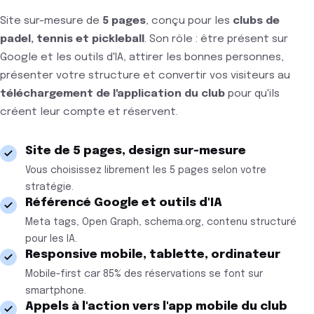
Site sur-mesure de
5 pages
, conçu pour les
clubs de
padel, tennis et pickleball
. Son rôle : être présent sur
Google et les outils d'IA, attirer les bonnes personnes,
présenter votre structure et convertir vos visiteurs au
téléchargement de l'application du club
pour qu'ils
créent leur compte et réservent.
Site de 5 pages, design sur-mesure
Vous choisissez librement les 5 pages selon votre
stratégie.
Référencé Google et outils d'IA
Meta tags, Open Graph, schema.org, contenu structuré
pour les IA.
Responsive mobile, tablette, ordinateur
Mobile-first car 85% des réservations se font sur
smartphone.
Appels à l'action vers l'app mobile du club