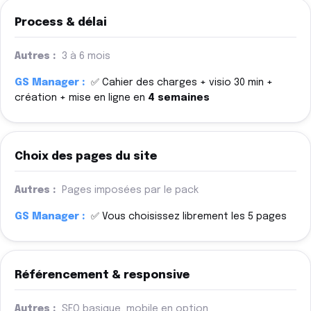
Process & délai
3 à 6 mois
✅ Cahier des charges + visio 30 min +
création + mise en ligne en
4 semaines
Choix des pages du site
Pages imposées par le pack
✅ Vous choisissez librement les 5 pages
Référencement & responsive
SEO basique, mobile en option