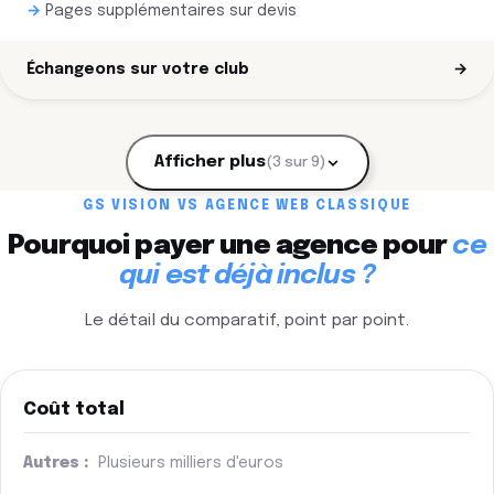
Pages supplémentaires sur devis
Échangeons sur votre club
→
Afficher plus
(3 sur 9)
GS VISION VS AGENCE WEB CLASSIQUE
Pourquoi payer une agence pour
ce
qui est déjà inclus ?
Le détail du comparatif, point par point.
Coût total
Plusieurs milliers d'euros