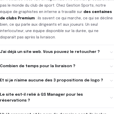
pas le monde du club de sport. Chez Gestion Sports, notre
équipe de graphistes en interne a travaillé sur
des centaines
de clubs Premium
: ils savent ce qui marche, ce qui se décline
bien, ce qui parle aux dirigeants et aux joueurs. Un seul
interlocuteur, une équipe disponible sur la durée, qui ne
disparaît pas après la livraison.
J'ai déjà un site web. Vous pouvez le retoucher ?
Combien de temps pour la livraison ?
Et si je n'aime aucune des 3 propositions de logo ?
Le site est-il relié à GS Manager pour les
réservations ?