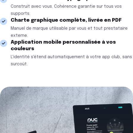
Construit avec vous. Cohérence garantie sur tous vos
supports.
Charte graphique complète, livrée en PDF
Manuel de marque utilisable par vous et tout prestataire
externe.
Application mobile personnalisée à vos
couleurs
L'identité s'étend automatiquement à votre app club, sans
surcoût.