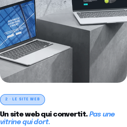
2 · LE SITE WEB
Un site web qui convertit.
Pas une
vitrine qui dort.