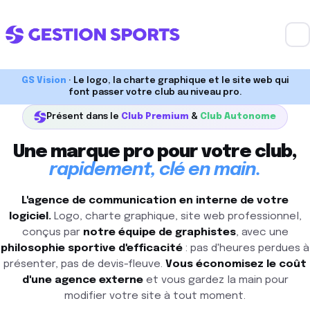
GS Vision
· Le logo, la charte graphique et le site web qui
font passer votre club au niveau pro.
Présent dans le
Club Premium
&
Club Autonome
Une marque pro pour votre club,
rapidement, clé en main.
L'agence de communication en interne de votre
logiciel.
Logo, charte graphique, site web professionnel,
conçus par
notre équipe de graphistes
, avec une
philosophie sportive d'efficacité
: pas d'heures perdues à
présenter, pas de devis-fleuve.
Vous économisez le coût
d'une agence externe
et vous gardez la main pour
modifier votre site à tout moment.