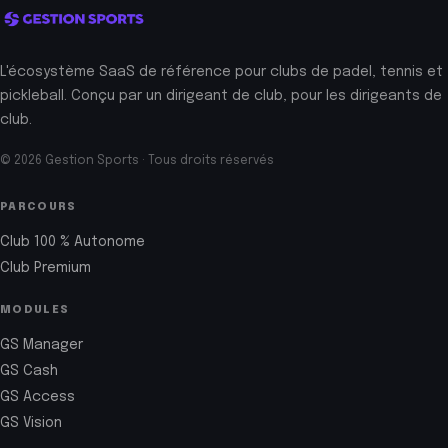
L'écosystème SaaS de référence pour clubs de padel, tennis et
pickleball. Conçu par un dirigeant de club, pour les dirigeants de
club.
© 2026 Gestion Sports · Tous droits réservés
PARCOURS
Club 100 % Autonome
Club Premium
MODULES
GS Manager
GS Cash
GS Access
GS Vision