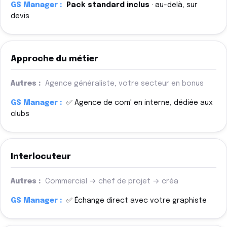
Pack standard inclus
· au-delà, sur
devis
Approche du métier
Agence généraliste, votre secteur en bonus
✅ Agence de com' en interne, dédiée aux
clubs
Interlocuteur
Commercial → chef de projet → créa
✅ Échange direct avec votre graphiste