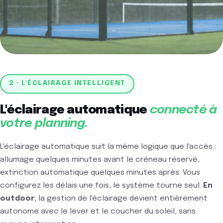
2 · L'ÉCLAIRAGE INTELLIGENT
L'éclairage automatique
connecté à
votre planning.
L'éclairage automatique suit la même logique que l'accès :
allumage quelques minutes avant le créneau réservé,
extinction automatique quelques minutes après. Vous
configurez les délais une fois, le système tourne seul.
En
outdoor
, la gestion de l'éclairage devient entièrement
autonome avec le lever et le coucher du soleil, sans