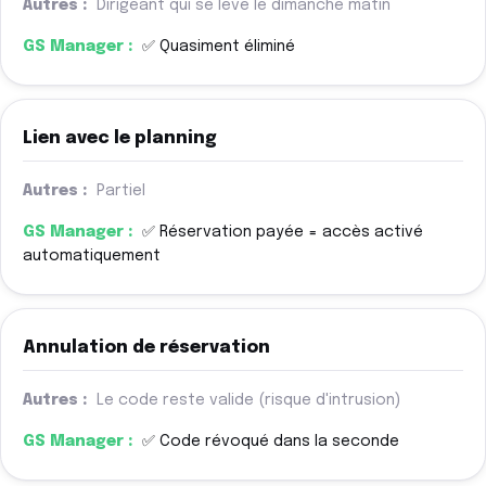
Dirigeant qui se lève le dimanche matin
✅ Quasiment éliminé
Lien avec le planning
Partiel
✅ Réservation payée = accès activé
automatiquement
Annulation de réservation
Le code reste valide (risque d'intrusion)
✅ Code révoqué dans la seconde