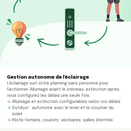
Gestion autonome de l'éclairage
L'éclairage suit votre planning sans personne pour
l'actionner. Allumage avant le créneau, extinction après,
vous configurez les délais une seule fois.
Allumage et extinction configurables selon vos délais
Outdoor : autonome avec le lever et le coucher du
soleil
Pilote terrains, couloirs, vestiaires, salles d'entrée