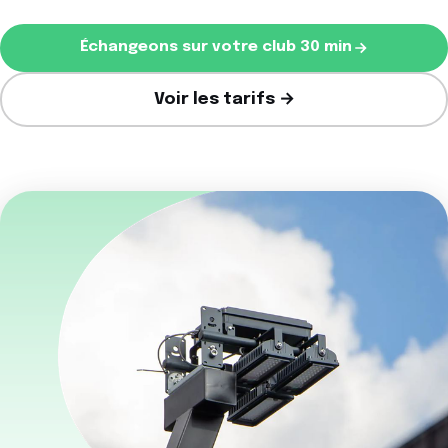
Échangeons sur votre club 30 min
Voir les tarifs →