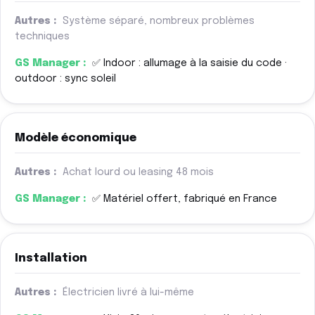
Système séparé, nombreux problèmes
techniques
✅ Indoor : allumage à la saisie du code ·
outdoor : sync soleil
Modèle économique
Achat lourd ou leasing 48 mois
✅ Matériel offert, fabriqué en France
Installation
Électricien livré à lui-même