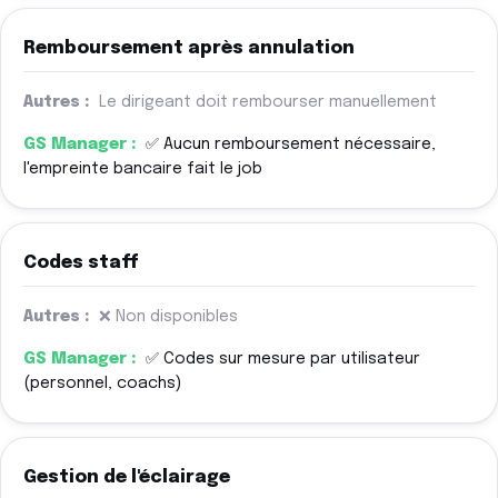
Remboursement après annulation
Le dirigeant doit rembourser manuellement
✅ Aucun remboursement nécessaire,
l'empreinte bancaire fait le job
Codes staff
❌ Non disponibles
✅ Codes sur mesure par utilisateur
(personnel, coachs)
Gestion de l'éclairage