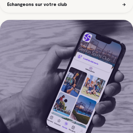
Échangeons sur votre club
→