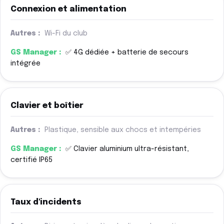
Connexion et alimentation
Wi-Fi du club
✅ 4G dédiée + batterie de secours
intégrée
Clavier et boîtier
Plastique, sensible aux chocs et intempéries
✅ Clavier aluminium ultra-résistant,
certifié IP65
Taux d'incidents