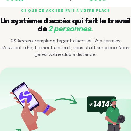
CE QUE GS ACCESS FAIT À VOTRE PLACE
Un système d'accès qui fait le travail
de
2 personnes.
GS Access remplace l'agent d'accueil. Vos terrains
s'ouvrent à 6h, ferment à minuit, sans staff sur place. Vous
gérez votre club à distance.