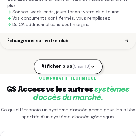
plus.
Soirées, week-ends, jours fériés : votre club tourne
Vos concurrents sont fermés, vous remplissez
Du CA additionnel sans coût marginal
Échangeons sur votre club
→
Afficher plus
(3 sur 13)
COMPARATIF TECHNIQUE
GS Access vs les autres
systèmes
d'accès du marché.
Ce qui différencie un système d'accès pensé pour les clubs
sportifs d'un système d'accès générique.