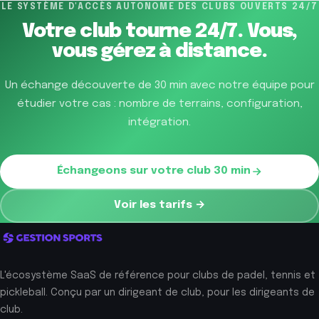
LE SYSTÈME D'ACCÈS AUTONOME DES CLUBS OUVERTS 24/7
Votre club tourne 24/7.
Vous,
vous gérez à distance.
Un échange découverte de 30 min avec notre équipe pour
étudier votre cas : nombre de terrains, configuration,
intégration.
Échangeons sur votre club 30 min
Voir les tarifs →
L'écosystème SaaS de référence pour clubs de padel, tennis et
pickleball. Conçu par un dirigeant de club, pour les dirigeants de
club.