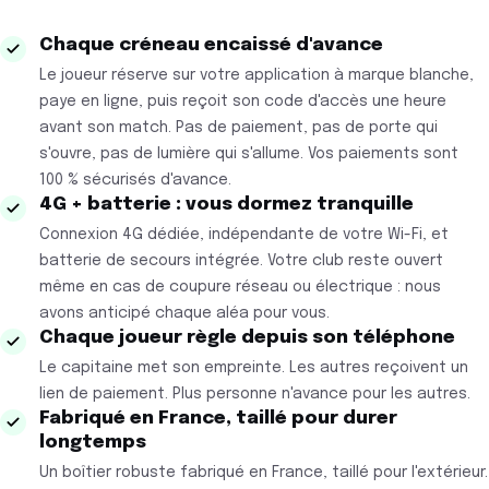
Chaque créneau encaissé d'avance
Le joueur réserve sur votre application à marque blanche,
paye en ligne, puis reçoit son code d'accès une heure
avant son match. Pas de paiement, pas de porte qui
s'ouvre, pas de lumière qui s'allume. Vos paiements sont
100 % sécurisés d'avance.
4G + batterie : vous dormez tranquille
Connexion 4G dédiée, indépendante de votre Wi-Fi, et
batterie de secours intégrée. Votre club reste ouvert
même en cas de coupure réseau ou électrique : nous
avons anticipé chaque aléa pour vous.
Chaque joueur règle depuis son téléphone
Le capitaine met son empreinte. Les autres reçoivent un
lien de paiement. Plus personne n'avance pour les autres.
Fabriqué en France, taillé pour durer
longtemps
Un boîtier robuste fabriqué en France, taillé pour l'extérieur.