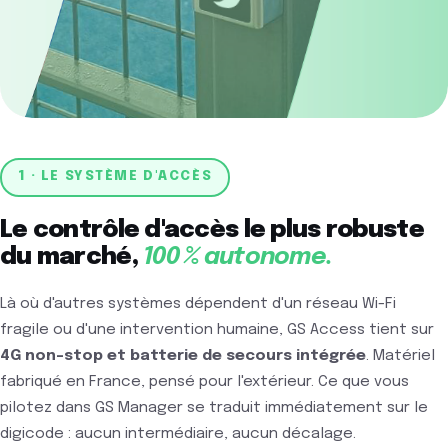
1 · LE SYSTÈME D'ACCÈS
Le contrôle d'accès le plus robuste
du marché,
100 % autonome.
Là où d'autres systèmes dépendent d'un réseau Wi-Fi
fragile ou d'une intervention humaine, GS Access tient sur
4G non-stop et batterie de secours intégrée
. Matériel
fabriqué en France, pensé pour l'extérieur. Ce que vous
pilotez dans GS Manager se traduit immédiatement sur le
digicode : aucun intermédiaire, aucun décalage.