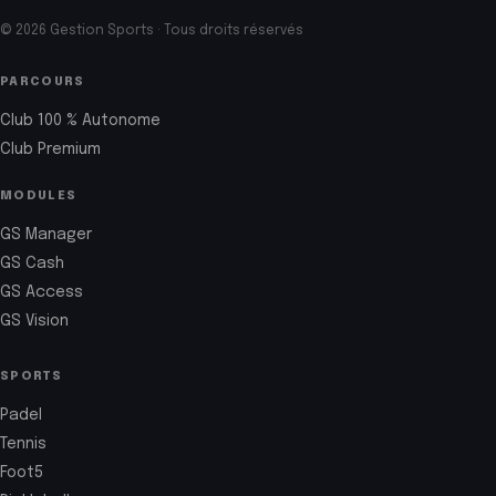
© 2026 Gestion Sports · Tous droits réservés
PARCOURS
Club 100 % Autonome
Club Premium
MODULES
GS Manager
GS Cash
GS Access
GS Vision
SPORTS
Padel
Tennis
Foot5