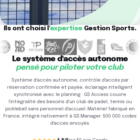
Ils ont choisi l'
expertise
Gestion Sports.
Le système d'accès autonome
pensé pour piloter votre club
Système d'accès autonome, contrôle d'accès par
réservation confirmée et payée, éclairage intelligent
synchronisé avec le planning : GS Access couvre
l'intégralité des besoins d'un club de padel, tennis ou
pickleball sans personnel d'accueil. Matériel fabriqué en
France, intégré nativement à GS Manager. 500 000 codes
d'accès envoyés.