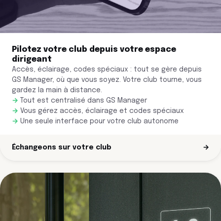
Pilotez votre club depuis votre espace
dirigeant
Accès, éclairage, codes spéciaux : tout se gère depuis
GS Manager, où que vous soyez. Votre club tourne, vous
gardez la main à distance.
Tout est centralisé dans GS Manager
Vous gérez accès, éclairage et codes spéciaux
Une seule interface pour votre club autonome
Échangeons sur votre club
→