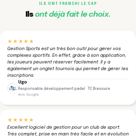
ILS ONT FRANCHI LE CAP
Ils
ont déjà fait le choix.
★★★★★
Gestion Sports est un très bon outil pour gérer vos
complexes sportifs. En effet, grâce à son application,
les joueurs peuvent réserver facilement. Il y a
également un onglet tournois qui permet de gérer les
inscriptions.
Ugo
Responsable développement padel · TC Bressuire
Avis Google
★★★★★
Excellent logiciel de gestion pour un club de sport.
Très complet, prise en main très facile et en évolution