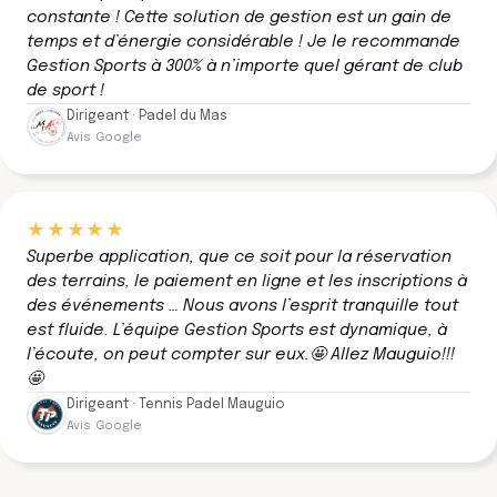
constante ! Cette solution de gestion est un gain de
temps et d’énergie considérable ! Je le recommande
Gestion Sports à 300% à n’importe quel gérant de club
de sport !
Dirigeant · Padel du Mas
Avis Google
★★★★★
Superbe application, que ce soit pour la réservation
des terrains, le paiement en ligne et les inscriptions à
des événements … Nous avons l’esprit tranquille tout
est fluide. L’équipe Gestion Sports est dynamique, à
l’écoute, on peut compter sur eux.🤩 Allez Mauguio!!!
🤩
Dirigeant · Tennis Padel Mauguio
Avis Google