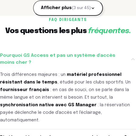
Afficher plus
(3 sur 45)
FAQ DIRIGEANTS
Vos questions les plus
fréquentes.
Pourquoi GS Access et pas un système d'accès
moins cher ?
Trois différences majeures : un
matériel professionnel
résistant dans le temps
, étudié pour les clubs sportifs. Un
fournisseur français
: en cas de souci, on se parle dans la
même langue et on intervient si besoin. Et surtout, la
synchronisation native avec GS Manager
: la réservation
payée déclenche le code d'accès et l'éclairage,
automatiquement.