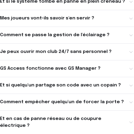
Et si le système tombe en panne en plein créneau ?
Mes joueurs vont-ils savoir s'en servir ?
Comment se passe la gestion de l'éclairage ?
Je peux ouvrir mon club 24/7 sans personnel ?
GS Access fonctionne avec GS Manager ?
Et si quelqu'un partage son code avec un copain ?
Comment empêcher quelqu'un de forcer la porte ?
Et en cas de panne réseau ou de coupure
électrique ?