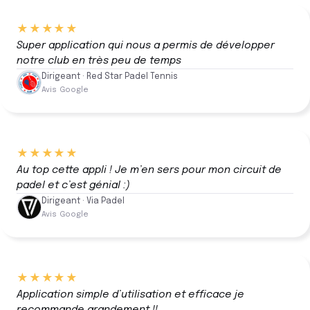
★★★★★
Super application qui nous a permis de développer
notre club en très peu de temps
Dirigeant · Red Star Padel Tennis
Avis Google
★★★★★
Au top cette appli ! Je m’en sers pour mon circuit de
padel et c’est génial :)
Dirigeant · Via Padel
Avis Google
★★★★★
Application simple d’utilisation et efficace je
recommande grandement !!