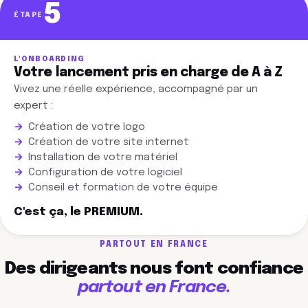
5
ÉTAPE
L'ONBOARDING
Votre lancement pris en charge de A à Z
Vivez une réelle expérience, accompagné par un
expert :
Création de votre logo
Création de votre site internet
Installation de votre matériel
Configuration de votre logiciel
Conseil et formation de votre équipe
C'est ça, le PREMIUM.
PARTOUT EN FRANCE
Des dirigeants nous font confiance
partout en France.