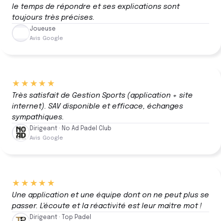
le temps de répondre et ses explications sont
toujours très précises.
Joueuse
Avis Google
★★★★★
Très satisfait de Gestion Sports (application + site
internet). SAV disponible et efficace, échanges
sympathiques.
Dirigeant · No Ad Padel Club
Avis Google
★★★★★
Une application et une équipe dont on ne peut plus se
passer. L'écoute et la réactivité est leur maître mot !
Dirigeant · Top Padel