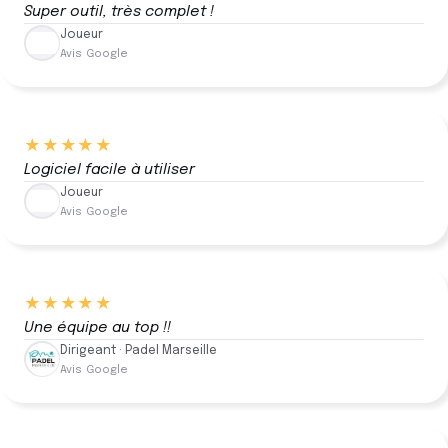
Super outil, très complet !
Joueur
Avis Google
★★★★★
Logiciel facile à utiliser
Joueur
Avis Google
★★★★★
Une équipe au top !!
Dirigeant · Padel Marseille
Avis Google