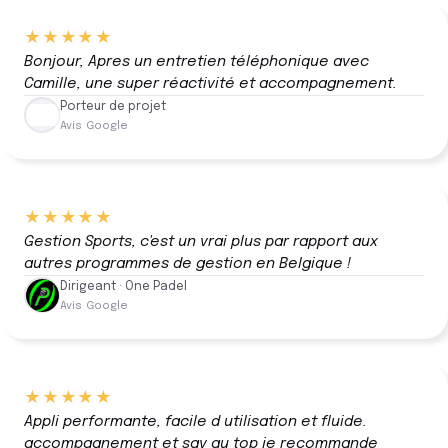
★★★★★
Bonjour, Apres un entretien téléphonique avec
Camille, une super réactivité et accompagnement.
Porteur de projet
Avis Google
★★★★★
Gestion Sports, c'est un vrai plus par rapport aux
autres programmes de gestion en Belgique !
Dirigeant · One Padel
Avis Google
★★★★★
Appli performante, facile d utilisation et fluide.
accompagnement et sav au top je recommande