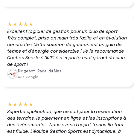
★★★★★
Excellent logiciel de gestion pour un club de sport.
Très complet, prise en main très facile et en évolution
constante ! Cette solution de gestion est un gain de
temps et d’énergie considérable ! Je le recommande
Gestion Sports à 300% à n’importe quel gérant de club
de sport !
Dirigeant · Padel du Mas
Avis Google
★★★★★
Superbe application, que ce soit pour la réservation
des terrains, le paiement en ligne et les inscriptions à
des événements … Nous avons l’esprit tranquille tout
est fluide. L’équipe Gestion Sports est dynamique, à