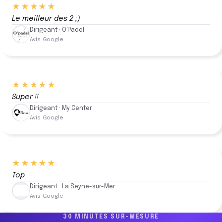
★★★★★
Le meilleur des 2 ;)
Dirigeant · O'Padel
Avis Google
★★★★★
Super !!
Dirigeant · My Center
Avis Google
★★★★★
Top
Dirigeant · La Seyne-sur-Mer
Avis Google
30 MINUTES SUR-MESURE