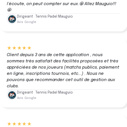
l’écoute, on peut compter sur eux.🤩 Allez Mauguio!!!
🤩
Dirigeant · Tennis Padel Mauguio
Avis Google
★★★★★
Client depuis 3 ans de cette application , nous
sommes très satisfait des facilités proposées et très
appréciées de nos joueurs (matchs publics, paiement
en ligne, inscriptions tournois, etc...) . Nous ne
pouvons que recommander cet outil de gestion aux
clubs.
Dirigeant · Tennis Padel Mauguio
Avis Google
★★★★★