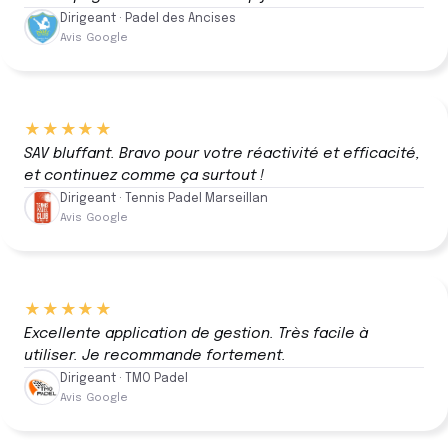
Dirigeant · Padel des Ancises
Avis Google
★★★★★
SAV bluffant. Bravo pour votre réactivité et efficacité,
et continuez comme ça surtout !
Dirigeant · Tennis Padel Marseillan
Avis Google
★★★★★
Excellente application de gestion. Très facile à
utiliser. Je recommande fortement.
Dirigeant · TMO Padel
Avis Google