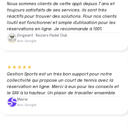
Nous sommes clients de cette appli depuis 7 ans et
toujours satisfaits de ses services, ils sont très
réactifs pour trouver des solutions. Pour nos clients
l'outil est fonctionnel et simple d'utilisation pour les
réservations en ligne. Je recommande à 100%
Dirigeant · Béziers Padel Club
Avis Google
★★★★★
Gestion Sports est un très bon support pour notre
collectivité qui propose un court de tennis avec la
réservation en ligne. Merci à eux pour les conseils et
le SAV à la hauteur. Un plaisir de travailler ensemble.
Mairie
Avis Google