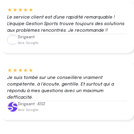
★★★★★
Le service client est d'une rapidité remarquable !
L'équipe Gestion Sports trouve toujours des solutions
aux problèmes rencontrés. Je recommande !!
Dirigeant
Avis Google
★★★★★
Je suis tombé sur une conseillère vraiment
compétente, à l’écoute, gentille. Et surtout qui a
répondu à mes questions avec un maximum
d'efficacité.
Dirigeant · ATGT
Avis Google