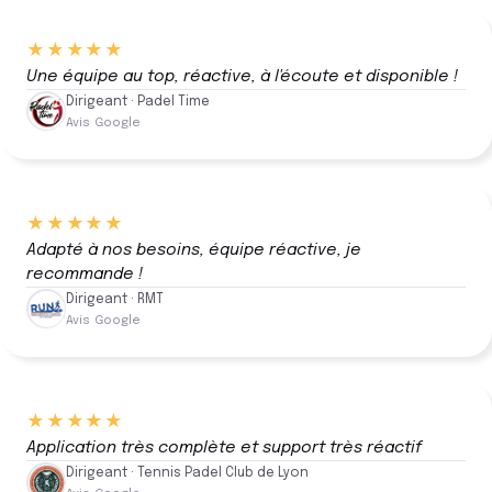
★★★★★
Une équipe au top, réactive, à l'écoute et disponible !
Dirigeant · Padel Time
Avis Google
★★★★★
Adapté à nos besoins, équipe réactive, je
recommande !
Dirigeant · RMT
Avis Google
★★★★★
Application très complète et support très réactif
Dirigeant · Tennis Padel Club de Lyon