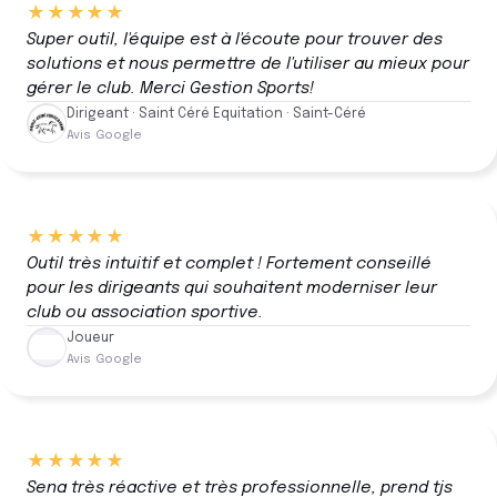
★★★★★
Super outil, l'équipe est à l'écoute pour trouver des
solutions et nous permettre de l'utiliser au mieux pour
gérer le club. Merci Gestion Sports!
Dirigeant · Saint Céré Equitation · Saint-Céré
Avis Google
★★★★★
Outil très intuitif et complet ! Fortement conseillé
pour les dirigeants qui souhaitent moderniser leur
club ou association sportive.
Joueur
Avis Google
★★★★★
Sena très réactive et très professionnelle, prend tjs