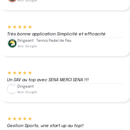
Avis Google
★★★★★
Très bonne application Simplicité et efficacité
Dirigeant · Tennis Padel de Pau
Avis Google
★★★★★
Un SAV au top avec SENA MERCI SENA !!!!
Dirigeant
Avis Google
★★★★★
Gestion Sports, une start up au top!!