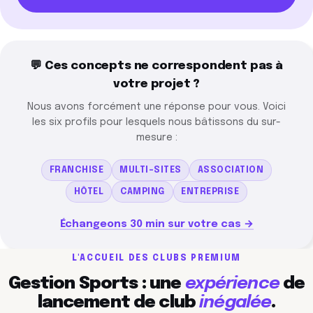
💬 Ces concepts ne correspondent pas à
votre projet ?
Nous avons forcément une réponse pour vous. Voici
les six profils pour lesquels nous bâtissons du sur-
mesure :
FRANCHISE
MULTI-SITES
ASSOCIATION
HÔTEL
CAMPING
ENTREPRISE
Échangeons 30 min sur votre cas →
L'ACCUEIL DES CLUBS PREMIUM
Gestion Sports : une
expérience
de
lancement de club
inégalée
.