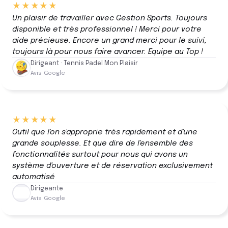
★★★★★
Un plaisir de travailler avec Gestion Sports. Toujours
disponible et très professionnel ! Merci pour votre
aide précieuse. Encore un grand merci pour le suivi,
toujours là pour nous faire avancer. Equipe au Top !
Dirigeant · Tennis Padel Mon Plaisir
Avis Google
★★★★★
Outil que l'on s'approprie très rapidement et d'une
grande souplesse. Et que dire de l'ensemble des
fonctionnalités surtout pour nous qui avons un
système d'ouverture et de réservation exclusivement
automatisé
Dirigeante
Avis Google