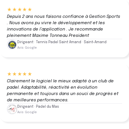
★★★★★
Depuis 2 ans nous faisons confiance à Gestion Sports
. Nous avons pu vivre le développement et les
innovations de l’application . Je recommande
pleinement Maxime Tonneau President
Dirigeant · Tennis Padel Saint Amand · Saint-Amand
Avis Google
★★★★★
Clairement le logiciel le mieux adapté à un club de
padel. Adaptabilité, réactivité en évolution
permanente et toujours dans un souci de progrès et
de meilleures performances.
Dirigeant · Padel du Mas
Avis Google