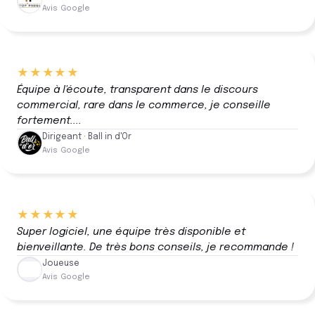
Avis Google
★★★★★
Équipe à l'écoute, transparent dans le discours
commercial, rare dans le commerce, je conseille
fortement....
Dirigeant · Ball in d'Or
Avis Google
★★★★★
Super logiciel, une équipe très disponible et
bienveillante. De très bons conseils, je recommande !
Joueuse
Avis Google