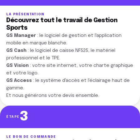
LA PRÉSENTATION
Découvrez tout le travail de Gestion
Sports
GS Manager
: le logiciel de gestion et l'application
mobile en marque blanche.
GS Cash
: le logiciel de caisse NF525, le matériel
professionnel et le TPE.
GS Vision
: votre site internet, votre charte graphique
et votre logo.
GS Access
: le système d'accès et l'éclairage haut de
gamme.
Et nous générons votre devis ensemble.
3
ÉTAPE
LE BON DE COMMANDE