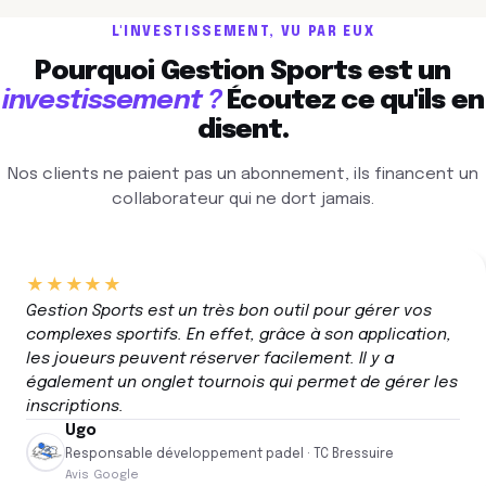
L'INVESTISSEMENT, VU PAR EUX
Pourquoi Gestion Sports est un
investissement ?
Écoutez ce qu'ils en
disent.
Nos clients ne paient pas un abonnement, ils financent un
collaborateur qui ne dort jamais.
★★★★★
Gestion Sports est un très bon outil pour gérer vos
complexes sportifs. En effet, grâce à son application,
les joueurs peuvent réserver facilement. Il y a
également un onglet tournois qui permet de gérer les
inscriptions.
Ugo
Responsable développement padel · TC Bressuire
Avis Google