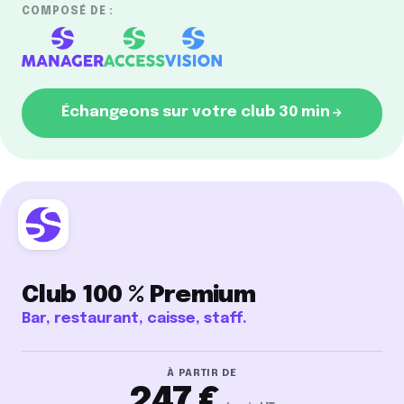
COMPOSÉ DE :
Échangeons sur votre club 30 min
Club 100 % Premium
Bar, restaurant, caisse, staff.
À PARTIR DE
247 €