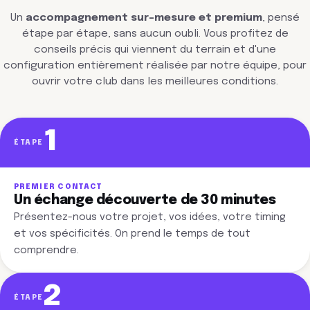
Un
accompagnement sur-mesure et premium
, pensé
étape par étape, sans aucun oubli. Vous profitez de
conseils précis qui viennent du terrain et d'une
configuration entièrement réalisée par notre équipe, pour
ouvrir votre club dans les meilleures conditions.
1
ÉTAPE
PREMIER CONTACT
Un échange découverte de 30 minutes
Présentez-nous votre projet, vos idées, votre timing
et vos spécificités. On prend le temps de tout
comprendre.
2
ÉTAPE