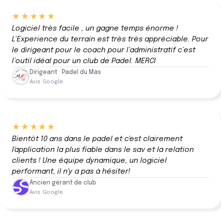
★★★★★
Logiciel très facile , un gagne temps énorme !
L’Experience du terrain est très très appréciable. Pour
le dirigeant pour le coach pour l’administratif c’est
l’outil idéal pour un club de Padel. MERCI
Dirigeant · Padel du Mas
Avis Google
★★★★★
Bientôt 10 ans dans le padel et c'est clairement
l'application la plus fiable dans le sav et la relation
clients ! Une équipe dynamique, un logiciel
performant, il n'y a pas à hésiter!
Ancien gérant de club
Avis Google