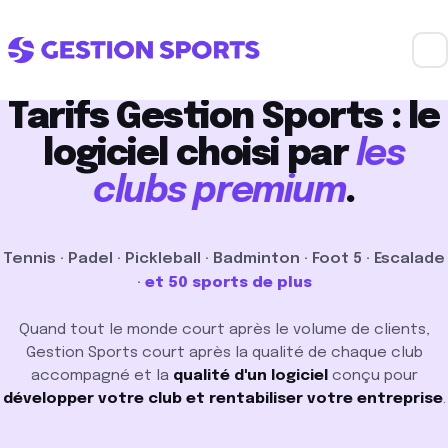
Tarifs Gestion Sports : le
logiciel choisi par
les
clubs premium
.
Tennis · Padel · Pickleball · Badminton · Foot 5 · Escalade
·
et 50 sports de plus
Quand tout le monde court après le volume de clients,
Gestion Sports court après la qualité de chaque club
accompagné et la
qualité d'un logiciel
conçu pour
développer votre club et rentabiliser votre entreprise
.