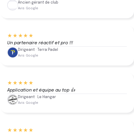
Ancien gérant de club
Avis Google
★★★★★
Un partenaire réactif et pro !!!
Dirigeant · Terra Padel
Avis Google
★★★★★
Application et équipe au top 👍
Dirigeant · Le Hangar
Avis Google
★★★★★