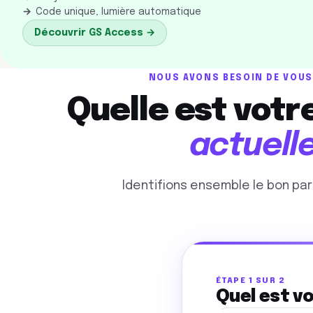
Code unique, lumière automatique
Découvrir GS Access →
NOUS AVONS BESOIN DE VOUS
Quelle est votr
actuell
Identifions ensemble le bon par
ÉTAPE 1 SUR 2
Quel est vo