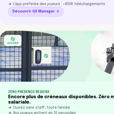
L'app préférée des joueurs : +800K téléchargements
Découvrir GS Manager →
ZÉRO PRÉSENCE REQUISE
Encore plus de créneaux disponibles. Zéro
salariale.
Ouvrez sans staff, toute l'année
Vos joueurs entrent en 10 secondes