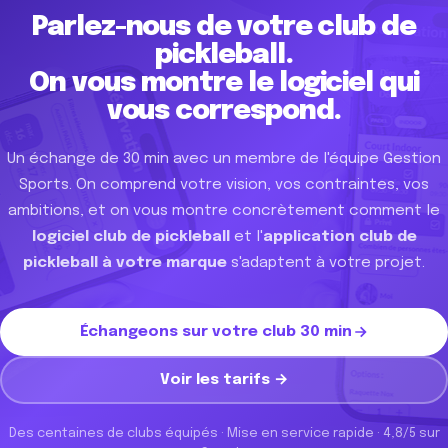
Parlez-nous de votre club de
pickleball.
On vous montre le logiciel qui
vous correspond.
Un échange de 30 min avec un membre de l'équipe Gestion
Sports. On comprend votre vision, vos contraintes, vos
ambitions, et on vous montre concrètement comment le
logiciel club de pickleball
et l'
application club de
pickleball à votre marque
s'adaptent à votre projet.
Échangeons sur votre club 30 min
Voir les tarifs →
Des centaines de clubs équipés · Mise en service rapide · 4,8/5 sur