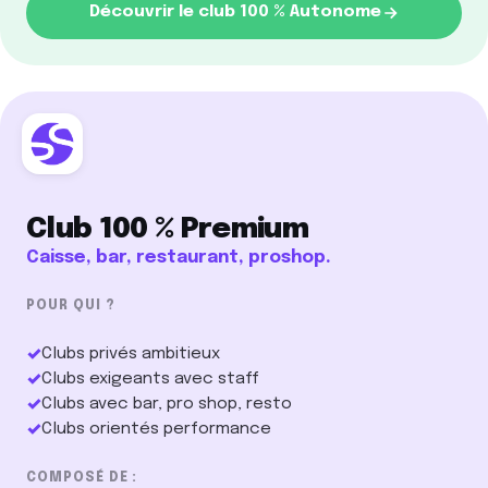
Découvrir le club 100 % Autonome
Club 100 % Premium
Caisse, bar, restaurant, proshop.
POUR QUI ?
✓
Clubs privés ambitieux
✓
Clubs exigeants avec staff
✓
Clubs avec bar, pro shop, resto
✓
Clubs orientés performance
COMPOSÉ DE :