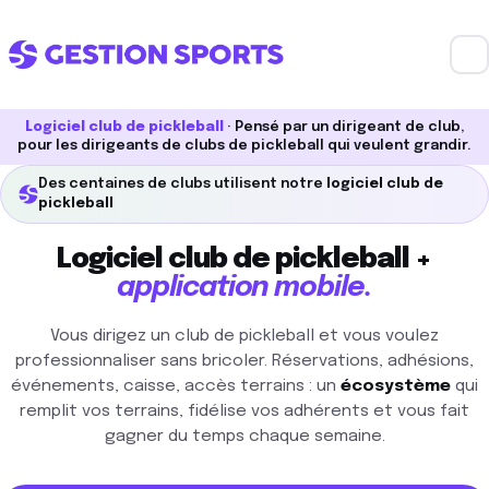
Logiciel club de pickleball
· Pensé par un dirigeant de club,
pour les dirigeants de clubs de pickleball qui veulent grandir.
Des centaines de clubs utilisent notre
logiciel club de
pickleball
Logiciel club de pickleball +
application mobile.
Vous dirigez un club de pickleball et vous voulez
professionnaliser sans bricoler. Réservations, adhésions,
événements, caisse, accès terrains : un
écosystème
qui
remplit vos terrains, fidélise vos adhérents et vous fait
gagner du temps chaque semaine.