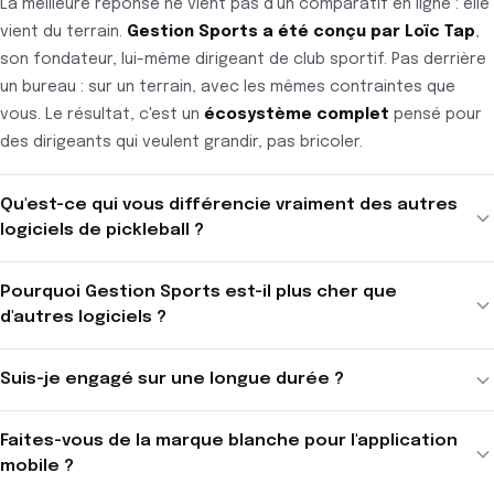
La meilleure réponse ne vient pas d'un comparatif en ligne : elle
vient du terrain.
Gestion Sports a été conçu par Loïc Tap
,
son fondateur, lui-même dirigeant de club sportif. Pas derrière
un bureau : sur un terrain, avec les mêmes contraintes que
vous. Le résultat, c'est un
écosystème complet
pensé pour
des dirigeants qui veulent grandir, pas bricoler.
Qu'est-ce qui vous différencie vraiment des autres
logiciels de pickleball ?
Pourquoi Gestion Sports est-il plus cher que
d'autres logiciels ?
Suis-je engagé sur une longue durée ?
Faites-vous de la marque blanche pour l'application
mobile ?