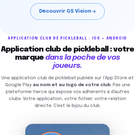
Découvrir GS Vision
APPLICATION CLUB DE PICKLEBALL : IOS + ANDROID
Application club de pickleball : votre
marque
dans la poche de vos
joueurs.
Une application club de pickleball publiée sur l'App Store et
Google Play
au nom et au logo de votre club
. Pas une
plateforme tierce qui expose vos adhérents à d'autres
clubs. Votre application, votre fichier, votre relation
directe. C'est le bijou du club.