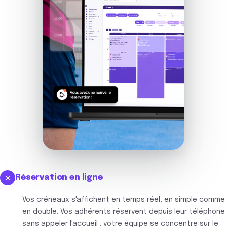
Réservation en ligne
Vos créneaux s'affichent en temps réel, en simple comme
en double. Vos adhérents réservent depuis leur téléphone
sans appeler l'accueil : votre équipe se concentre sur le