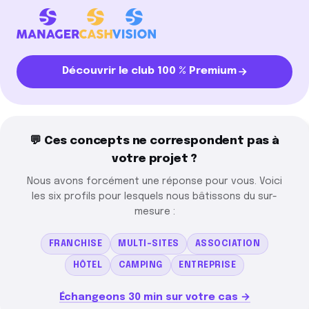
Découvrir le club 100 % Premium
💬 Ces concepts ne correspondent pas à
votre projet ?
Nous avons forcément une réponse pour vous. Voici
les six profils pour lesquels nous bâtissons du sur-
mesure :
FRANCHISE
MULTI-SITES
ASSOCIATION
HÔTEL
CAMPING
ENTREPRISE
Échangeons 30 min sur votre cas →