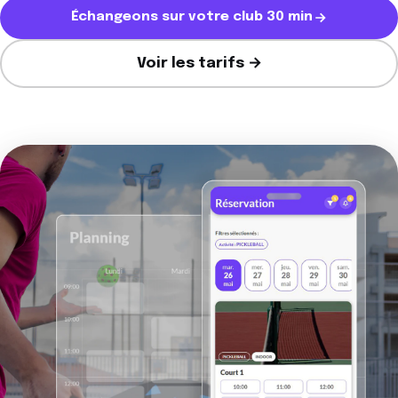
Échangeons sur votre club 30 min
Voir les tarifs →