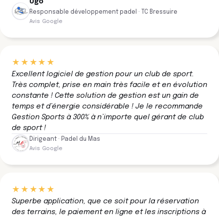
Ugo
Responsable développement padel · TC Bressuire
Avis Google
★★★★★
Excellent logiciel de gestion pour un club de sport.
Très complet, prise en main très facile et en évolution
constante ! Cette solution de gestion est un gain de
temps et d’énergie considérable ! Je le recommande
Gestion Sports à 300% à n’importe quel gérant de club
de sport !
Dirigeant · Padel du Mas
Avis Google
★★★★★
Superbe application, que ce soit pour la réservation
des terrains, le paiement en ligne et les inscriptions à