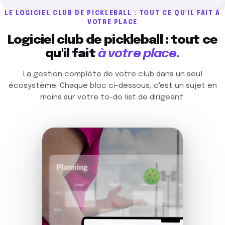
LE LOGICIEL CLUB DE PICKLEBALL : TOUT CE QU'IL FAIT À
VOTRE PLACE
Logiciel club de pickleball : tout ce
qu'il fait
à votre place.
La gestion complète de votre club dans un seul
écosystème. Chaque bloc ci-dessous, c'est un sujet en
moins sur votre to-do list de dirigeant.