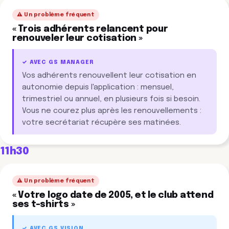
⚠️ Un problème fréquent
« Trois adhérents relancent pour
renouveler leur cotisation »
✓ AVEC GS MANAGER
Vos adhérents renouvellent leur cotisation en
autonomie depuis l'application : mensuel,
trimestriel ou annuel, en plusieurs fois si besoin.
Vous ne courez plus après les renouvellements :
votre secrétariat récupère ses matinées.
11h30
⚠️ Un problème fréquent
« Votre logo date de 2005, et le club attend
ses t-shirts »
✓ AVEC GS VISION