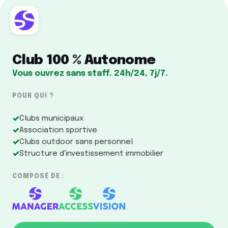
Club 100 % Autonome
Vous ouvrez sans staff. 24h/24, 7j/7.
POUR QUI ?
✓
Clubs municipaux
✓
Association sportive
✓
Clubs outdoor sans personnel
✓
Structure d'investissement immobilier
COMPOSÉ DE :