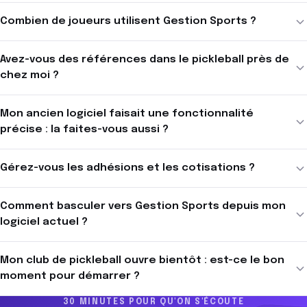
Combien de joueurs utilisent Gestion Sports ?
Avez-vous des références dans le pickleball près de
chez moi ?
Mon ancien logiciel faisait une fonctionnalité
précise : la faites-vous aussi ?
Gérez-vous les adhésions et les cotisations ?
Comment basculer vers Gestion Sports depuis mon
logiciel actuel ?
Mon club de pickleball ouvre bientôt : est-ce le bon
moment pour démarrer ?
30 MINUTES POUR QU'ON S'ÉCOUTE