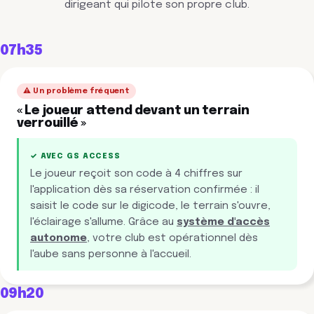
dirigeant qui pilote son propre club.
07h35
⚠️ Un problème fréquent
« Le joueur attend devant un terrain
verrouillé »
✓ AVEC GS ACCESS
Le joueur reçoit son code à 4 chiffres sur
l'application dès sa réservation confirmée : il
saisit le code sur le digicode, le terrain s'ouvre,
l'éclairage s'allume. Grâce au
système d'accès
autonome
, votre club est opérationnel dès
l'aube sans personne à l'accueil.
09h20