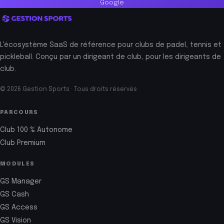
Google
L'écosystème SaaS de référence pour clubs de padel, tennis et
pickleball. Conçu par un dirigeant de club, pour les dirigeants de
club.
© 2026 Gestion Sports · Tous droits réservés
PARCOURS
Club 100 % Autonome
Club Premium
MODULES
GS Manager
GS Cash
GS Access
GS Vision