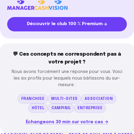
Découvrir le club 100 % Premium
💬 Ces concepts ne correspondent pas à
votre projet ?
Nous avons forcément une réponse pour vous. Voici
les six profils pour lesquels nous bâtissons du sur-
mesure :
FRANCHISE
MULTI-SITES
ASSOCIATION
HÔTEL
CAMPING
ENTREPRISE
Échangeons 30 min sur votre cas →