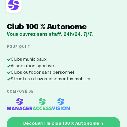
Club 100 % Autonome
Vous ouvrez sans staff. 24h/24, 7j/7.
POUR QUI ?
✓
Clubs municipaux
✓
Association sportive
✓
Clubs outdoor sans personnel
✓
Structure d'investissement immobilier
COMPOSÉ DE :
Découvrir le club 100 % Autonome