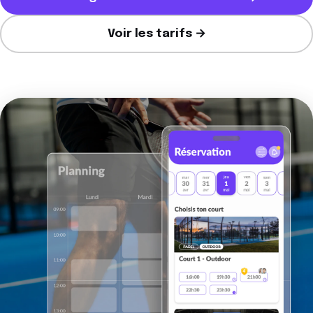
Voir les tarifs →