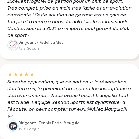
Excellent logiciel de gestion pour un club de sport.
Très complet, prise en main très facile et en évolution
constante ! Cette solution de gestion est un gain de
temps et d’énergie considérable ! Je le recommande
Gestion Sports à 300% à n’importe quel gérant de club
de sport !
Dirigeant · Padel du Mas
Avis Google
★★★★★
Superbe application, que ce soit pour la réservation
des terrains, le paiement en ligne et les inscriptions à
des événements … Nous avons l’esprit tranquille tout
est fluide. L’équipe Gestion Sports est dynamique, à
l’écoute, on peut compter sur eux.🤩 Allez Mauguio!!!
🤩
Dirigeant · Tennis Padel Mauguio
Avis Google