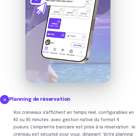
Planning de réservation
Vos créneaux s'affichent en temps réel, configurables en
60 ou 90 minutes, avec gestion native du format 4
joueurs. L'empreinte bancaire est prise à la réservation : le
créneau est sécurisé pour vous, dirigeant. Votre planning