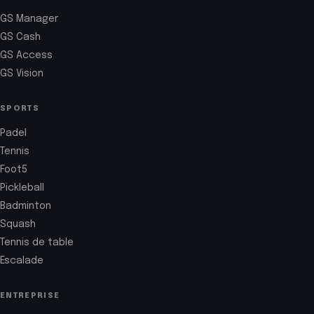
GS Manager
GS Cash
GS Access
GS Vision
SPORTS
Padel
Tennis
Foot5
Pickleball
Badminton
Squash
Tennis de table
Escalade
ENTREPRISE