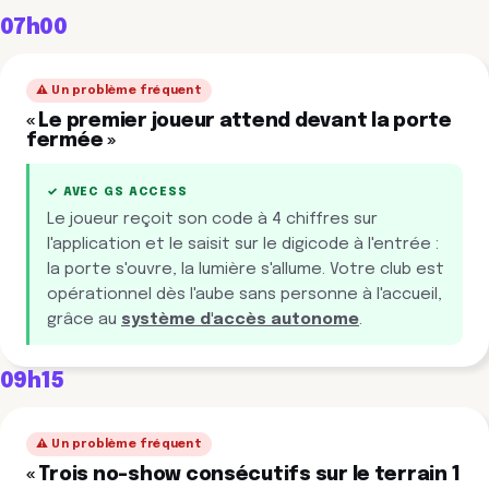
07h00
⚠️ Un problème fréquent
« Le premier joueur attend devant la porte
fermée »
✓ AVEC GS ACCESS
Le joueur reçoit son code à 4 chiffres sur
l'application et le saisit sur le digicode à l'entrée :
la porte s'ouvre, la lumière s'allume. Votre club est
opérationnel dès l'aube sans personne à l'accueil,
grâce au
système d'accès autonome
.
09h15
⚠️ Un problème fréquent
« Trois no-show consécutifs sur le terrain 1