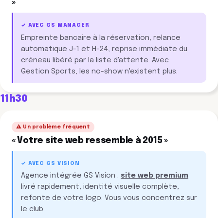
»
✓ AVEC GS MANAGER
Empreinte bancaire à la réservation, relance
automatique J-1 et H-24, reprise immédiate du
créneau libéré par la liste d'attente. Avec
Gestion Sports, les no-show n'existent plus.
11h30
⚠️ Un problème fréquent
« Votre site web ressemble à 2015 »
✓ AVEC GS VISION
Agence intégrée GS Vision :
site web premium
livré rapidement, identité visuelle complète,
refonte de votre logo. Vous vous concentrez sur
le club.