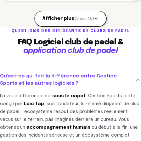
Afficher plus
(3 sur 45)
QUESTIONS DES DIRIGEANTS DE CLUBS DE PADEL
FAQ Logiciel club de padel &
application club de padel
Qu'est-ce qui fait la différence entre Gestion
Sports et les autres logiciels ?
La vraie différence est
sous le capot
. Gestion Sports a été
conçu par
Loïc Tap
, son fondateur, lui-même dirigeant de club
de padel : l'écosystème résout des problèmes réellement
vécus sur le terrain, pas imaginés derrière un bureau. Vous
obtenez un
accompagnement humain
du début à la fin, une
gestion des incidents sérieuse et un écosystème complet