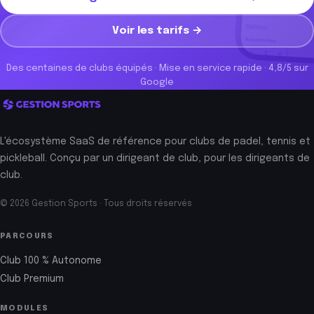
Voir les tarifs →
Des centaines de clubs équipés · Mise en service rapide · 4,8/5 sur
Google
L'écosystème SaaS de référence pour clubs de padel, tennis et
pickleball. Conçu par un dirigeant de club, pour les dirigeants de
club.
© 2026 Gestion Sports · Tous droits réservés
PARCOURS
Club 100 % Autonome
Club Premium
MODULES