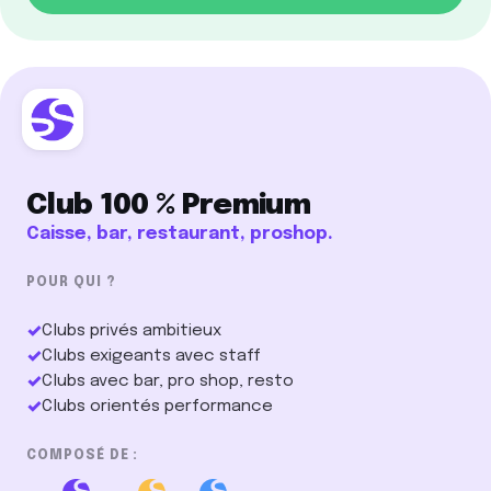
Club 100 % Premium
Caisse, bar, restaurant, proshop.
POUR QUI ?
✓
Clubs privés ambitieux
✓
Clubs exigeants avec staff
✓
Clubs avec bar, pro shop, resto
✓
Clubs orientés performance
COMPOSÉ DE :