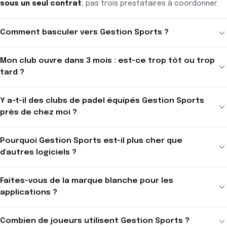
sous un seul contrat
, pas trois prestataires à coordonner.
Comment basculer vers Gestion Sports ?
Mon club ouvre dans 3 mois : est-ce trop tôt ou trop
tard ?
Y a-t-il des clubs de padel équipés Gestion Sports
près de chez moi ?
Pourquoi Gestion Sports est-il plus cher que
d'autres logiciels ?
Faites-vous de la marque blanche pour les
applications ?
Combien de joueurs utilisent Gestion Sports ?