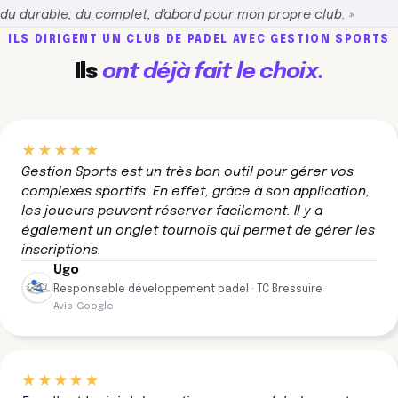
du durable, du complet, d'abord pour mon propre club. »
ILS DIRIGENT UN CLUB DE PADEL AVEC GESTION SPORTS
Ils
ont déjà fait le choix.
★★★★★
Gestion Sports est un très bon outil pour gérer vos
complexes sportifs. En effet, grâce à son application,
les joueurs peuvent réserver facilement. Il y a
également un onglet tournois qui permet de gérer les
inscriptions.
Ugo
Responsable développement padel · TC Bressuire
Avis Google
★★★★★