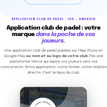
APPLICATION CLUB DE PADEL : IOS + ANDROID
Application club de padel : votre
marque
dans la poche de vos
joueurs.
Une application club de padel publiée sur l'App Store et
Google Play
au nom et au logo de votre club
. Pas une
plateforme tierce qui aspire vos joueurs vers vos
concurrents. Votre application, votre fichier, votre relation
directe. C'est le bijou du club.