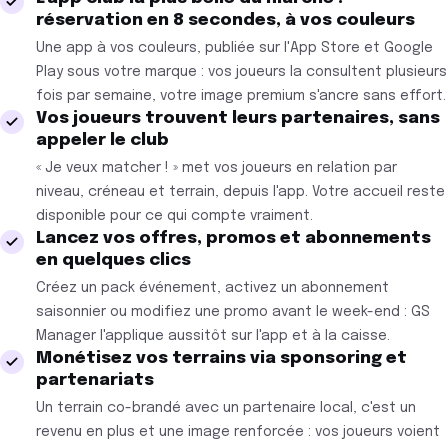
réservation en 8 secondes, à vos couleurs
Une app à vos couleurs, publiée sur l'App Store et Google
Play sous votre marque : vos joueurs la consultent plusieurs
fois par semaine, votre image premium s'ancre sans effort.
Vos joueurs trouvent leurs partenaires, sans
appeler le club
« Je veux matcher ! » met vos joueurs en relation par
niveau, créneau et terrain, depuis l'app. Votre accueil reste
disponible pour ce qui compte vraiment.
Lancez vos offres, promos et abonnements
en quelques clics
Créez un pack événement, activez un abonnement
saisonnier ou modifiez une promo avant le week-end : GS
Manager l'applique aussitôt sur l'app et à la caisse.
Monétisez vos terrains via sponsoring et
partenariats
Un terrain co-brandé avec un partenaire local, c'est un
revenu en plus et une image renforcée : vos joueurs voient