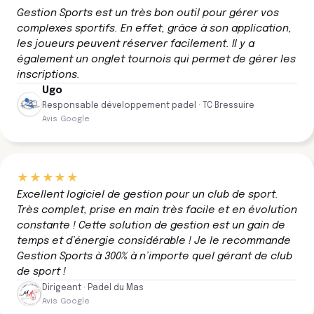
Gestion Sports est un très bon outil pour gérer vos
complexes sportifs. En effet, grâce à son application,
les joueurs peuvent réserver facilement. Il y a
également un onglet tournois qui permet de gérer les
inscriptions.
Ugo
Responsable développement padel · TC Bressuire
Avis Google
★★★★★
Excellent logiciel de gestion pour un club de sport.
Très complet, prise en main très facile et en évolution
constante ! Cette solution de gestion est un gain de
temps et d’énergie considérable ! Je le recommande
Gestion Sports à 300% à n’importe quel gérant de club
de sport !
Dirigeant · Padel du Mas
Avis Google