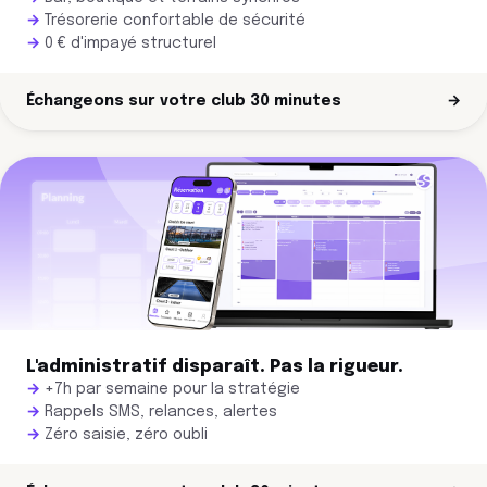
Trésorerie confortable de sécurité
0 € d'impayé structurel
Échangeons sur votre club 30 minutes
→
L'administratif disparaît. Pas la rigueur.
+7h par semaine pour la stratégie
Rappels SMS, relances, alertes
Zéro saisie, zéro oubli