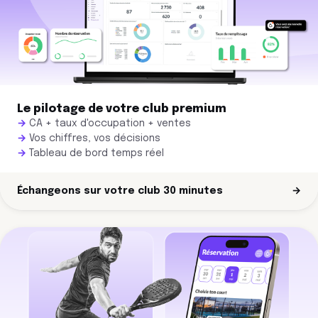
Le pilotage de votre club premium
CA + taux d'occupation + ventes
Vos chiffres, vos décisions
Tableau de bord temps réel
Échangeons sur votre club 30 minutes
→