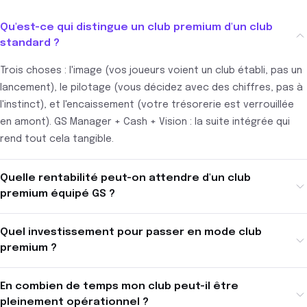
Qu'est-ce qui distingue un club premium d'un club
standard ?
Trois choses : l'image (vos joueurs voient un club établi, pas un
lancement), le pilotage (vous décidez avec des chiffres, pas à
l'instinct), et l'encaissement (votre trésorerie est verrouillée
en amont). GS Manager + Cash + Vision : la suite intégrée qui
rend tout cela tangible.
Quelle rentabilité peut-on attendre d'un club
premium équipé GS ?
Quel investissement pour passer en mode club
premium ?
En combien de temps mon club peut-il être
pleinement opérationnel ?