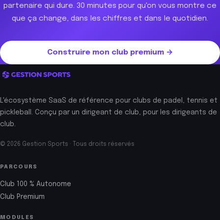
partenaire qui dure. 30 minutes pour qu'on vous montre ce
que ça change, dans les chiffres et dans le quotidien.
Construire mon club premium →
L'écosystème SaaS de référence pour clubs de padel, tennis et
pickleball. Conçu par un dirigeant de club, pour les dirigeants de
club.
© 2026 Gestion Sports · Tous droits réservés
PARCOURS
Club 100 % Autonome
Club Premium
MODULES