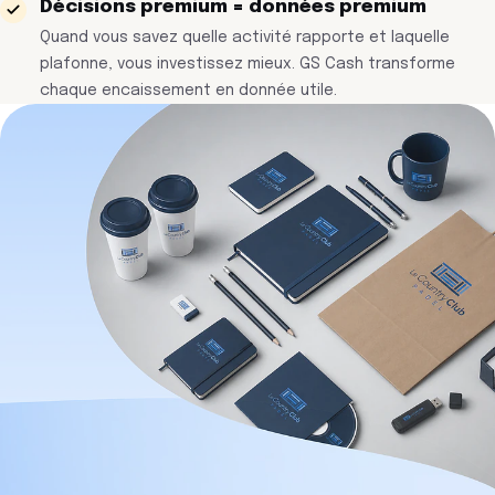
Décisions premium = données premium
Quand vous savez quelle activité rapporte et laquelle
plafonne, vous investissez mieux. GS Cash transforme
chaque encaissement en donnée utile.