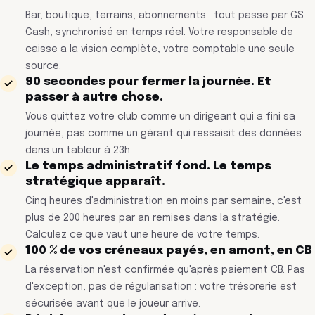
Bar, boutique, terrains, abonnements : tout passe par GS
Cash, synchronisé en temps réel. Votre responsable de
caisse a la vision complète, votre comptable une seule
source.
90 secondes pour fermer la journée. Et
passer à autre chose.
Vous quittez votre club comme un dirigeant qui a fini sa
journée, pas comme un gérant qui ressaisit des données
dans un tableur à 23h.
Le temps administratif fond. Le temps
stratégique apparaît.
Cinq heures d'administration en moins par semaine, c'est
plus de 200 heures par an remises dans la stratégie.
Calculez ce que vaut une heure de votre temps.
100 % de vos créneaux payés, en amont, en CB
La réservation n'est confirmée qu'après paiement CB. Pas
d'exception, pas de régularisation : votre trésorerie est
sécurisée avant que le joueur arrive.