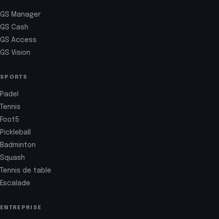
GS Manager
GS Cash
GS Access
GS Vision
SPORTS
Padel
Tennis
Foot5
Pickleball
Badminton
Squash
Tennis de table
Escalade
ENTREPRISE