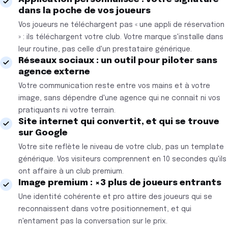
dans la poche de vos joueurs
Vos joueurs ne téléchargent pas « une appli de réservation
» : ils téléchargent votre club. Votre marque s'installe dans
leur routine, pas celle d'un prestataire générique.
Réseaux sociaux : un outil pour piloter sans
agence externe
Votre communication reste entre vos mains et à votre
image, sans dépendre d'une agence qui ne connaît ni vos
pratiquants ni votre terrain.
Site internet qui convertit, et qui se trouve
sur Google
Votre site reflète le niveau de votre club, pas un template
générique. Vos visiteurs comprennent en 10 secondes qu'ils
ont affaire à un club premium.
Image premium : ×3 plus de joueurs entrants
Une identité cohérente et pro attire des joueurs qui se
reconnaissent dans votre positionnement, et qui
n'entament pas la conversation sur le prix.