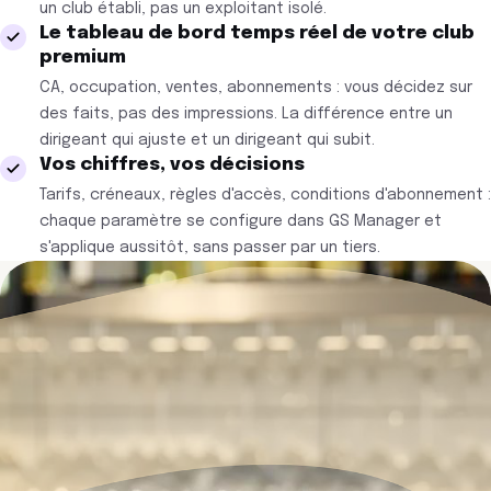
un club établi, pas un exploitant isolé.
Le tableau de bord temps réel de votre club
premium
CA, occupation, ventes, abonnements : vous décidez sur
des faits, pas des impressions. La différence entre un
dirigeant qui ajuste et un dirigeant qui subit.
Vos chiffres, vos décisions
Tarifs, créneaux, règles d'accès, conditions d'abonnement :
chaque paramètre se configure dans GS Manager et
s'applique aussitôt, sans passer par un tiers.