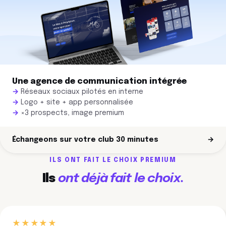
Une agence de communication intégrée
Réseaux sociaux pilotés en interne
Logo + site + app personnalisée
×3 prospects, image premium
Échangeons sur votre club 30 minutes
→
ILS ONT FAIT LE CHOIX PREMIUM
Ils
ont déjà fait le choix.
★★★★★