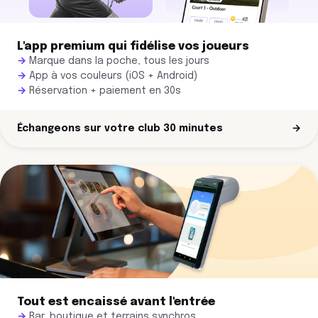
L'app premium qui fidélise vos joueurs
Marque dans la poche, tous les jours
App à vos couleurs (iOS + Android)
Réservation + paiement en 30s
Échangeons sur votre club 30 minutes
→
Tout est encaissé avant l'entrée
Bar, boutique et terrains synchros