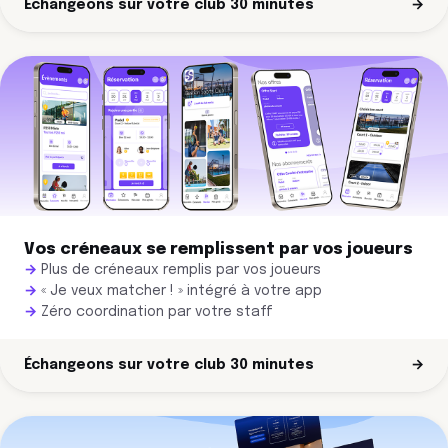
Échangeons sur votre club 30 minutes
→
Vos créneaux se remplissent par vos joueurs
Plus de créneaux remplis par vos joueurs
« Je veux matcher ! » intégré à votre app
Zéro coordination par votre staff
Échangeons sur votre club 30 minutes
→