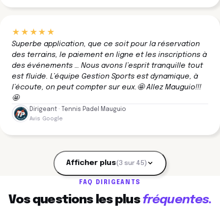
★★★★★
Superbe application, que ce soit pour la réservation
des terrains, le paiement en ligne et les inscriptions à
des événements … Nous avons l’esprit tranquille tout
est fluide. L’équipe Gestion Sports est dynamique, à
l’écoute, on peut compter sur eux.🤩 Allez Mauguio!!!
🤩
Dirigeant · Tennis Padel Mauguio
Avis Google
Afficher plus
(3 sur 45)
FAQ DIRIGEANTS
Vos questions les plus
fréquentes.