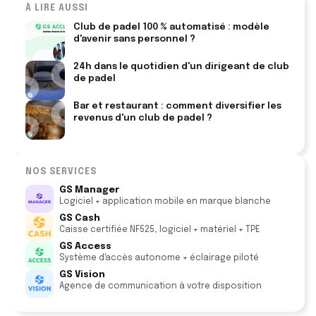
À LIRE AUSSI
Club de padel 100 % automatisé : modèle
d'avenir sans personnel ?
24h dans le quotidien d'un dirigeant de club
de padel
Bar et restaurant : comment diversifier les
revenus d'un club de padel ?
NOS SERVICES
GS Manager
Logiciel + application mobile en marque blanche
GS Cash
Caisse certifiée NF525, logiciel + matériel + TPE
GS Access
Système d'accès autonome + éclairage piloté
GS Vision
Agence de communication à votre disposition