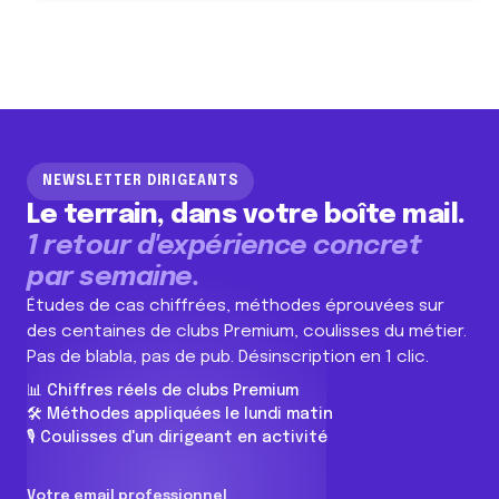
NEWSLETTER DIRIGEANTS
Le terrain, dans votre boîte mail.
1 retour d'expérience concret
par semaine.
Études de cas chiffrées, méthodes éprouvées sur
des centaines de clubs Premium, coulisses du métier.
Pas de blabla, pas de pub. Désinscription en 1 clic.
📊 Chiffres réels de clubs Premium
🛠️ Méthodes appliquées le lundi matin
🎙️ Coulisses d'un dirigeant en activité
Votre email professionnel