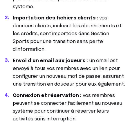
système.
Importation des fichiers clients :
vos
données clients, incluant les abonnements et
les crédits, sont importées dans Gestion
Sports pour une transition sans perte
d'information.
Envoi d'un email aux joueurs :
un email est
envoyé à tous vos membres avec un lien pour
configurer un nouveau mot de passe, assurant
une transition en douceur pour eux également.
Connexion et réservation :
vos membres
peuvent se connecter facilement au nouveau
système pour continuer à réserver leurs
activités sans interruption.