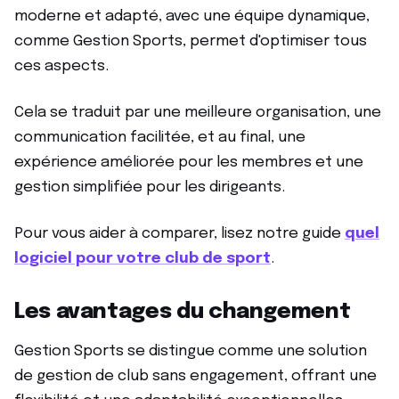
moderne et adapté, avec une équipe dynamique,
comme Gestion Sports, permet d'optimiser tous
ces aspects.
Cela se traduit par une meilleure organisation, une
communication facilitée, et au final, une
expérience améliorée pour les membres et une
gestion simplifiée pour les dirigeants.
Pour vous aider à comparer, lisez notre guide
quel
logiciel pour votre club de sport
.
Les avantages du changement
Gestion Sports se distingue comme une solution
de gestion de club sans engagement, offrant une