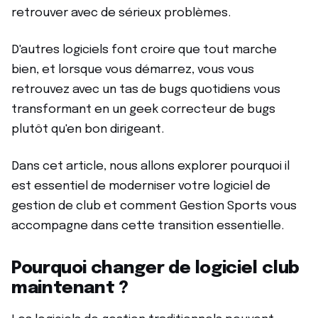
retrouver avec de sérieux problèmes.
D'autres logiciels font croire que tout marche
bien, et lorsque vous démarrez, vous vous
retrouvez avec un tas de bugs quotidiens vous
transformant en un geek correcteur de bugs
plutôt qu'en bon dirigeant.
Dans cet article, nous allons explorer pourquoi il
est essentiel de moderniser votre logiciel de
gestion de club et comment Gestion Sports vous
accompagne dans cette transition essentielle.
Pourquoi changer de logiciel club
maintenant ?