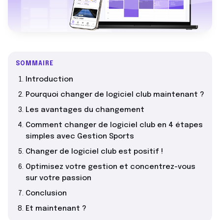
SOMMAIRE
Introduction
Pourquoi changer de logiciel club maintenant ?
Les avantages du changement
Comment changer de logiciel club en 4 étapes
simples avec Gestion Sports
Changer de logiciel club est positif !
Optimisez votre gestion et concentrez-vous
sur votre passion
Conclusion
Et maintenant ?