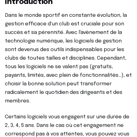
Introduction
Dans le monde sportif en constante évolution, la
gestion efficace d'un club est cruciale pour son
succès et sa pérennité. Avec l'avènement de la
technologie numérique, les logiciels de gestion
sont devenus des outils indispensables pour les
clubs de toutes tailles et disciplines. Cependant,
tous les logiciels ne se valent pas (gratuits,
payants, limités, avec plein de fonctionnalités…), et
choisir la bonne solution peut transformer
radicalement le quotidien des dirigeants et des
membres.
Certains logiciels vous engagent sur une durée de
2, 3, 4, 5 ans. Dans le cas où cet engagement ne
correspond pas à vos attentes, vous pouvez vous