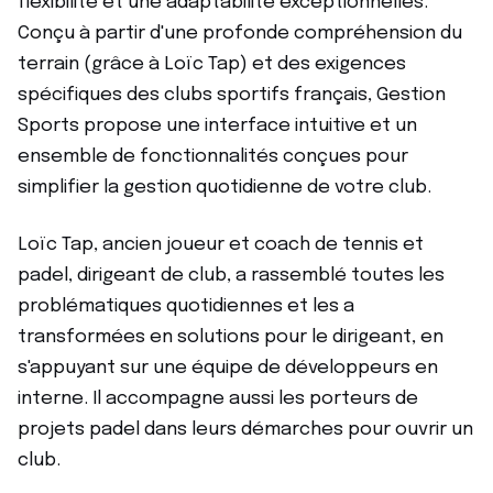
flexibilité et une adaptabilité exceptionnelles.
Conçu à partir d'une profonde compréhension du
terrain (grâce à Loïc Tap) et des exigences
spécifiques des clubs sportifs français, Gestion
Sports propose une interface intuitive et un
ensemble de fonctionnalités conçues pour
simplifier la gestion quotidienne de votre club.
Loïc Tap, ancien joueur et coach de tennis et
padel, dirigeant de club, a rassemblé toutes les
problématiques quotidiennes et les a
transformées en solutions pour le dirigeant, en
s'appuyant sur une équipe de développeurs en
interne. Il accompagne aussi les porteurs de
projets padel dans leurs démarches pour ouvrir un
club.