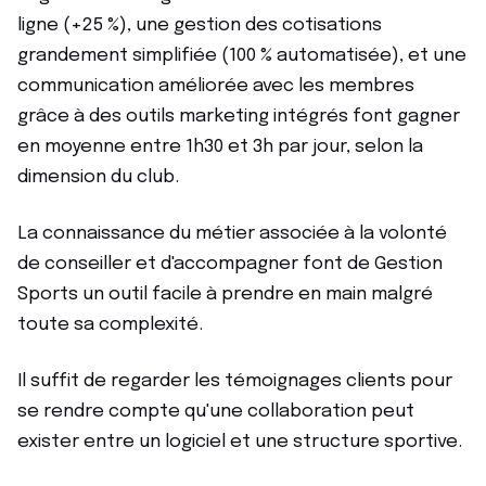
ligne (+25 %), une gestion des cotisations
grandement simplifiée (100 % automatisée), et une
communication améliorée avec les membres
grâce à des outils marketing intégrés font gagner
en moyenne entre 1h30 et 3h par jour, selon la
dimension du club.
La connaissance du métier associée à la volonté
de conseiller et d'accompagner font de Gestion
Sports un outil facile à prendre en main malgré
toute sa complexité.
Il suffit de regarder les témoignages clients pour
se rendre compte qu'une collaboration peut
exister entre un logiciel et une structure sportive.