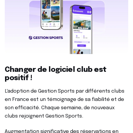
Changer de logiciel club est
positif !
L'adoption de Gestion Sports par différents clubs
en France est un témoignage de sa fiabilité et de
son efficacité. Chaque semaine, de nouveaux
clubs rejoignent Gestion Sports.
Augmentation significative des réservations en