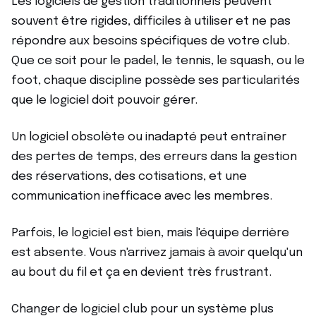
Les logiciels de gestion traditionnels peuvent
souvent être rigides, difficiles à utiliser et ne pas
répondre aux besoins spécifiques de votre club.
Que ce soit pour le padel, le tennis, le squash, ou le
foot, chaque discipline possède ses particularités
que le logiciel doit pouvoir gérer.
Un logiciel obsolète ou inadapté peut entraîner
des pertes de temps, des erreurs dans la gestion
des réservations, des cotisations, et une
communication inefficace avec les membres.
Parfois, le logiciel est bien, mais l'équipe derrière
est absente. Vous n'arrivez jamais à avoir quelqu'un
au bout du fil et ça en devient très frustrant.
Changer de logiciel club pour un système plus