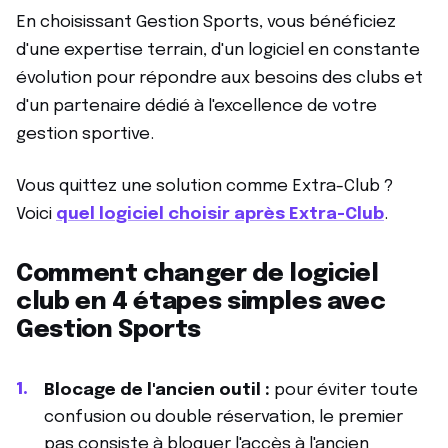
En choisissant Gestion Sports, vous bénéficiez
d'une expertise terrain, d'un logiciel en constante
évolution pour répondre aux besoins des clubs et
d'un partenaire dédié à l'excellence de votre
gestion sportive.
Vous quittez une solution comme Extra-Club ?
Voici
quel logiciel choisir après Extra-Club
.
Comment changer de logiciel
club en 4 étapes simples avec
Gestion Sports
Blocage de l'ancien outil :
pour éviter toute
confusion ou double réservation, le premier
pas consiste à bloquer l'accès à l'ancien