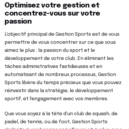
Optimisez votre gestion et
concentrez-vous sur votre
passion
L'objectif principal de Gestion Sports est de vous
permettre de vous concentrer sur ce que vous
aimez le plus : la passion du sport et le
développement de votre club. En éliminant les
tâches administratives fastidieuses et en
automatisant de nombreux processus, Gestion
Sports libère du temps précieux que vous pouvez
réinvestir dans la stratégie, le développement
sportif, et l'engagement avec vos membres.
Que vous soyez à la tête d'un club de squash, de
padel, de tennis, ou de foot, Gestion Sports