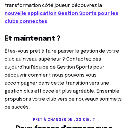
transformation côté joueur, découvrez la
nouvelle application Gestion Sports pour les
clubs connectés
.
Et maintenant ?
Êtes-vous prêt à faire passer la gestion de votre
club au niveau supérieur ? Contactez dès
aujourd'hui l'équipe de Gestion Sports pour
découvrir comment nous pouvons vous
accompagner dans cette transition vers une
gestion plus efficace et plus agréable. Ensemble,
propulsons votre club vers de nouveaux sommets
de succès.
PRÊT À CHANGER DE LOGICIEL ?