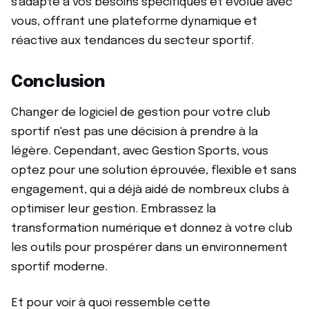
s'adapte à vos besoins spécifiques et évolue avec
vous, offrant une plateforme dynamique et
réactive aux tendances du secteur sportif.
Conclusion
Changer de logiciel de gestion pour votre club
sportif n'est pas une décision à prendre à la
légère. Cependant, avec Gestion Sports, vous
optez pour une solution éprouvée, flexible et sans
engagement, qui a déjà aidé de nombreux clubs à
optimiser leur gestion. Embrassez la
transformation numérique et donnez à votre club
les outils pour prospérer dans un environnement
sportif moderne.
Et pour voir à quoi ressemble cette