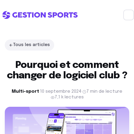
Tous les articles
Pourquoi et comment
changer de logiciel club ?
Multi-sport
·
10 septembre 2024
·
7 min de lecture
7,1 k lectures