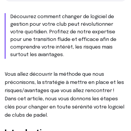
Découvrez comment changer de logiciel de
gestion pour votre club peut révolutionner
votre quotidien. Profitez de notre expertise
pour une transition fluide et efficace afin de
comprendre votre intérêt, les risques mais
surtout les avantages.
Vous allez découvrir la méthode que nous
préconisons, la stratégie à mettre en place et les
risques/avantages que vous allez rencontrer !
Dans cet article, nous vous donnons les étapes
clés pour changer en toute sérénité votre logiciel
de clubs de padel.