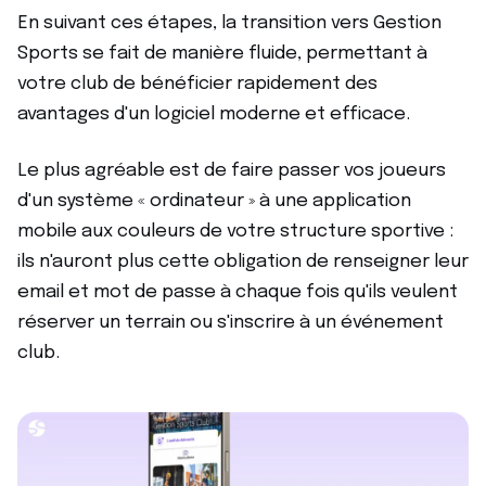
En suivant ces étapes, la transition vers Gestion
Sports se fait de manière fluide, permettant à
votre club de bénéficier rapidement des
avantages d'un logiciel moderne et efficace.
Le plus agréable est de faire passer vos joueurs
d'un système « ordinateur » à une application
mobile aux couleurs de votre structure sportive :
ils n'auront plus cette obligation de renseigner leur
email et mot de passe à chaque fois qu'ils veulent
réserver un terrain ou s'inscrire à un événement
club.