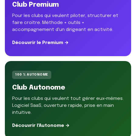
Club Premium
Pour les clubs qui veulent piloter, structurer et
faire croître. Méthode + outils +
accompagnement d'un dirigeant en activité.
Découvrir le Premium →
100 % AUTONOME
Club Autonome
Pour les clubs qui veulent tout gérer eux-mêmes.
Logiciel SaaS, ouverture rapide, prise en main
intuitive.
Découvrir l'Autonome →