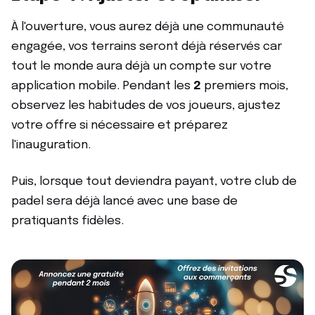
À l'ouverture, vous aurez déjà une communauté
engagée, vos terrains seront déjà réservés car
tout le monde aura déjà un compte sur votre
application mobile. Pendant les
2
premiers mois,
observez les habitudes de vos joueurs, ajustez
votre offre si nécessaire et préparez
l'inauguration.
Puis, lorsque tout deviendra payant, votre club de
padel sera déjà lancé avec une base de
pratiquants fidèles.