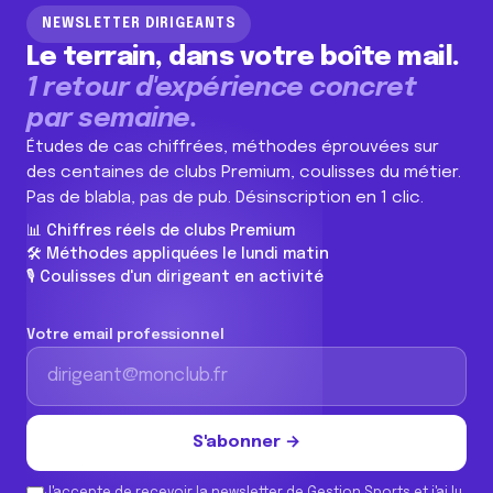
NEWSLETTER DIRIGEANTS
Le terrain, dans votre boîte mail.
1 retour d'expérience concret
par semaine.
Études de cas chiffrées, méthodes éprouvées sur
des centaines de clubs Premium, coulisses du métier.
Pas de blabla, pas de pub. Désinscription en 1 clic.
📊 Chiffres réels de clubs Premium
🛠️ Méthodes appliquées le lundi matin
🎙️ Coulisses d'un dirigeant en activité
Votre email professionnel
S'abonner →