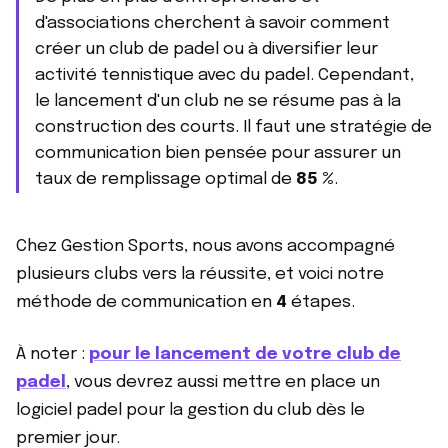
d'associations cherchent à savoir comment
créer un club de padel ou à diversifier leur
activité tennistique avec du padel. Cependant,
le lancement d'un club ne se résume pas à la
construction des courts. Il faut une stratégie de
communication bien pensée pour assurer un
taux de remplissage optimal de
85 %
.
Chez Gestion Sports, nous avons accompagné
plusieurs clubs vers la réussite, et voici notre
méthode de communication en
4
étapes.
À noter :
pour le lancement de votre club de
padel
, vous devrez aussi mettre en place un
logiciel padel pour la gestion du club dès le
premier jour.