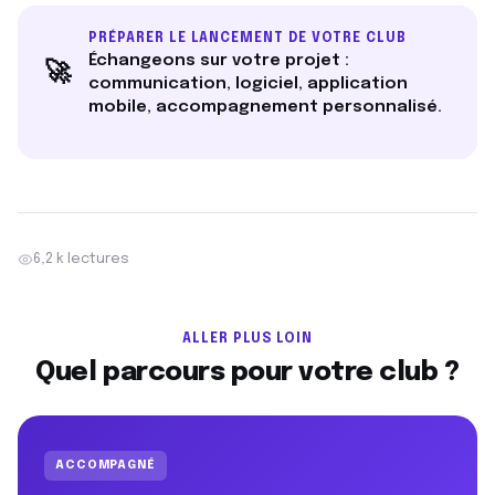
PRÉPARER LE LANCEMENT DE VOTRE CLUB
Échangeons sur votre projet :
🚀
communication, logiciel, application
mobile, accompagnement personnalisé.
6,2 k lectures
ALLER PLUS LOIN
Quel parcours pour votre club ?
ACCOMPAGNÉ