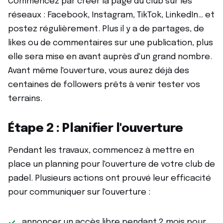
Commencez par créer la page du club sur les
réseaux : Facebook, Instagram, TikTok, LinkedIn… et
postez régulièrement. Plus il y a de partages, de
likes ou de commentaires sur une publication, plus
elle sera mise en avant auprès d'un grand nombre.
Avant même l'ouverture, vous aurez déjà des
centaines de followers prêts à venir tester vos
terrains.
Étape 2 : Planifier l'ouverture
Pendant les travaux, commencez à mettre en
place un planning pour l'ouverture de votre club de
padel. Plusieurs actions ont prouvé leur efficacité
pour communiquer sur l'ouverture :
annoncer un accès libre pendant 2 mois pour