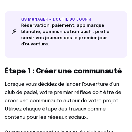
GS MANAGER — L'OUTIL DU JOUR J
Réservation, paiement, app marque
⚡
blanche, communication push : prêt à
servir vos joueurs dès le premier jour
d'ouverture.
Étape 1 : Créer une communauté
Lorsque vous décidez de lancer l'ouverture d'un
club de padel, votre premier réflexe doit être de
créer une communauté autour de votre projet.
Utilisez chaque étape des travaux comme
contenu pour les réseaux sociaux.