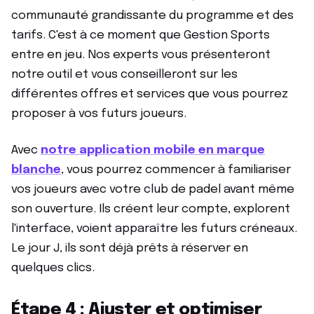
communauté grandissante du programme et des
tarifs. C'est à ce moment que Gestion Sports
entre en jeu. Nos experts vous présenteront
notre outil et vous conseilleront sur les
différentes offres et services que vous pourrez
proposer à vos futurs joueurs.
Avec
notre application mobile en marque
blanche
, vous pourrez commencer à familiariser
vos joueurs avec votre club de padel avant même
son ouverture. Ils créent leur compte, explorent
l'interface, voient apparaître les futurs créneaux.
Le jour J, ils sont déjà prêts à réserver en
quelques clics.
Étape 4 : Ajuster et optimiser