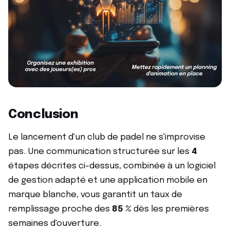
Conclusion
Le lancement d'un club de padel ne s'improvise
pas. Une communication structurée sur les
4
étapes décrites ci-dessus, combinée à un logiciel
de gestion adapté et une application mobile en
marque blanche, vous garantit un taux de
remplissage proche des
85 %
dès les premières
semaines d'ouverture.