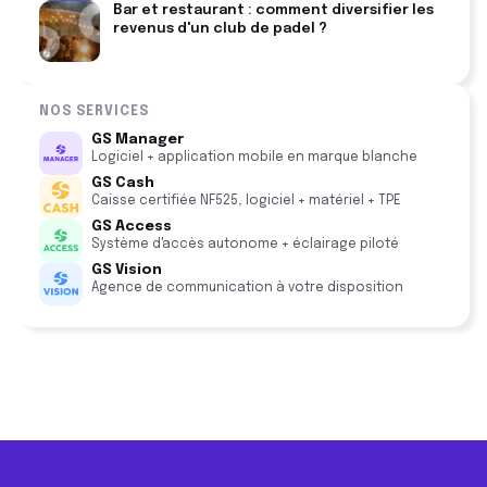
Bar et restaurant : comment diversifier les
revenus d'un club de padel ?
NOS SERVICES
GS Manager
Logiciel + application mobile en marque blanche
GS Cash
Caisse certifiée NF525, logiciel + matériel + TPE
GS Access
Système d'accès autonome + éclairage piloté
GS Vision
Agence de communication à votre disposition