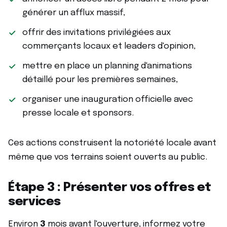
générer un afflux massif,
offrir des invitations privilégiées aux
commerçants locaux et leaders d'opinion,
mettre en place un planning d'animations
détaillé pour les premières semaines,
organiser une inauguration officielle avec
presse locale et sponsors.
Ces actions construisent la notoriété locale avant
même que vos terrains soient ouverts au public.
Étape 3 : Présenter vos offres et
services
Environ
3
mois avant l'ouverture, informez votre