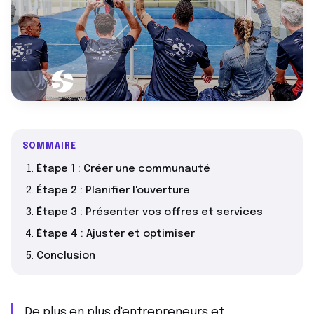
SOMMAIRE
Étape 1 : Créer une communauté
Étape 2 : Planifier l'ouverture
Étape 3 : Présenter vos offres et services
Étape 4 : Ajuster et optimiser
Conclusion
De plus en plus d'entrepreneurs et