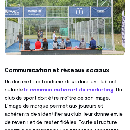
Communication et réseaux sociaux
Un des métiers fondamentaux dans un club est
celui de
la communication et du marketing
. Un
club de sport doit être maître de son image.
L'image de marque permet aux joueurs et
adhérents de s'identifier au club, leur donne envie
de revenir et de rester fidèles. Toute structure