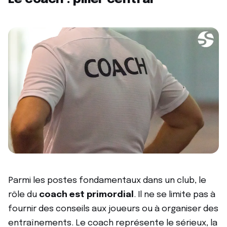
Parmi les postes fondamentaux dans un club, le
rôle du
coach est primordial
. Il ne se limite pas à
fournir des conseils aux joueurs ou à organiser des
entraînements. Le coach représente le sérieux, la