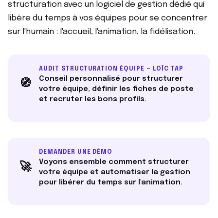
structuration avec un logiciel de gestion dédié qui
libère du temps à vos équipes pour se concentrer
sur l'humain : l'accueil, l'animation, la fidélisation.
AUDIT STRUCTURATION ÉQUIPE — LOÏC TAP
Conseil personnalisé pour structurer
🧭
votre équipe, définir les fiches de poste
et recruter les bons profils.
DEMANDER UNE DÉMO
Voyons ensemble comment structurer
🚀
votre équipe et automatiser la gestion
pour libérer du temps sur l'animation.