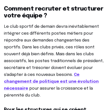
Comment recruter et structurer
votre équipe ?
Le club sportif de demain devra inévitablement
intégrer ces différents postes métiers pour
répondre aux demandes changeantes des
sportifs. Dans les clubs privés, ces rôles sont
souvent déjà bien définis. Mais dans les clubs
associatifs, les postes traditionnels de président,
secrétaire et trésorier doivent évoluer pour
s'adapter à ces nouveaux besoins.
Ce
changement de politique est une évolution
nécessaire
pour assurer la croissance et la
pérennité du club.
Pour les structures qui se créent