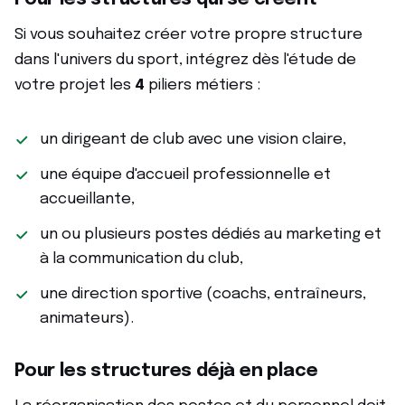
Si vous souhaitez créer votre propre structure
dans l'univers du sport, intégrez dès l'étude de
votre projet les
4
piliers métiers :
un dirigeant de club avec une vision claire,
une équipe d'accueil professionnelle et
accueillante,
un ou plusieurs postes dédiés au marketing et
à la communication du club,
une direction sportive (coachs, entraîneurs,
animateurs).
Pour les structures déjà en place