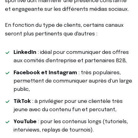
sportive doit maintenir une présence constante
et engageante sur les différents médias sociaux.
En fonction du type de clients, certains canaux
seront plus pertinents que d'autres :
LinkedIn
: idéal pour communiquer des offres
aux comités d'entreprise et partenaires B2B,
Facebook et Instagram
: très populaires,
permettent de communiquer auprès d'un large
public,
TikTok
: à privilégier pour une clientèle très
jeune avec du contenu fun et percutant,
YouTube
: pour les contenus longs (tutoriels,
interviews, replays de tournois).