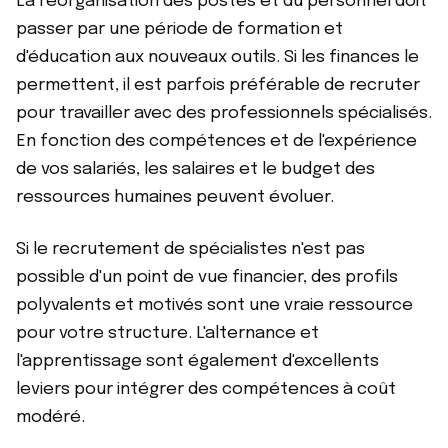
La réorganisation des postes et du personnel doit
passer par une période de formation et
d'éducation aux nouveaux outils. Si les finances le
permettent, il est parfois préférable de recruter
pour travailler avec des professionnels spécialisés.
En fonction des compétences et de l'expérience
de vos salariés, les salaires et le budget des
ressources humaines peuvent évoluer.
Si le recrutement de spécialistes n'est pas
possible d'un point de vue financier, des profils
polyvalents et motivés sont une vraie ressource
pour votre structure. L'alternance et
l'apprentissage sont également d'excellents
leviers pour intégrer des compétences à coût
modéré.