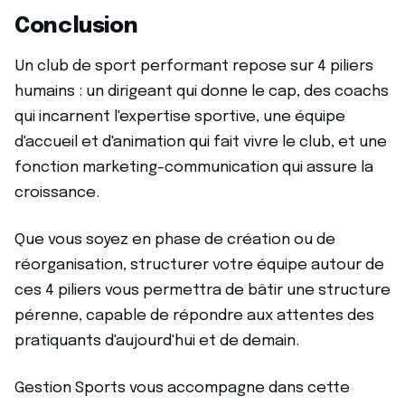
Conclusion
Un club de sport performant repose sur 4 piliers
humains : un dirigeant qui donne le cap, des coachs
qui incarnent l'expertise sportive, une équipe
d'accueil et d'animation qui fait vivre le club, et une
fonction marketing-communication qui assure la
croissance.
Que vous soyez en phase de création ou de
réorganisation, structurer votre équipe autour de
ces 4 piliers vous permettra de bâtir une structure
pérenne, capable de répondre aux attentes des
pratiquants d'aujourd'hui et de demain.
Gestion Sports vous accompagne dans cette