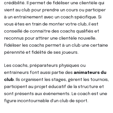
crédibilité. Il permet de fidéliser une clientèle qui
vient au club pour prendre un cours ou participer
à un entraînement avec un coach spécifique. Si
vous êtes en train de monter votre club, il est
conseillé de connaître des coachs qualifiés et
reconnus pour attirer une clientèle nouvelle.
Fidéliser les coachs permet à un club une certaine
pérennité et fidélité de ses joueurs.
Les coachs, préparateurs physiques ou
entraîneurs font aussi partie des
animateurs du
club
. Ils organisent les stages, gèrent les tournois,
participent au projet éducatif de la structure et
sont présents aux événements. Le coach est une
figure incontournable d'un club de sport.