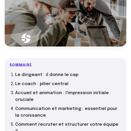
SOMMAIRE
Le dirigeant : il donne le cap
Le coach : pilier central
Accueil et animation : l'impression initiale
cruciale
Communication et marketing : essentiel pour
la croissance
Comment recruter et structurer votre équipe