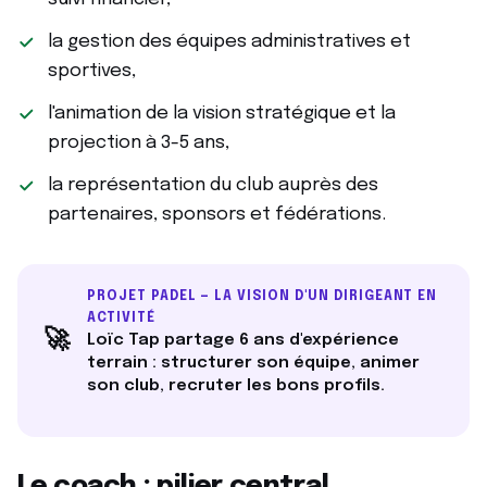
la gestion des équipes administratives et
sportives,
l'animation de la vision stratégique et la
projection à 3-5 ans,
la représentation du club auprès des
partenaires, sponsors et fédérations.
PROJET PADEL — LA VISION D'UN DIRIGEANT EN
ACTIVITÉ
🚀
Loïc Tap partage 6 ans d'expérience
terrain : structurer son équipe, animer
son club, recruter les bons profils.
Le coach : pilier central