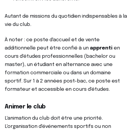
Autant de missions du quotidien indispensables à la
vie du club.
À noter : ce poste d'accueil et de vente
additionnelle peut être confié à un
apprenti
en
cours d'études professionnelles (bachelor ou
master), un étudiant en alternance avec une
formation commerciale ou dans un domaine
sportif. Sur 1 à 2 années post-bac, ce poste est
formateur et accessible en cours d'études.
Animer le club
L'animation du club doit être une priorité.
L'organisation d'événements sportifs ou non