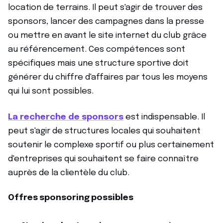
location de terrains. Il peut s'agir de trouver des
sponsors, lancer des campagnes dans la presse
ou mettre en avant le site internet du club grâce
au référencement. Ces compétences sont
spécifiques mais une structure sportive doit
générer du chiffre d'affaires par tous les moyens
qui lui sont possibles.
La recherche de sponsors
est indispensable. Il
peut s'agir de structures locales qui souhaitent
soutenir le complexe sportif ou plus certainement
d'entreprises qui souhaitent se faire connaître
auprès de la clientèle du club.
Offres sponsoring possibles