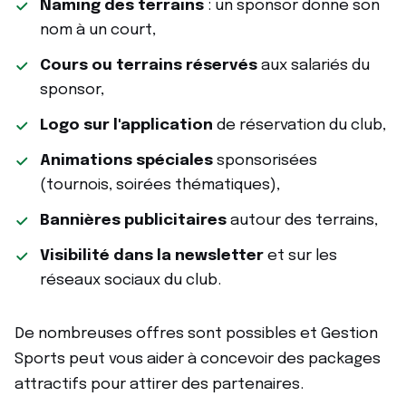
Naming des terrains
: un sponsor donne son
nom à un court,
Cours ou terrains réservés
aux salariés du
sponsor,
Logo sur l'application
de réservation du club,
Animations spéciales
sponsorisées
(tournois, soirées thématiques),
Bannières publicitaires
autour des terrains,
Visibilité dans la newsletter
et sur les
réseaux sociaux du club.
De nombreuses offres sont possibles et Gestion
Sports peut vous aider à concevoir des packages
attractifs pour attirer des partenaires.