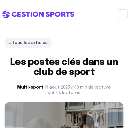
Tous les articles
Les postes clés dans un
club de sport
Multi-sport
·
19 août 2025
·
10 min de lecture
8,3 k lectures