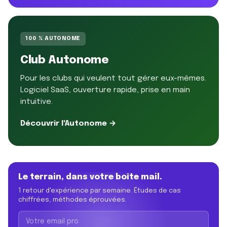
100 % AUTONOME
Club Autonome
Pour les clubs qui veulent tout gérer eux-mêmes.
Logiciel SaaS, ouverture rapide, prise en main
intuitive.
Découvrir l'Autonome →
Le terrain, dans votre boîte mail.
1 retour d'expérience par semaine. Études de cas
chiffrées, méthodes éprouvées.