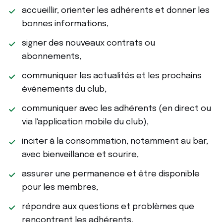
accueillir, orienter les adhérents et donner les
bonnes informations,
signer des nouveaux contrats ou
abonnements,
communiquer les actualités et les prochains
événements du club,
communiquer avec les adhérents (en direct ou
via l'application mobile du club),
inciter à la consommation, notamment au bar,
avec bienveillance et sourire,
assurer une permanence et être disponible
pour les membres,
répondre aux questions et problèmes que
rencontrent les adhérents.