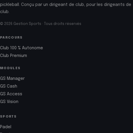
pickleball. Conçu par un dirigeant de club, pour les dirigeants de
club.
© 2026 Gestion Sports · Tous droits réservés
PARCOURS
Club 100 % Autonome
Club Premium
MODULES
GS Manager
GS Cash
GS Access
GS Vision
SPORTS
Padel