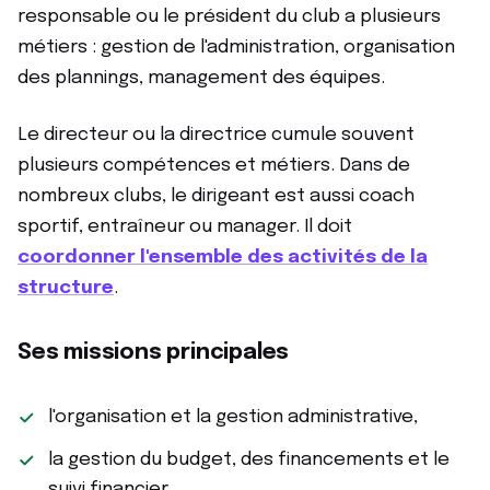
responsable ou le président du club a plusieurs
métiers : gestion de l'administration, organisation
des plannings, management des équipes.
Le directeur ou la directrice cumule souvent
plusieurs compétences et métiers. Dans de
nombreux clubs, le dirigeant est aussi coach
sportif, entraîneur ou manager. Il doit
coordonner l'ensemble des activités de la
structure
.
Ses missions principales
l'organisation et la gestion administrative,
la gestion du budget, des financements et le
suivi financier,