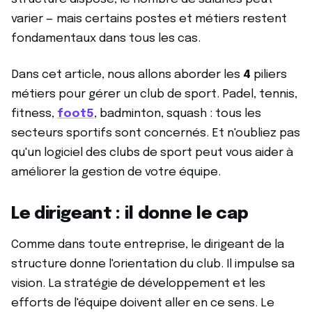
varier — mais certains postes et métiers restent
fondamentaux dans tous les cas.
Dans cet article, nous allons aborder les
4
piliers
métiers pour gérer un club de sport. Padel, tennis,
fitness,
foot5
, badminton, squash : tous les
secteurs sportifs sont concernés. Et n'oubliez pas
qu'un logiciel des clubs de sport peut vous aider à
améliorer la gestion de votre équipe.
Le dirigeant : il donne le cap
Comme dans toute entreprise, le dirigeant de la
structure donne l'orientation du club. Il impulse sa
vision. La stratégie de développement et les
efforts de l'équipe doivent aller en ce sens. Le