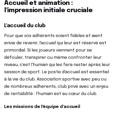
Accueil et animation :
l'impression initiale cruciale
L'accueil du club
Pour que vos adhérents soient fidèles et aient
envie de revenir, l'accueil qui leur est réservé est
primordial. Si les joueurs viennent pour se
défouler, transpirer ou même confronter leur
niveau, c'est l'humain qui les fera rester après leur
session de sport. Le poste d'accueil est essentiel
à la vie du club. Association sportive avec peu ou
de nombreux adhérents, club privé avec un enjeu
de rentabilité : l'humain est au cœur du club.
Les missions de l'équipe d'accueil