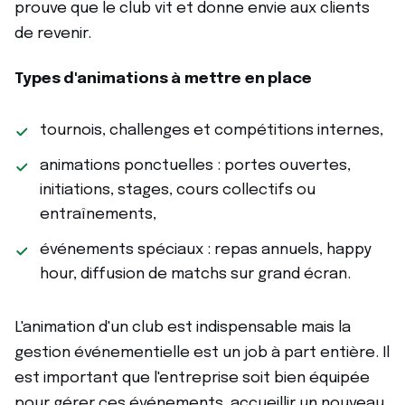
prouve que le club vit et donne envie aux clients
de revenir.
Types d'animations à mettre en place
tournois, challenges et compétitions internes,
animations ponctuelles : portes ouvertes,
initiations, stages, cours collectifs ou
entraînements,
événements spéciaux : repas annuels, happy
hour, diffusion de matchs sur grand écran.
L'animation d'un club est indispensable mais la
gestion événementielle est un job à part entière. Il
est important que l'entreprise soit bien équipée
pour gérer ces événements, accueillir un nouveau