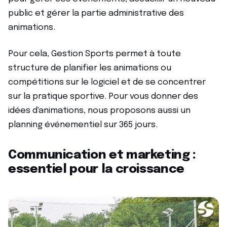
public et gérer la partie administrative des
animations.
Pour cela, Gestion Sports permet à toute
structure de planifier les animations ou
compétitions sur le logiciel et de se concentrer
sur la pratique sportive. Pour vous donner des
idées d'animations, nous proposons aussi un
planning événementiel sur 365 jours.
Communication et marketing :
essentiel pour la croissance