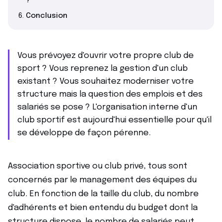
?
Conclusion
Vous prévoyez d'ouvrir votre propre club de
sport ? Vous reprenez la gestion d'un club
existant ? Vous souhaitez moderniser votre
structure mais la question des emplois et des
salariés se pose ? L'organisation interne d'un
club sportif est aujourd'hui essentielle pour qu'il
se développe de façon pérenne.
Association sportive ou club privé, tous sont
concernés par le management des équipes du
club. En fonction de la taille du club, du nombre
d'adhérents et bien entendu du budget dont la
structure dispose, le nombre de salariés peut