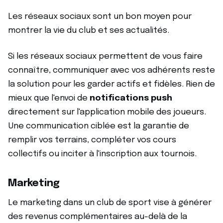
Les réseaux sociaux sont un bon moyen pour
montrer la vie du club et ses actualités.
Si les réseaux sociaux permettent de vous faire
connaître, communiquer avec vos adhérents reste
la solution pour les garder actifs et fidèles. Rien de
mieux que l'envoi de
notifications push
directement sur l'application mobile des joueurs.
Une communication ciblée est la garantie de
remplir vos terrains, compléter vos cours
collectifs ou inciter à l'inscription aux tournois.
Marketing
Le marketing dans un club de sport vise à générer
des revenus complémentaires au-delà de la