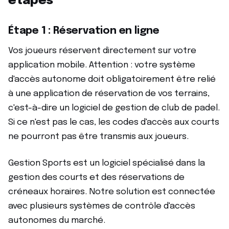
étapes
Étape 1 : Réservation en ligne
Vos joueurs réservent directement sur votre
application mobile. Attention : votre système
d'accès autonome doit obligatoirement être relié
à une application de réservation de vos terrains,
c'est-à-dire un logiciel de gestion de club de padel.
Si ce n'est pas le cas, les codes d'accès aux courts
ne pourront pas être transmis aux joueurs.
Gestion Sports est un logiciel spécialisé dans la
gestion des courts et des réservations de
créneaux horaires. Notre solution est connectée
avec plusieurs systèmes de contrôle d'accès
autonomes du marché.