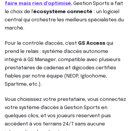
faire mais rien d'optimisé
, Gestion Sports a fait
le choix de l'
écosystème connecté
: un logiciel
central qui orchestre les meilleurs spécialistes du
marché.
Pour le contrôle d'accès, c'est
GS Access
qui
prend le relais : système d'accès autonome
intégré à GS Manager, compatible avec plusieurs
prestataires de cadenas et digicodes certifiés
fiables par notre équipe (NEOP, Igloohome,
Spartime, etc.).
Vous choisissez votre prestataire, vous connectez
votre système d'accès à Gestion Sports en
quelques clics, et vos joueurs réservent puis
accèdent à vos terrains 24/7 sans aucune