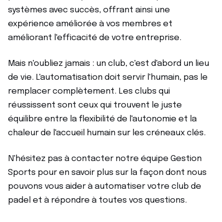
systèmes avec succès, offrant ainsi une
expérience améliorée à vos membres et
améliorant l'efficacité de votre entreprise.
Mais n'oubliez jamais : un club, c'est d'abord un lieu
de vie. L'automatisation doit servir l'humain, pas le
remplacer complètement. Les clubs qui
réussissent sont ceux qui trouvent le juste
équilibre entre la flexibilité de l'autonomie et la
chaleur de l'accueil humain sur les créneaux clés.
N'hésitez pas à contacter notre équipe Gestion
Sports pour en savoir plus sur la façon dont nous
pouvons vous aider à automatiser votre club de
padel et à répondre à toutes vos questions.