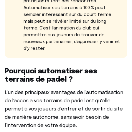
pratiquants font des rencontres.
Automatiser ses terrains à 100 % peut
sembler intéressant sur du court terme,
mais peut se révéler limité sur du long
terme. C'est l'animation du club qui
permettra aux joueurs de trouver de
nouveaux partenaires, d'apprécier y venir et
d'y rester.
Pourquoi automatiser ses
terrains de padel ?
L'un des principaux avantages de l'automatisation
de l'accès à vos terrains de padel est qu'elle
permet à vos joueurs d'entrer et de sortir du site
de manière autonome, sans avoir besoin de
l'intervention de votre équipe.