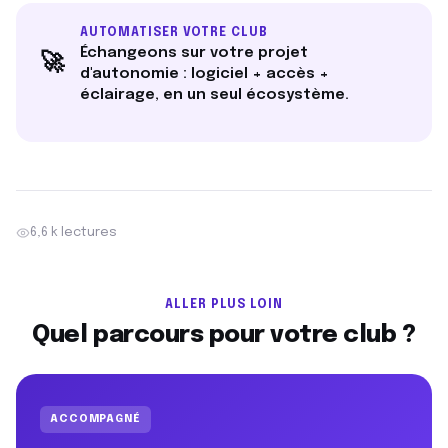
AUTOMATISER VOTRE CLUB
Échangeons sur votre projet
🚀
d'autonomie : logiciel + accès +
éclairage, en un seul écosystème.
6,6 k lectures
ALLER PLUS LOIN
Quel parcours pour votre club ?
ACCOMPAGNÉ