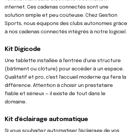
internet. Ces cadenas connectés sont une
solution simple et peu coûteuse. Chez Gestion
Sports, nous équipons des clubs autonomes grâce
à nos cadenas connectés intégrés à notre logiciel.
Kit Digicode
Une tablette installée à l'entrée d'une structure
(bâtiment ou clôture) pour accéder à un espace.
Qualitatif et pro, c'est l'accueil moderne qui fera la
différence. Attention à choisir un prestataire
fiable et sérieux — il existe de tout dans le
domaine.
Kit d'éclairage automatique
Si vous souhaitez automatiser l'éclairage de vos