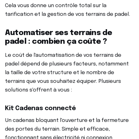
Cela vous donne un contrôle total sur la
tarification et la gestion de vos terrains de padel.
Automatiser ses terrains de
padel : combien ça coûte ?
Le coût de l'automatisation de vos terrains de
padel dépend de plusieurs facteurs, notamment
la taille de votre structure et le nombre de
terrains que vous souhaitez équiper. Plusieurs
solutions s'offrent à vous :
Kit Cadenas connecté
Un cadenas bloquant l'ouverture et la fermeture
des portes du terrain. Simple et efficace,
fonctionnant sans électricité ni connexion