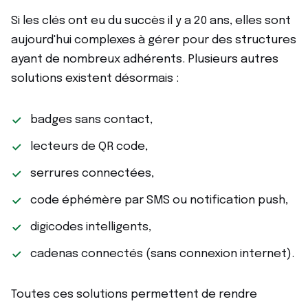
Si les clés ont eu du succès il y a 20 ans, elles sont
aujourd'hui complexes à gérer pour des structures
ayant de nombreux adhérents. Plusieurs autres
solutions existent désormais :
badges sans contact,
lecteurs de QR code,
serrures connectées,
code éphémère par SMS ou notification push,
digicodes intelligents,
cadenas connectés (sans connexion internet).
Toutes ces solutions permettent de rendre