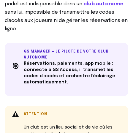
padel est indispensable dans un
club autonome
:
sans lui, impossible de transmettre les codes
d'accès aux joueurs ni de gérer les réservations en
ligne.
GS MANAGER — LE PILOTE DE VOTRE CLUB
AUTONOME
Réservations, paiements, app mobile :
🎯
connecté à GS Access, il transmet les
codes d'accès et orchestre l'éclairage
automatiquement.
⚠️
ATTENTION
Un club est un lieu social et de vie où les