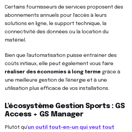
Certains fournisseurs de services proposent des
abonnements annuels pour l'accès à leurs
solutions en ligne, le support technique, la
connectivité des données ou la location du
matériel.
Bien que l'automatisation puisse entraîner des
coûts initiaux, elle peut également vous faire
réaliser des économies à long terme
grâce à
une meilleure gestion de l'énergie et à une
utilisation plus efficace de vos installations.
L'écosystème Gestion Sports : GS
Access + GS Manager
Plutôt qu'
un outil tout-en-un qui veut tout