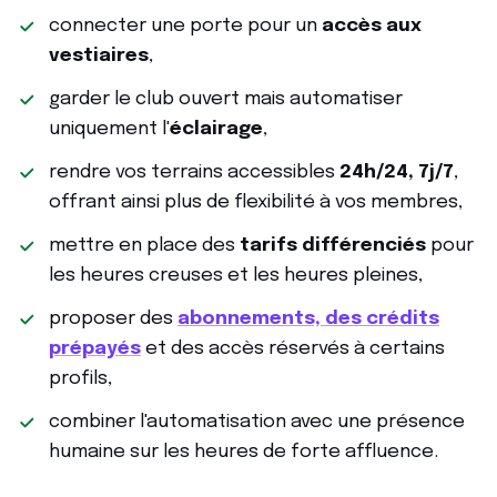
connecter une porte pour un
accès aux
vestiaires
,
garder le club ouvert mais automatiser
uniquement l'
éclairage
,
rendre vos terrains accessibles
24h/24, 7j/7
,
offrant ainsi plus de flexibilité à vos membres,
mettre en place des
tarifs différenciés
pour
les heures creuses et les heures pleines,
proposer des
abonnements, des crédits
prépayés
et des accès réservés à certains
profils,
combiner l'automatisation avec une présence
humaine sur les heures de forte affluence.