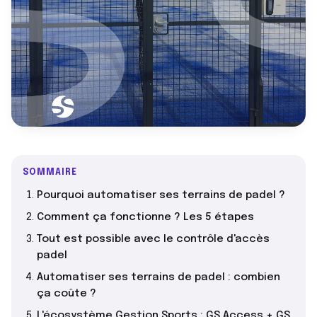
SOMMAIRE
Pourquoi automatiser ses terrains de padel ?
Comment ça fonctionne ? Les 5 étapes
Tout est possible avec le contrôle d'accès
padel
Automatiser ses terrains de padel : combien
ça coûte ?
L'écosystème Gestion Sports : GS Access + GS