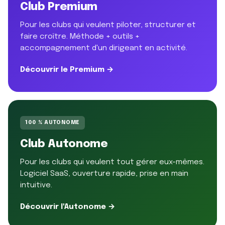
Club Premium
Pour les clubs qui veulent piloter, structurer et
faire croître. Méthode + outils +
accompagnement d'un dirigeant en activité.
Découvrir le Premium →
100 % AUTONOME
Club Autonome
Pour les clubs qui veulent tout gérer eux-mêmes.
Logiciel SaaS, ouverture rapide, prise en main
intuitive.
Découvrir l'Autonome →