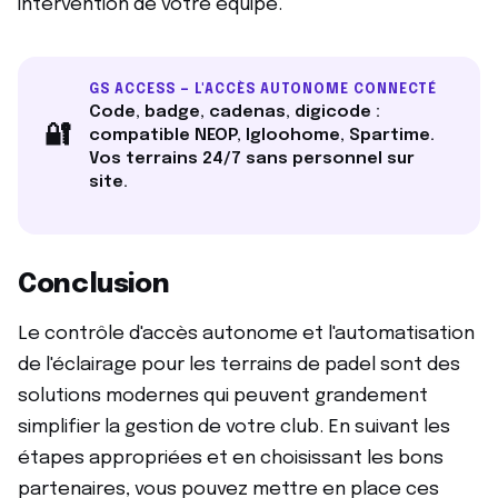
intervention de votre équipe.
GS ACCESS — L'ACCÈS AUTONOME CONNECTÉ
Code, badge, cadenas, digicode :
🔐
compatible NEOP, Igloohome, Spartime.
Vos terrains 24/7 sans personnel sur
site.
Conclusion
Le contrôle d'accès autonome et l'automatisation
de l'éclairage pour les terrains de padel sont des
solutions modernes qui peuvent grandement
simplifier la gestion de votre club. En suivant les
étapes appropriées et en choisissant les bons
partenaires, vous pouvez mettre en place ces