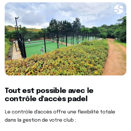
Tout est possible avec le
contrôle d'accès padel
Le contrôle d'accès offre une flexibilité totale
dans la gestion de votre club :