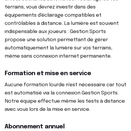
terrains, vous devrez investir dans des
équipements d'éclairage compatibles et
contrôlables à distance. La lumière est souvent
indispensable aux joueurs : Gestion Sports
propose une solution permettant de gérer
automatiquement la lumière sur vos terrains,
même sans connexion internet permanente.
Formation et mise en service
Aucune formation lourde n'est nécessaire car tout
est automatisé via la connexion Gestion Sports.
Notre équipe effectue même les tests à distance
avec vous lors de la mise en service.
Abonnement annuel