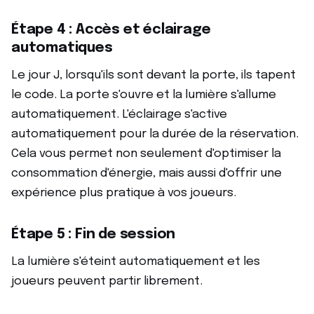
Étape 4 : Accès et éclairage
automatiques
Le jour J, lorsqu'ils sont devant la porte, ils tapent
le code. La porte s'ouvre et la lumière s'allume
automatiquement. L'éclairage s'active
automatiquement pour la durée de la réservation.
Cela vous permet non seulement d'optimiser la
consommation d'énergie, mais aussi d'offrir une
expérience plus pratique à vos joueurs.
Étape 5 : Fin de session
La lumière s'éteint automatiquement et les
joueurs peuvent partir librement.