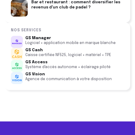
Bar et restaurant : comment diversifier les
revenus d'un club de padel ?
NOS SERVICES
GS Manager
Logiciel + application mobile en marque blanche
GS Cash
Caisse certifiée NF525, logiciel + matériel + TPE
GS Access
Système d'accès autonome + éclairage piloté
GS Vision
Agence de communication à votre disposition