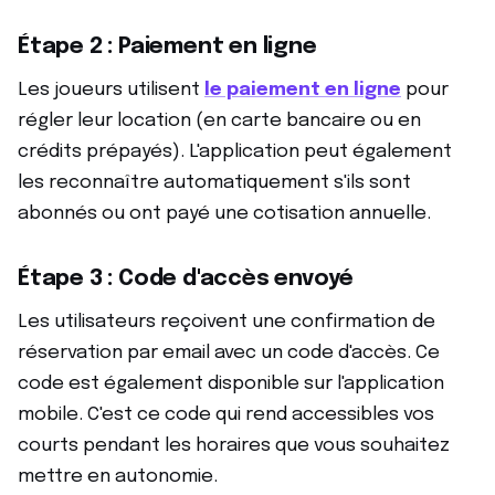
Étape 2 : Paiement en ligne
Les joueurs utilisent
le paiement en ligne
pour
régler leur location (en carte bancaire ou en
crédits prépayés). L'application peut également
les reconnaître automatiquement s'ils sont
abonnés ou ont payé une cotisation annuelle.
Étape 3 : Code d'accès envoyé
Les utilisateurs reçoivent une confirmation de
réservation par email avec un code d'accès. Ce
code est également disponible sur l'application
mobile. C'est ce code qui rend accessibles vos
courts pendant les horaires que vous souhaitez
mettre en autonomie.