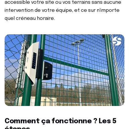
accessible votre site ou vos terrains sans aucune
intervention de votre équipe, et ce sur n'importe
quel créneau horaire.
Comment ça fonctionne ? Les 5