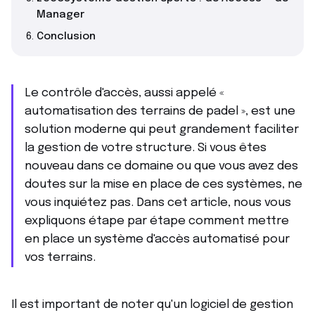
Manager
Conclusion
Le contrôle d'accès, aussi appelé «
automatisation des terrains de padel », est une
solution moderne qui peut grandement faciliter
la gestion de votre structure. Si vous êtes
nouveau dans ce domaine ou que vous avez des
doutes sur la mise en place de ces systèmes, ne
vous inquiétez pas. Dans cet article, nous vous
expliquons étape par étape comment mettre
en place un système d'accès automatisé pour
vos terrains.
Il est important de noter qu'un logiciel de gestion