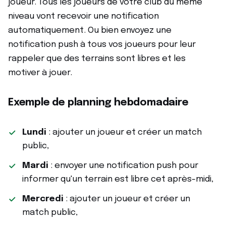
joueur. Tous les joueurs de votre club du même
niveau vont recevoir une notification
automatiquement. Ou bien envoyez une
notification push à tous vos joueurs pour leur
rappeler que des terrains sont libres et les
motiver à jouer.
Exemple de planning hebdomadaire
Lundi
: ajouter un joueur et créer un match
public,
Mardi
: envoyer une notification push pour
informer qu'un terrain est libre cet après-midi,
Mercredi
: ajouter un joueur et créer un
match public,