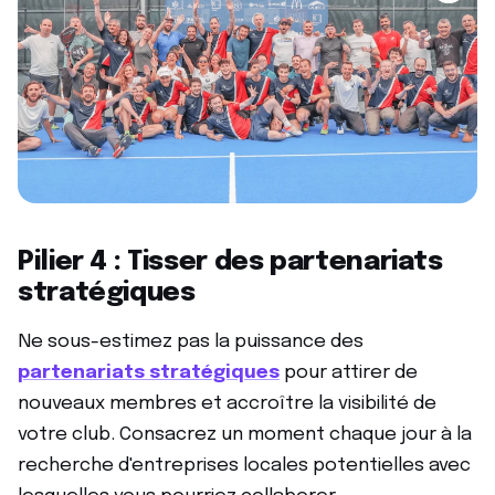
Pilier 4 : Tisser des partenariats
stratégiques
Ne sous-estimez pas la puissance des
partenariats stratégiques
pour attirer de
nouveaux membres et accroître la visibilité de
votre club. Consacrez un moment chaque jour à la
recherche d'entreprises locales potentielles avec