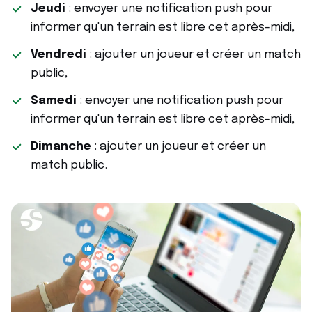
Jeudi
: envoyer une notification push pour
informer qu'un terrain est libre cet après-midi,
Vendredi
: ajouter un joueur et créer un match
public,
Samedi
: envoyer une notification push pour
informer qu'un terrain est libre cet après-midi,
Dimanche
: ajouter un joueur et créer un
match public.