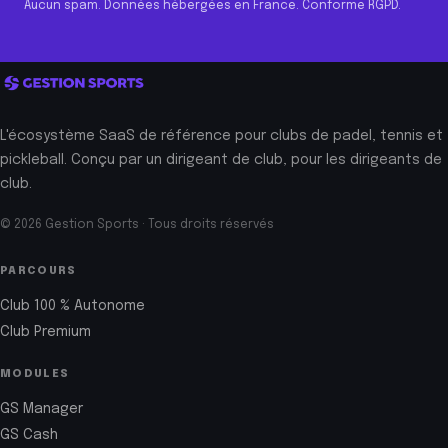
Aucun spam. Données hébergées en France. Conforme RGPD.
L'écosystème SaaS de référence pour clubs de padel, tennis et
pickleball. Conçu par un dirigeant de club, pour les dirigeants de
club.
© 2026 Gestion Sports · Tous droits réservés
PARCOURS
Club 100 % Autonome
Club Premium
MODULES
GS Manager
GS Cash