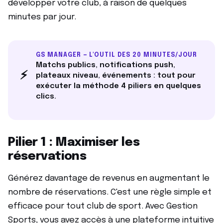
développer votre club, à raison de quelques
minutes par jour.
GS MANAGER — L'OUTIL DES 20 MINUTES/JOUR
Matchs publics, notifications push,
⚡
plateaux niveau, événements : tout pour
exécuter la méthode 4 piliers en quelques
clics.
Pilier 1 : Maximiser les
réservations
Générez davantage de revenus en augmentant le
nombre de réservations. C'est une règle simple et
efficace pour tout club de sport. Avec Gestion
Sports, vous avez accès à une plateforme intuitive