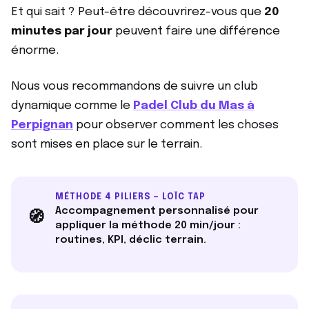
Et qui sait ? Peut-être découvrirez-vous que
20
minutes par jour
peuvent faire une différence
énorme.
Nous vous recommandons de suivre un club
dynamique comme le
Padel Club du Mas à
Perpignan
pour observer comment les choses
sont mises en place sur le terrain.
MÉTHODE 4 PILIERS — LOÏC TAP
Accompagnement personnalisé pour
🧭
appliquer la méthode 20 min/jour :
routines, KPI, déclic terrain.