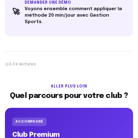
DEMANDER UNE DÉMO
Voyons ensemble comment appliquer la
🚀
méthode 20 min/jour avec Gestion
Sports.
5,5 k lectures
ALLER PLUS LOIN
Quel parcours pour votre club ?
ACCOMPAGNÉ
Club Premium