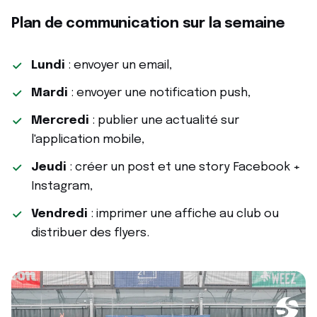
Plan de communication sur la semaine
Lundi
: envoyer un email,
Mardi
: envoyer une notification push,
Mercredi
: publier une actualité sur
l'application mobile,
Jeudi
: créer un post et une story Facebook +
Instagram,
Vendredi
: imprimer une affiche au club ou
distribuer des flyers.