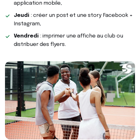
application mobile,
Jeudi
: créer un post et une story Facebook +
Instagram,
Vendredi
: imprimer une affiche au club ou
distribuer des flyers.