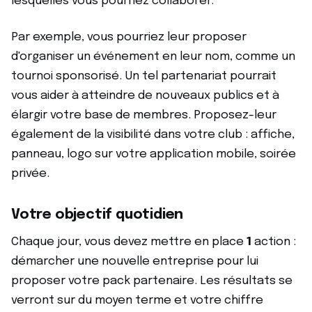
lesquelles vous pourriez collaborer.
Par exemple, vous pourriez leur proposer
d'organiser un événement en leur nom, comme un
tournoi sponsorisé. Un tel partenariat pourrait
vous aider à atteindre de nouveaux publics et à
élargir votre base de membres. Proposez-leur
également de la visibilité dans votre club : affiche,
panneau, logo sur votre application mobile, soirée
privée.
Votre objectif quotidien
Chaque jour, vous devez mettre en place
1
action :
démarcher une nouvelle entreprise pour lui
proposer votre pack partenaire. Les résultats se
verront sur du moyen terme et votre chiffre