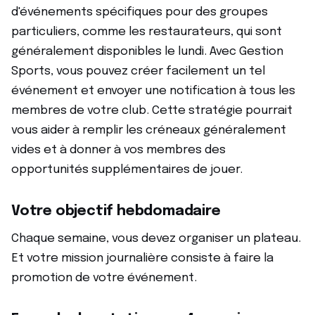
d'événements spécifiques pour des groupes
particuliers, comme les restaurateurs, qui sont
généralement disponibles le lundi. Avec Gestion
Sports, vous pouvez créer facilement un tel
événement et envoyer une notification à tous les
membres de votre club. Cette stratégie pourrait
vous aider à remplir les créneaux généralement
vides et à donner à vos membres des
opportunités supplémentaires de jouer.
Votre objectif hebdomadaire
Chaque semaine, vous devez organiser un plateau.
Et votre mission journalière consiste à faire la
promotion de votre événement.