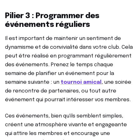
Pilier 3 : Programmer des
événements réguliers
Il est important de maintenir un sentiment de
dynamisme et de convivialité dans votre club. Cela
peut être réalisé en programmant régulièrement
des événements. Prenez le temps chaque
semaine de planifier un événement pour la
semaine suivante : un
tournoi amical
, une soirée
de rencontre de partenaires, ou tout autre
événement qui pourrait intéresser vos membres.
Ces événements, bien qu'ils semblent simples,
créent une atmosphère vivante et engageante
qui attire les membres et encourage une