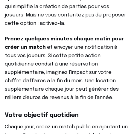
qui simplifie la création de parties pour vos
joueurs. Mais ne vous contentez pas de proposer
cette option : activez-la.
Prenez quelques minutes chaque matin pour
créer un match
et envoyer une notification à
tous vos joueurs. Si cette petite action
quotidienne conduit à une réservation
supplémentaire, imaginez l'impact sur votre
chiffre d'affaires à la fin du mois. Une location
supplémentaire chaque jour peut générer des
milliers d'euros de revenus à la fin de l'année.
Votre objectif quotidien
Chaque jour, créez un match public en ajoutant un