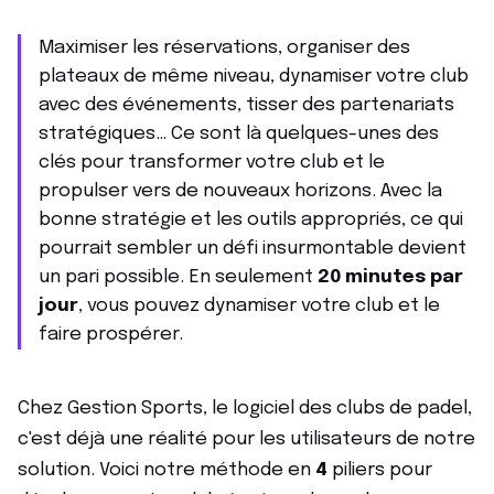
Maximiser les réservations, organiser des
plateaux de même niveau, dynamiser votre club
avec des événements, tisser des partenariats
stratégiques… Ce sont là quelques-unes des
clés pour transformer votre club et le
propulser vers de nouveaux horizons. Avec la
bonne stratégie et les outils appropriés, ce qui
pourrait sembler un défi insurmontable devient
un pari possible. En seulement
20 minutes par
jour
, vous pouvez dynamiser votre club et le
faire prospérer.
Chez Gestion Sports, le logiciel des clubs de padel,
c'est déjà une réalité pour les utilisateurs de notre
solution. Voici notre méthode en
4
piliers pour