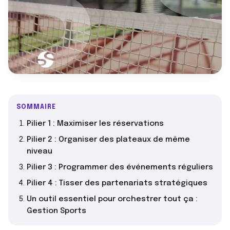
SOMMAIRE
Pilier 1 : Maximiser les réservations
Pilier 2 : Organiser des plateaux de même
niveau
Pilier 3 : Programmer des événements réguliers
Pilier 4 : Tisser des partenariats stratégiques
Un outil essentiel pour orchestrer tout ça :
Gestion Sports