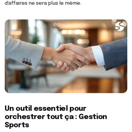
d'affaires ne sera plus le même.
Un outil essentiel pour
orchestrer tout ça : Gestion
Sports