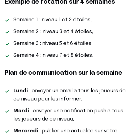
Exemple de rotation sur 4 semaines
Semaine 1 : niveau 1 et 2 étoiles,
Semaine 2 : niveau 3 et 4 étoiles,
Semaine 3 : niveau 5 et 6 étoiles,
Semaine 4 : niveau 7 et 8 étoiles.
Plan de communication sur la semaine
Lundi
: envoyer un email à tous les joueurs de
ce niveau pour les informer,
Mardi
: envoyer une notification push à tous
les joueurs de ce niveau,
Mercredi
: publier une actualité sur votre