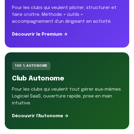
Pour les clubs qui veulent piloter, structurer et
faire croître. Méthode + outils +
accompagnement d'un dirigeant en activité.
Découvrir le Premium →
100 % AUTONOME
Club Autonome
Pour les clubs qui veulent tout gérer eux-mêmes.
Logiciel SaaS, ouverture rapide, prise en main
intuitive.
Découvrir l'Autonome →