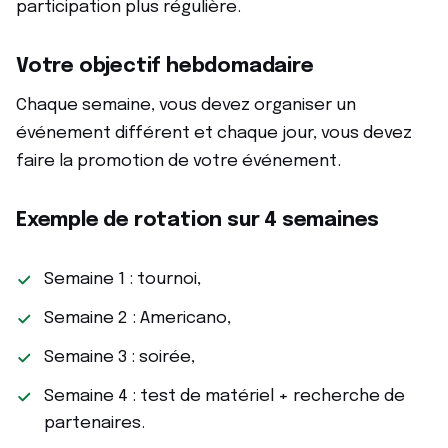
participation plus régulière.
Votre objectif hebdomadaire
Chaque semaine, vous devez organiser un
événement différent et chaque jour, vous devez
faire la promotion de votre événement.
Exemple de rotation sur 4 semaines
Semaine 1 : tournoi,
Semaine 2 : Americano,
Semaine 3 : soirée,
Semaine 4 : test de matériel + recherche de
partenaires.