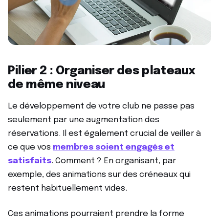
Pilier 2 : Organiser des plateaux
de même niveau
Le développement de votre club ne passe pas
seulement par une augmentation des
réservations. Il est également crucial de veiller à
ce que vos
membres soient engagés et
satisfaits
. Comment ? En organisant, par
exemple, des animations sur des créneaux qui
restent habituellement vides.
Ces animations pourraient prendre la forme