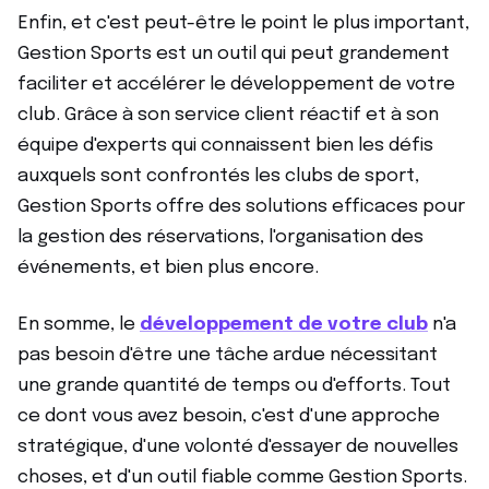
Enfin, et c'est peut-être le point le plus important,
Gestion Sports est un outil qui peut grandement
faciliter et accélérer le développement de votre
club. Grâce à son service client réactif et à son
équipe d'experts qui connaissent bien les défis
auxquels sont confrontés les clubs de sport,
Gestion Sports offre des solutions efficaces pour
la gestion des réservations, l'organisation des
événements, et bien plus encore.
En somme, le
développement de votre club
n'a
pas besoin d'être une tâche ardue nécessitant
une grande quantité de temps ou d'efforts. Tout
ce dont vous avez besoin, c'est d'une approche
stratégique, d'une volonté d'essayer de nouvelles
choses, et d'un outil fiable comme Gestion Sports.