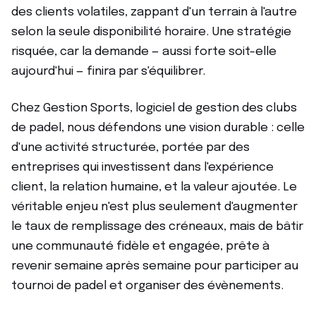
des clients volatiles, zappant d'un terrain à l'autre
selon la seule disponibilité horaire. Une stratégie
risquée, car la demande — aussi forte soit-elle
aujourd'hui — finira par s'équilibrer.
Chez Gestion Sports, logiciel de gestion des clubs
de padel, nous défendons une vision durable : celle
d'une activité structurée, portée par des
entreprises qui investissent dans l'expérience
client, la relation humaine, et la valeur ajoutée. Le
véritable enjeu n'est plus seulement d'augmenter
le taux de remplissage des créneaux, mais de bâtir
une communauté fidèle et engagée, prête à
revenir semaine après semaine pour participer au
tournoi de padel et organiser des évènements.