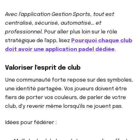
Avec l'application Gestion Sports, tout est
centralisé, sécurisé, automatisé… et
professionnel.
Pour aller plus loin sur le rôle
stratégique de l'app, lisez
Pourquoi chaque club
doit avoir une application padel dédiée
.
Valoriser l'esprit de club
Une communauté forte repose sur des symboles,
une identité partagée. Vos joueurs doivent être
fiers de porter vos couleurs, de parler de votre
club, d'y revenir même lorsqu'ils ne jouent pas.
Idées pour fédérer :