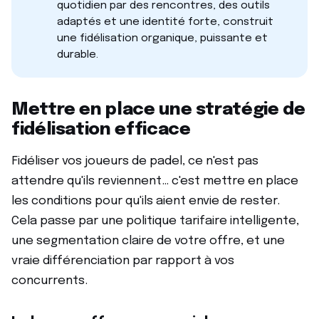
quotidien par des rencontres, des outils
adaptés et une identité forte, construit
une fidélisation organique, puissante et
durable.
Mettre en place une stratégie de
fidélisation efficace
Fidéliser vos joueurs de padel, ce n'est pas
attendre qu'ils reviennent… c'est mettre en place
les conditions pour qu'ils aient envie de rester.
Cela passe par une politique tarifaire intelligente,
une segmentation claire de votre offre, et une
vraie différenciation par rapport à vos
concurrents.