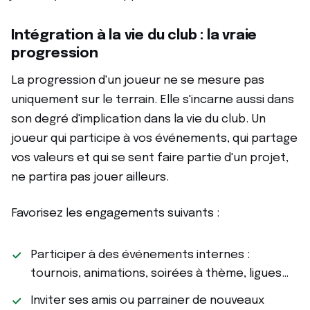
Intégration à la vie du club : la vraie
progression
La progression d'un joueur ne se mesure pas
uniquement sur le terrain. Elle s'incarne aussi dans
son degré d'implication dans la vie du club. Un
joueur qui participe à vos événements, qui partage
vos valeurs et qui se sent faire partie d'un projet,
ne partira pas jouer ailleurs.
Favorisez les engagements suivants :
Participer à des événements internes :
tournois, animations, soirées à thème, ligues…
Inviter ses amis ou parrainer de nouveaux