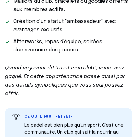
Maillots du club, bracelets ou goodies offerts
aux membres actifs.
Création d'un statut "ambassadeur" avec
avantages exclusifs.
Afterworks, repas d'équipe, soirées
d'anniversaire des joueurs.
Quand un joueur dit "c'est mon club", vous avez
gagné. Et cette appartenance passe aussi par
des détails symboliques que vous seul pouvez
offrir.
💡
CE QU'IL FAUT RETENIR
Le padel est bien plus qu'un sport. C'est une
communauté. Un club qui sait la nourrir au