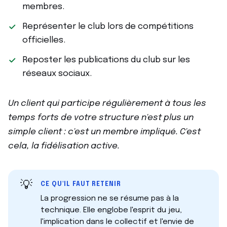
membres.
Représenter le club lors de compétitions
officielles.
Reposter les publications du club sur les
réseaux sociaux.
Un client qui participe régulièrement à tous les
temps forts de votre structure n'est plus un
simple client : c'est un membre impliqué. C'est
cela, la fidélisation active.
💡
CE QU'IL FAUT RETENIR
La progression ne se résume pas à la
technique. Elle englobe l'esprit du jeu,
l'implication dans le collectif et l'envie de