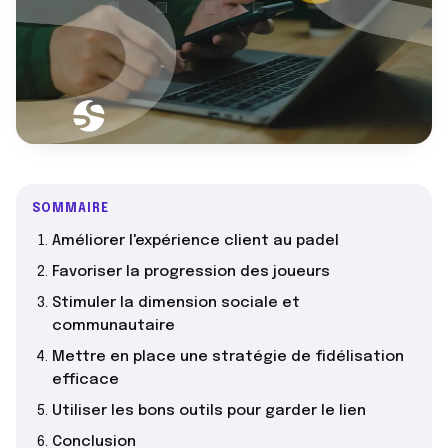
SOMMAIRE
Améliorer l'expérience client au padel
Favoriser la progression des joueurs
Stimuler la dimension sociale et
communautaire
Mettre en place une stratégie de fidélisation
efficace
Utiliser les bons outils pour garder le lien
Conclusion