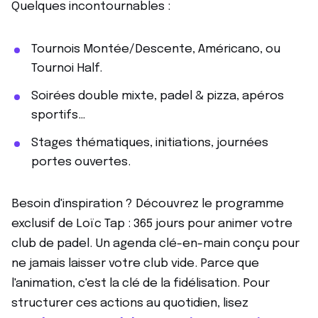
Quelques incontournables :
Tournois Montée/Descente, Américano, ou
Tournoi Half.
Soirées double mixte, padel & pizza, apéros
sportifs…
Stages thématiques, initiations, journées
portes ouvertes.
Besoin d'inspiration ? Découvrez le programme
exclusif de Loïc Tap : 365 jours pour animer votre
club de padel. Un agenda clé-en-main conçu pour
ne jamais laisser votre club vide. Parce que
l'animation, c'est la clé de la fidélisation. Pour
structurer ces actions au quotidien, lisez