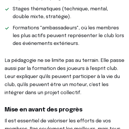
Stages thématiques (technique, mental,
double mixte, stratégie).
Formations "ambassadeurs", où les membres
les plus actifs peuvent représenter le club lors
des événements extérieurs.
La pédagogie ne se limite pas au terrain. Elle passe
aussi par la formation des joueurs à l'esprit club.
Leur expliquer qu'ils peuvent participer à la vie du
club, qu'ils peuvent être un moteur, c'est les
intégrer dans un projet collectif.
Mise en avant des progrès
Il est essentiel de valoriser les efforts de vos