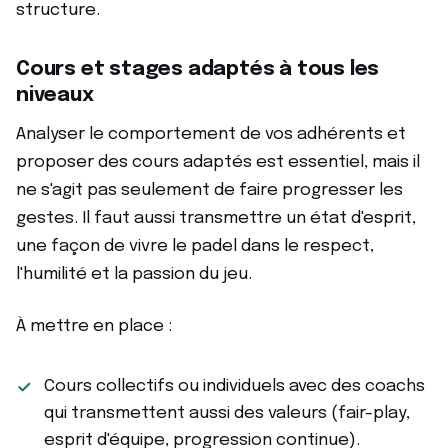
structure.
Cours et stages adaptés à tous les
niveaux
Analyser le comportement de vos adhérents et
proposer des cours adaptés est essentiel, mais il
ne s'agit pas seulement de faire progresser les
gestes. Il faut aussi transmettre un état d'esprit,
une façon de vivre le padel dans le respect,
l'humilité et la passion du jeu.
À mettre en place :
Cours collectifs ou individuels avec des coachs
qui transmettent aussi des valeurs (fair-play,
esprit d'équipe, progression continue).