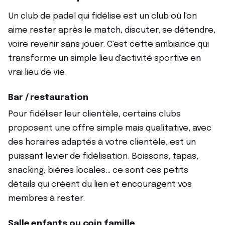
Un club de padel qui fidélise est un club où l'on
aime rester après le match, discuter, se détendre,
voire revenir sans jouer. C'est cette ambiance qui
transforme un simple lieu d'activité sportive en
vrai lieu de vie.
Bar / restauration
Pour fidéliser leur clientèle, certains clubs
proposent une offre simple mais qualitative, avec
des horaires adaptés à votre clientèle, est un
puissant levier de fidélisation. Boissons, tapas,
snacking, bières locales… ce sont ces petits
détails qui créent du lien et encouragent vos
membres à rester.
Salle enfants ou coin famille