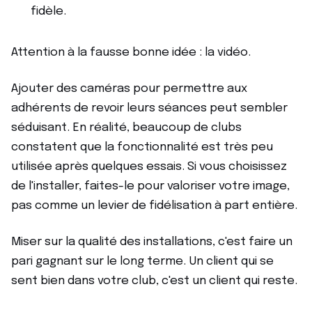
fidèle.
Attention à la fausse bonne idée : la vidéo.
Ajouter des caméras pour permettre aux
adhérents de revoir leurs séances peut sembler
séduisant. En réalité, beaucoup de clubs
constatent que la fonctionnalité est très peu
utilisée après quelques essais. Si vous choisissez
de l'installer, faites-le pour valoriser votre image,
pas comme un levier de fidélisation à part entière.
Miser sur la qualité des installations, c'est faire un
pari gagnant sur le long terme. Un client qui se
sent bien dans votre club, c'est un client qui reste.