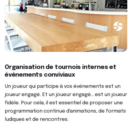
Organisation de tournois internes et
événements conviviaux
Un joueur qui participe à vos événements est un
joueur engagé. Et un joueur engagé… est un joueur
fidèle. Pour cela, il est essentiel de proposer une
programmation continue d'animations, de formats
ludiques et de rencontres.