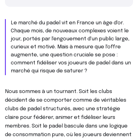
Le marché du padel vit en France un âge d'or.
Chaque mois, de nouveaux complexes voient le
jour, portés par l'engouement d'un public large,
curieux et motivé. Mais à mesure que l'offre
augmente, une question cruciale se pose :
comment fidéliser vos joueurs de padel dans un
marché qui risque de saturer ?
Nous sommes à un tournant. Soit les clubs
décident de se comporter comme de véritables
clubs de padel structurés, avec une stratégie
claire pour fédérer, animer et fidéliser leurs
membres. Soit le padel bascule dans une logique
de consommation pure, où les joueurs deviennent