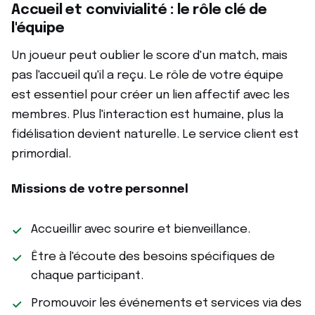
Accueil et convivialité : le rôle clé de
l'équipe
Un joueur peut oublier le score d'un match, mais
pas l'accueil qu'il a reçu. Le rôle de votre équipe
est essentiel pour créer un lien affectif avec les
membres. Plus l'interaction est humaine, plus la
fidélisation devient naturelle. Le service client est
primordial.
Missions de votre personnel
Accueillir avec sourire et bienveillance.
Être à l'écoute des besoins spécifiques de
chaque participant.
Promouvoir les événements et services via des