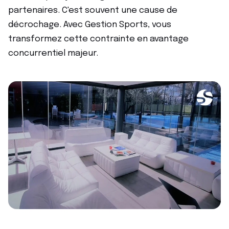
partenaires. C'est souvent une cause de
décrochage. Avec Gestion Sports, vous
transformez cette contrainte en avantage
concurrentiel majeur.