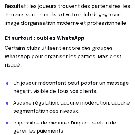
Résultat : les joueurs trouvent des partenaires, les
terrains sont remplis, et votre club dégage une
image d'organisation moderne et professionnelle.
Et surtout : oubliez WhatsApp
Certains clubs utilisent encore des groupes
WhatsApp pour organiser les parties. Mais c'est
risqué :
Un joueur mécontent peut poster un message
négatif, visible de tous vos clients.
Aucune régulation, aucune modération, aucune
segmentation des niveaux.
Impossible de mesurer l'impact réel ou de
gérer les paiements.