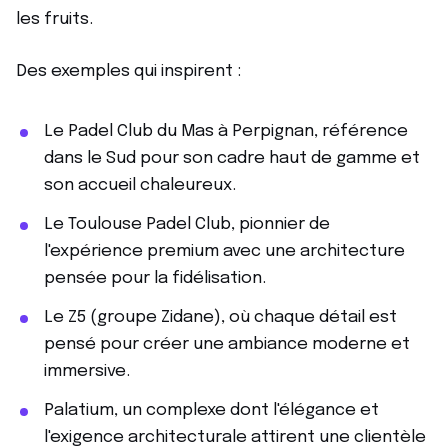
les fruits.
Des exemples qui inspirent :
Le Padel Club du Mas à Perpignan, référence
dans le Sud pour son cadre haut de gamme et
son accueil chaleureux.
Le Toulouse Padel Club, pionnier de
l'expérience premium avec une architecture
pensée pour la fidélisation.
Le Z5 (groupe Zidane), où chaque détail est
pensé pour créer une ambiance moderne et
immersive.
Palatium, un complexe dont l'élégance et
l'exigence architecturale attirent une clientèle