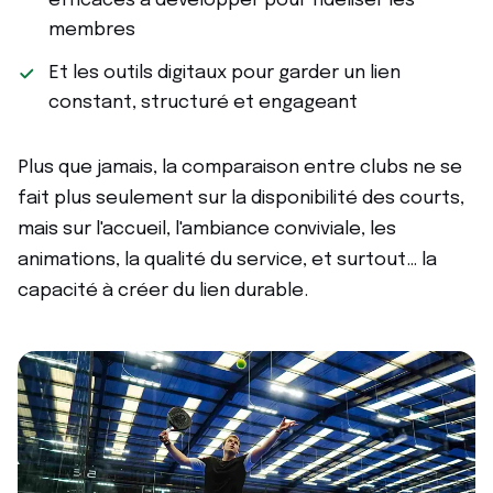
efficaces à développer pour fidéliser les
membres
Et les outils digitaux pour garder un lien
constant, structuré et engageant
Plus que jamais, la comparaison entre clubs ne se
fait plus seulement sur la disponibilité des courts,
mais sur l'accueil, l'ambiance conviviale, les
animations, la qualité du service, et surtout… la
capacité à créer du lien durable.