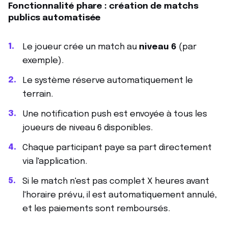
Fonctionnalité phare : création de matchs
publics automatisée
Le joueur crée un match au
niveau 6
(par
exemple).
Le système réserve automatiquement le
terrain.
Une notification push est envoyée à tous les
joueurs de niveau 6 disponibles.
Chaque participant paye sa part directement
via l'application.
Si le match n'est pas complet X heures avant
l'horaire prévu, il est automatiquement annulé,
et les paiements sont remboursés.