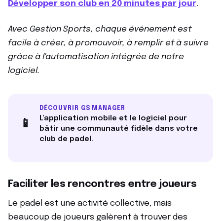
Développer son club en 20 minutes par jour
.
Avec Gestion Sports, chaque événement est
facile à créer, à promouvoir, à remplir et à suivre
grâce à l'automatisation intégrée de notre
logiciel.
DÉCOUVRIR GS MANAGER
L'application mobile et le logiciel pour
📱
bâtir une communauté fidèle dans votre
club de padel.
Faciliter les rencontres entre joueurs
Le padel est une activité collective, mais
beaucoup de joueurs galèrent à trouver des