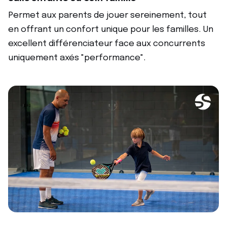
Permet aux parents de jouer sereinement, tout
en offrant un confort unique pour les familles. Un
excellent différenciateur face aux concurrents
uniquement axés "performance".