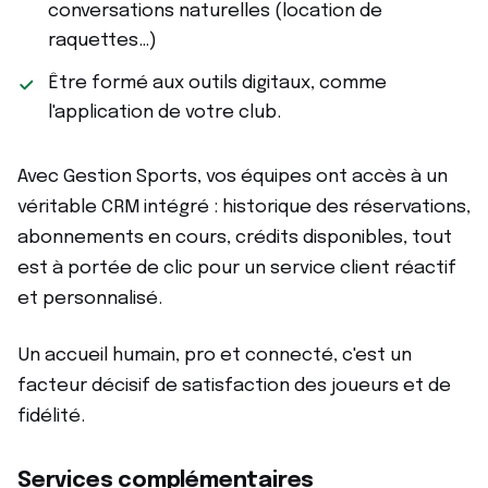
conversations naturelles (location de
raquettes…)
Être formé aux outils digitaux, comme
l'application de votre club.
Avec Gestion Sports, vos équipes ont accès à un
véritable CRM intégré : historique des réservations,
abonnements en cours, crédits disponibles, tout
est à portée de clic pour un service client réactif
et personnalisé.
Un accueil humain, pro et connecté, c'est un
facteur décisif de satisfaction des joueurs et de
fidélité.
Services complémentaires