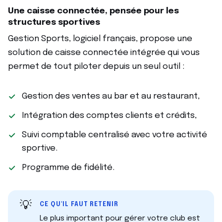
Une caisse connectée, pensée pour les
structures sportives
Gestion Sports, logiciel français, propose une
solution de caisse connectée intégrée qui vous
permet de tout piloter depuis un seul outil :
Gestion des ventes au bar et au restaurant,
Intégration des comptes clients et crédits,
Suivi comptable centralisé avec votre activité
sportive.
Programme de fidélité.
💡
CE QU'IL FAUT RETENIR
Le plus important pour gérer votre club est