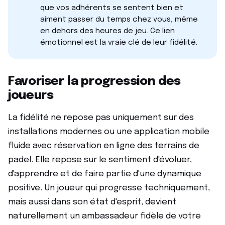
que vos adhérents se sentent bien et
aiment passer du temps chez vous, même
en dehors des heures de jeu. Ce lien
émotionnel est la vraie clé de leur fidélité.
Favoriser la progression des
joueurs
La fidélité ne repose pas uniquement sur des
installations modernes ou une application mobile
fluide avec réservation en ligne des terrains de
padel. Elle repose sur le sentiment d'évoluer,
d'apprendre et de faire partie d'une dynamique
positive. Un joueur qui progresse techniquement,
mais aussi dans son état d'esprit, devient
naturellement un ambassadeur fidèle de votre