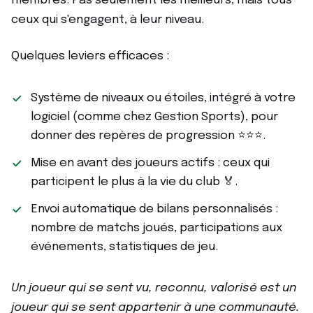
membres. Pas seulement les meilleurs, mais tous
ceux qui s'engagent, à leur niveau.
Quelques leviers efficaces :
Système de niveaux ou étoiles, intégré à votre
logiciel (comme chez Gestion Sports), pour
donner des repères de progression ⭐⭐⭐.
Mise en avant des joueurs actifs : ceux qui
participent le plus à la vie du club 🏅.
Envoi automatique de bilans personnalisés :
nombre de matchs joués, participations aux
événements, statistiques de jeu.
Un joueur qui se sent vu, reconnu, valorisé est un
joueur qui se sent appartenir à une communauté.