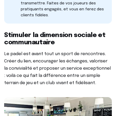
transmettre. Faites de vos joueurs des
pratiquants engagés, et vous en ferez des
clients fidèles.
Stimuler la dimension sociale et
communautaire
Le padel est avant tout un sport de rencontres.
Créer du lien, encourager les échanges, valoriser
la convivialité et proposer un service exceptionnel
: voilà ce qui fait la différence entre un simple
terrain de jeu et un club vivant et fidélisant.