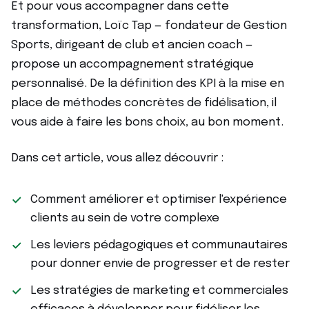
Et pour vous accompagner dans cette
transformation, Loïc Tap — fondateur de Gestion
Sports, dirigeant de club et ancien coach —
propose un accompagnement stratégique
personnalisé. De la définition des KPI à la mise en
place de méthodes concrètes de fidélisation, il
vous aide à faire les bons choix, au bon moment.
Dans cet article, vous allez découvrir :
Comment améliorer et optimiser l'expérience
clients au sein de votre complexe
Les leviers pédagogiques et communautaires
pour donner envie de progresser et de rester
Les stratégies de marketing et commerciales