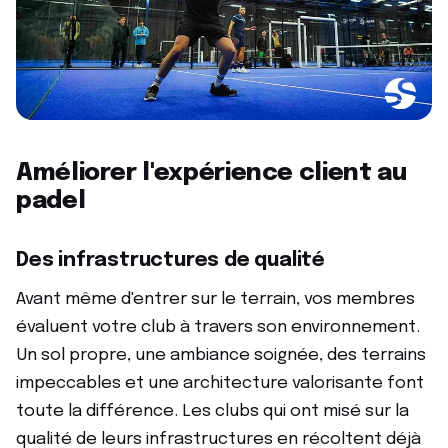
Améliorer l'expérience client au
padel
Des infrastructures de qualité
Avant même d'entrer sur le terrain, vos membres
évaluent votre club à travers son environnement.
Un sol propre, une ambiance soignée, des terrains
impeccables et une architecture valorisante font
toute la différence. Les clubs qui ont misé sur la
qualité de leurs infrastructures en récoltent déjà