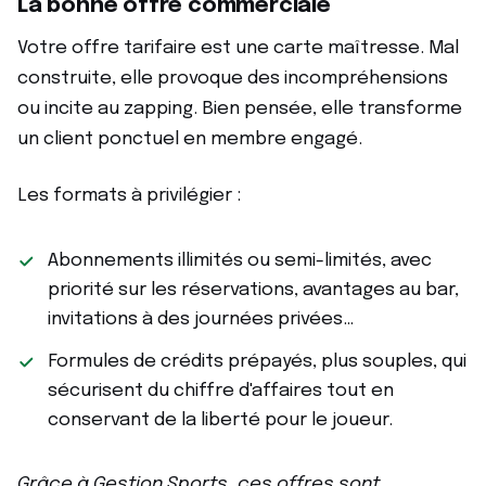
La bonne offre commerciale
Votre offre tarifaire est une carte maîtresse. Mal
construite, elle provoque des incompréhensions
ou incite au zapping. Bien pensée, elle transforme
un client ponctuel en membre engagé.
Les formats à privilégier :
Abonnements illimités ou semi-limités, avec
priorité sur les réservations, avantages au bar,
invitations à des journées privées…
Formules de crédits prépayés, plus souples, qui
sécurisent du chiffre d'affaires tout en
conservant de la liberté pour le joueur.
Grâce à Gestion Sports, ces offres sont