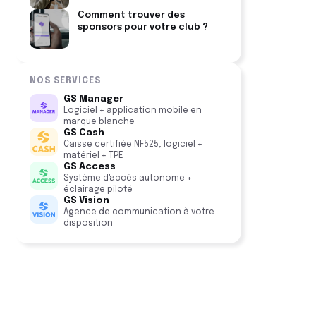
Comment trouver des
sponsors pour votre club ?
NOS SERVICES
GS Manager
Logiciel + application mobile en
marque blanche
GS Cash
Caisse certifiée NF525, logiciel +
matériel + TPE
GS Access
Système d'accès autonome +
éclairage piloté
GS Vision
Agence de communication à votre
disposition