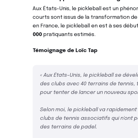
Aux États-Unis, le pickleball est un phé
courts sont issus de la transformation de 
en France, le pickleball en est à ses débu
000
pratiquants estimés.
Témoignage de Loïc Tap
« Aux États-Unis, le pickleball se déve
des clubs avec 40 terrains de tennis, t
pour tenter de lancer un nouveau sport
Selon moi, le pickleball va rapidemen
clubs de tennis associatifs qui n'ont p
des terrains de padel.