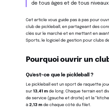
de tous âges et de tous niveaux
Cet article vous guide pas à pas pour ouv
club de pickleball, en partageant des con
clés sur le marché et en mettant en avan
Sports, le logiciel de gestion pour clubs de
Pourquoi ouvrir un club
Qu'est-ce que le pickleball ?
Le pickleball est un sport de raquette jou
sur
13,41 m
de long. Chaque terrain est div
de service (gauche et droite) et la "kitch
à
2,13 m
de chaque côté du filet.