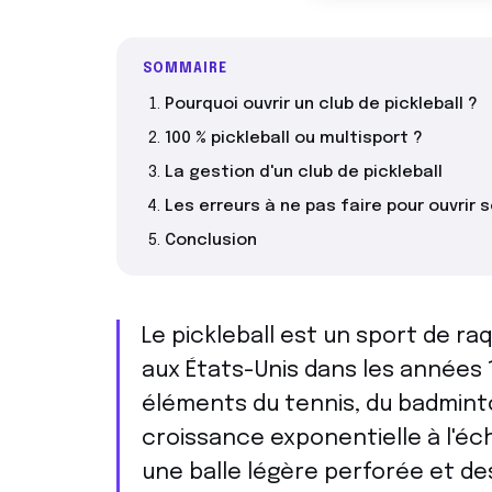
SOMMAIRE
Pourquoi ouvrir un club de pickleball ?
100 % pickleball ou multisport ?
La gestion d'un club de pickleball
Les erreurs à ne pas faire pour ouvrir s
Conclusion
Le pickleball est un sport de r
aux États-Unis dans les années 
éléments du tennis, du badminto
croissance exponentielle à l'éch
une balle légère perforée et des