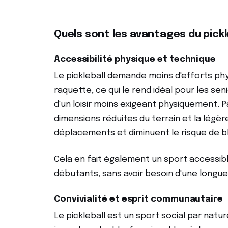
Quels sont les avantages du pickl
Accessibilité physique et technique
Le pickleball demande moins d'efforts ph
raquette, ce qui le rend idéal pour les se
d'un loisir moins exigeant physiquement. 
dimensions réduites du terrain et la légère
déplacements et diminuent le risque de b
Cela en fait également un sport accessib
débutants, sans avoir besoin d'une longue
Convivialité et esprit communautaire
Le pickleball est un sport social par natu