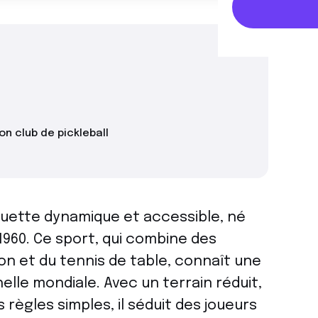
on club de pickleball
aquette dynamique et accessible, né
1960. Ce sport, qui combine des
n et du tennis de table, connaît une
elle mondiale. Avec un terrain réduit,
 règles simples, il séduit des joueurs