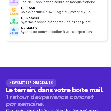
Logiciel + application mobile en marque blanche
GS Cash
Caisse certifiée NF525, logiciel + matériel + TPE
GS Access
Système d'accès autonome + éclairage piloté
GS Vision
Agence de communication à votre disposition
NEWSLETTER DIRIGEANTS
Le terrain, dans votre boîte mail.
1 retour d'expérience concret
par semaine.
Études de cas chiffrées, méthodes éprouvées sur