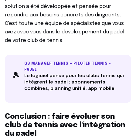
solution a été développée et pensée pour
répondre aux besoins concrets des dirigeants.
C'est toute une équipe de spécialistes que vous
avez avec vous dans le développement du padel
de votre club de tennis.
GS MANAGER TENNIS — PILOTER TENNIS +
PADEL
🎾
Le logiciel pensé pour les clubs tennis qui
intègrent le padel : abonnements
combinés, planning unifié, app mobile.
Conclusion : faire évoluer son
club de tennis avec l'intégration
du padel