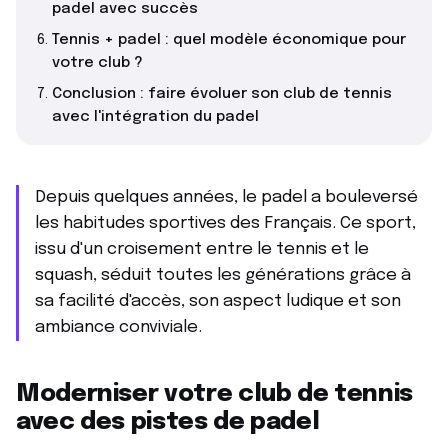
padel avec succès
Tennis + padel : quel modèle économique pour
votre club ?
Conclusion : faire évoluer son club de tennis
avec l'intégration du padel
Depuis quelques années, le padel a bouleversé
les habitudes sportives des Français. Ce sport,
issu d'un croisement entre le tennis et le
squash, séduit toutes les générations grâce à
sa facilité d'accès, son aspect ludique et son
ambiance conviviale.
Moderniser votre club de tennis
avec des pistes de padel