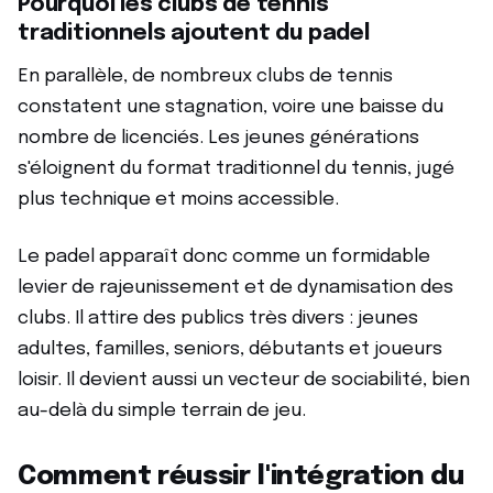
Pourquoi les clubs de tennis
traditionnels ajoutent du padel
En parallèle, de nombreux clubs de tennis
constatent une stagnation, voire une baisse du
nombre de licenciés. Les jeunes générations
s'éloignent du format traditionnel du tennis, jugé
plus technique et moins accessible.
Le padel apparaît donc comme un formidable
levier de rajeunissement et de dynamisation des
clubs. Il attire des publics très divers : jeunes
adultes, familles, seniors, débutants et joueurs
loisir. Il devient aussi un vecteur de sociabilité, bien
au-delà du simple terrain de jeu.
Comment réussir l'intégration du