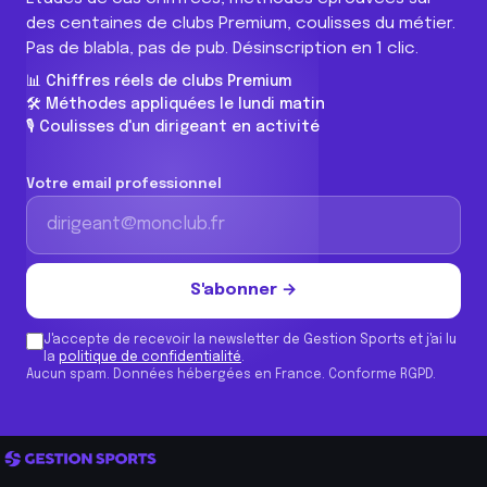
des centaines de clubs Premium, coulisses du métier.
Pas de blabla, pas de pub. Désinscription en 1 clic.
📊 Chiffres réels de clubs Premium
🛠️ Méthodes appliquées le lundi matin
🎙️ Coulisses d'un dirigeant en activité
Votre email professionnel
S'abonner →
J'accepte de recevoir la newsletter de Gestion Sports et j'ai lu
la
politique de confidentialité
.
Aucun spam. Données hébergées en France. Conforme RGPD.