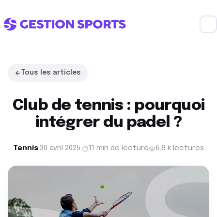
Tous les articles
Club de tennis : pourquoi
intégrer du padel ?
Tennis
·
30 avril 2025
·
11 min de lecture
6,8 k lectures