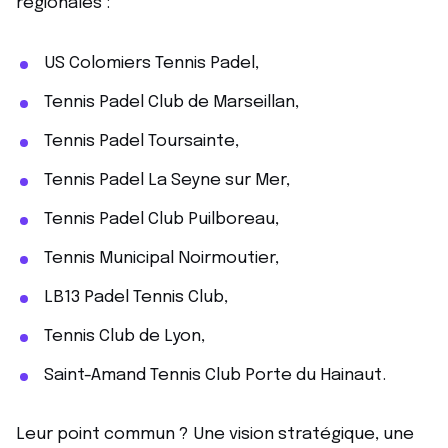
régionales :
US Colomiers Tennis Padel,
Tennis Padel Club de Marseillan,
Tennis Padel Toursainte,
Tennis Padel La Seyne sur Mer,
Tennis Padel Club Puilboreau,
Tennis Municipal Noirmoutier,
LB13 Padel Tennis Club,
Tennis Club de Lyon,
Saint-Amand Tennis Club Porte du Hainaut.
Leur point commun ? Une vision stratégique, une