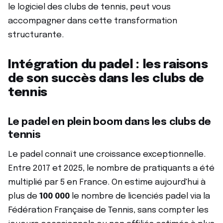
le logiciel des clubs de tennis, peut vous
accompagner dans cette transformation
structurante.
Intégration du padel : les raisons
de son succès dans les clubs de
tennis
Le padel en plein boom dans les clubs de
tennis
Le padel connaît une croissance exceptionnelle.
Entre 2017 et 2025, le nombre de pratiquants a été
multiplié par 5 en France. On estime aujourd'hui à
plus de
100 000
le nombre de licenciés padel via la
Fédération Française de Tennis, sans compter les