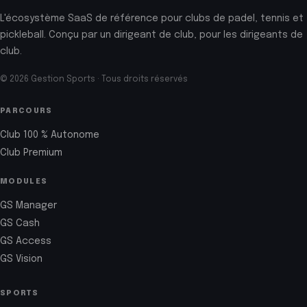
L'écosystème SaaS de référence pour clubs de padel, tennis et
pickleball. Conçu par un dirigeant de club, pour les dirigeants de
club.
© 2026 Gestion Sports · Tous droits réservés
PARCOURS
Club 100 % Autonome
Club Premium
MODULES
GS Manager
GS Cash
GS Access
GS Vision
SPORTS