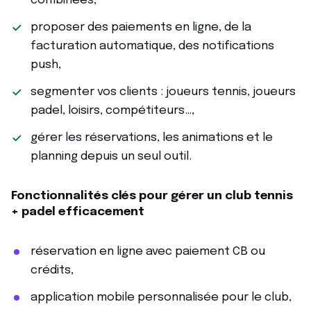
combinées,
proposer des paiements en ligne, de la
facturation automatique, des notifications
push,
segmenter vos clients : joueurs tennis, joueurs
padel, loisirs, compétiteurs…,
gérer les réservations, les animations et le
planning depuis un seul outil.
Fonctionnalités clés pour gérer un club tennis
+ padel efficacement
réservation en ligne avec paiement CB ou
crédits,
application mobile personnalisée pour le club,