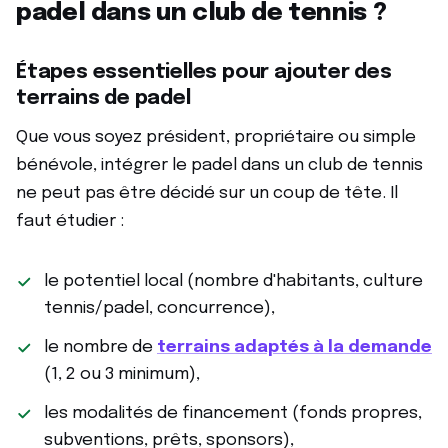
padel dans un club de tennis ?
Étapes essentielles pour ajouter des
terrains de padel
Que vous soyez président, propriétaire ou simple
bénévole, intégrer le padel dans un club de tennis
ne peut pas être décidé sur un coup de tête. Il
faut étudier :
le potentiel local (nombre d'habitants, culture
tennis/padel, concurrence),
le nombre de
terrains adaptés à la demande
(1, 2 ou 3 minimum),
les modalités de financement (fonds propres,
subventions, prêts, sponsors),