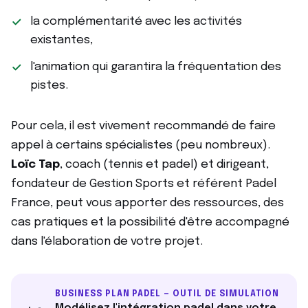
la complémentarité avec les activités
existantes,
l'animation qui garantira la fréquentation des
pistes.
Pour cela, il est vivement recommandé de faire
appel à certains spécialistes (peu nombreux).
Loïc Tap
, coach (tennis et padel) et dirigeant,
fondateur de Gestion Sports et référent Padel
France, peut vous apporter des ressources, des
cas pratiques et la possibilité d'être accompagné
dans l'élaboration de votre projet.
BUSINESS PLAN PADEL — OUTIL DE SIMULATION
Modélisez l'intégration padel dans votre