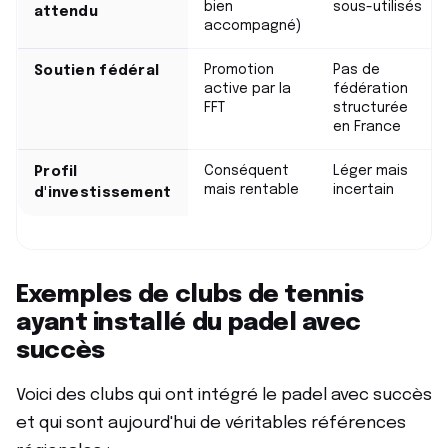
bien
sous-utilisés
attendu
accompagné)
Promotion
Pas de
Soutien fédéral
active par la
fédération
FFT
structurée
en France
Conséquent
Léger mais
Profil
mais rentable
incertain
d'investissement
Exemples de clubs de tennis
ayant installé du padel avec
succès
Voici des clubs qui ont intégré le padel avec succès
et qui sont aujourd'hui de véritables références