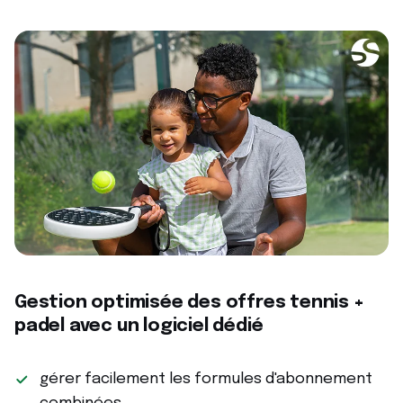
Gestion optimisée des offres tennis +
padel avec un logiciel dédié
gérer facilement les formules d'abonnement