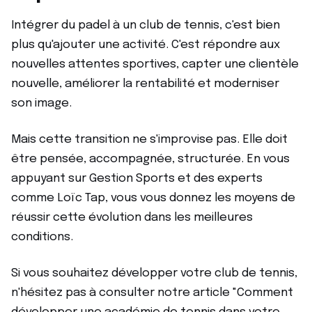
Intégrer du padel à un club de tennis, c'est bien
plus qu'ajouter une activité. C'est répondre aux
nouvelles attentes sportives, capter une clientèle
nouvelle, améliorer la rentabilité et moderniser
son image.
Mais cette transition ne s'improvise pas. Elle doit
être pensée, accompagnée, structurée. En vous
appuyant sur Gestion Sports et des experts
comme Loïc Tap, vous vous donnez les moyens de
réussir cette évolution dans les meilleures
conditions.
Si vous souhaitez développer votre club de tennis,
n'hésitez pas à consulter notre article "Comment