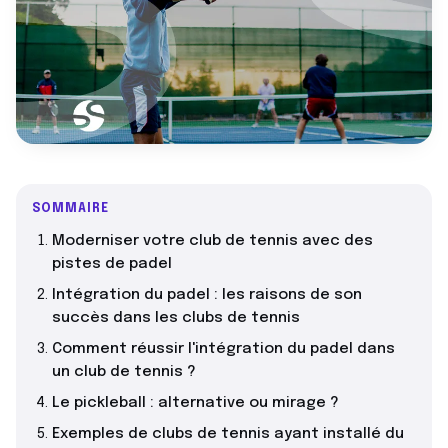
SOMMAIRE
Moderniser votre club de tennis avec des
pistes de padel
Intégration du padel : les raisons de son
succès dans les clubs de tennis
Comment réussir l'intégration du padel dans
un club de tennis ?
Le pickleball : alternative ou mirage ?
Exemples de clubs de tennis ayant installé du