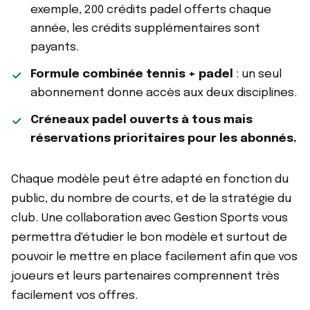
exemple, 200 crédits padel offerts chaque
année, les crédits supplémentaires sont
payants.
Formule combinée tennis + padel
: un seul
abonnement donne accès aux deux disciplines.
Créneaux padel ouverts à tous mais
réservations prioritaires pour les abonnés.
Chaque modèle peut être adapté en fonction du
public, du nombre de courts, et de la stratégie du
club. Une collaboration avec Gestion Sports vous
permettra d'étudier le bon modèle et surtout de
pouvoir le mettre en place facilement afin que vos
joueurs et leurs partenaires comprennent très
facilement vos offres.