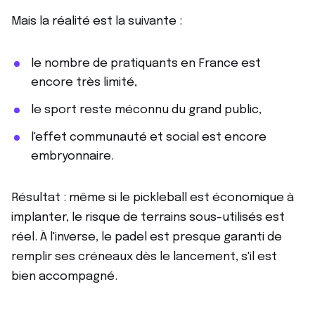
Mais la réalité est la suivante :
le nombre de pratiquants en France est
encore très limité,
le sport reste méconnu du grand public,
l'effet communauté et social est encore
embryonnaire.
Résultat : même si le pickleball est économique à
implanter, le risque de terrains sous-utilisés est
réel. À l'inverse, le padel est presque garanti de
remplir ses créneaux dès le lancement, s'il est
bien accompagné.