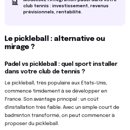
📊
club tennis : investissement, revenus
prévisionnels, rentabilité.
Le pickleball : alternative ou
mirage ?
Padel vs pickleball : quel sport installer
dans votre club de tennis ?
Le pickleball, très populaire aux États-Unis,
commence timidement à se développer en
France. Son avantage principal : un coût
d'installation très faible. Avec un simple court de
badminton transformé, on peut commencer à
proposer du pickleball.