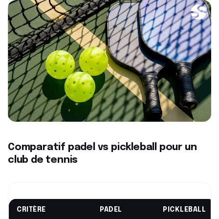
Comparatif padel vs pickleball pour un
club de tennis
CRITÈRE
PADEL
PICKLEBALL