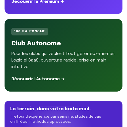
Découvrir le Premium →
100 % AUTONOME
Club Autonome
Pour les clubs qui veulent tout gérer eux-mêmes.
Logiciel SaaS, ouverture rapide, prise en main
intuitive.
Découvrir l'Autonome →
Le terrain, dans votre boîte mail.
1 retour d'expérience par semaine. Études de cas
chiffrées, méthodes éprouvées.