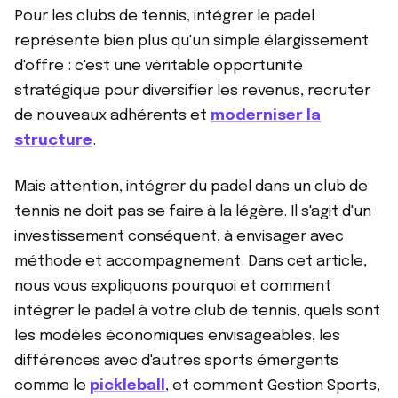
Pour les clubs de tennis, intégrer le padel
représente bien plus qu'un simple élargissement
d'offre : c'est une véritable opportunité
stratégique pour diversifier les revenus, recruter
de nouveaux adhérents et
moderniser la
structure
.
Mais attention, intégrer du padel dans un club de
tennis ne doit pas se faire à la légère. Il s'agit d'un
investissement conséquent, à envisager avec
méthode et accompagnement. Dans cet article,
nous vous expliquons pourquoi et comment
intégrer le padel à votre club de tennis, quels sont
les modèles économiques envisageables, les
différences avec d'autres sports émergents
comme le
pickleball
, et comment Gestion Sports,