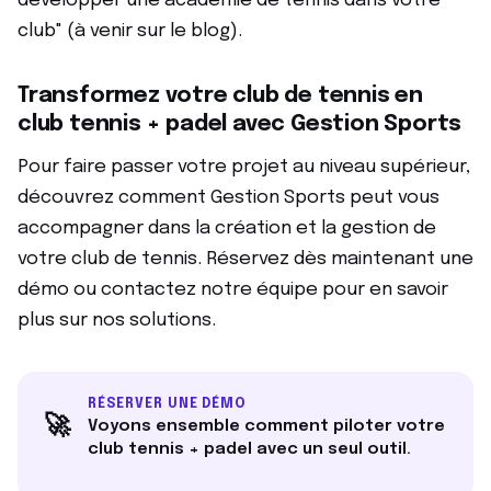
développer une académie de tennis dans votre
club" (à venir sur le blog).
Transformez votre club de tennis en
club tennis + padel avec Gestion Sports
Pour faire passer votre projet au niveau supérieur,
découvrez comment Gestion Sports peut vous
accompagner dans la création et la gestion de
votre club de tennis. Réservez dès maintenant une
démo ou contactez notre équipe pour en savoir
plus sur nos solutions.
RÉSERVER UNE DÉMO
🚀
Voyons ensemble comment piloter votre
club tennis + padel avec un seul outil.