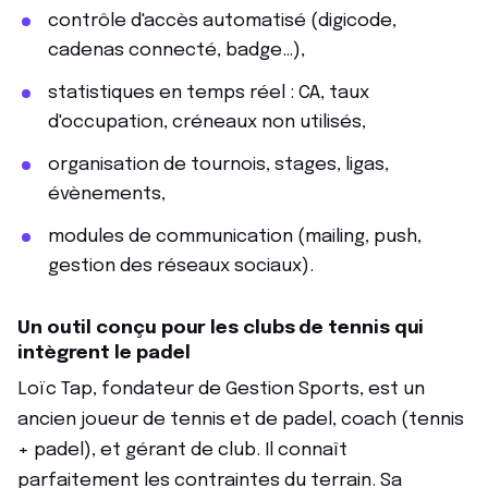
contrôle d'accès automatisé (digicode,
cadenas connecté, badge…),
statistiques en temps réel : CA, taux
d'occupation, créneaux non utilisés,
organisation de tournois, stages, ligas,
évènements,
modules de communication (mailing, push,
gestion des réseaux sociaux).
Un outil conçu pour les clubs de tennis qui
intègrent le padel
Loïc Tap, fondateur de Gestion Sports, est un
ancien joueur de tennis et de padel, coach (tennis
+ padel), et gérant de club. Il connaît
parfaitement les contraintes du terrain. Sa