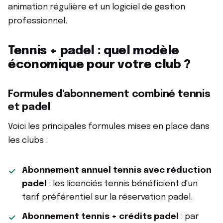
animation régulière et un logiciel de gestion
professionnel.
Tennis + padel : quel modèle
économique pour votre club ?
Formules d'abonnement combiné tennis
et padel
Voici les principales formules mises en place dans
les clubs :
Abonnement annuel tennis avec réduction
padel
: les licenciés tennis bénéficient d'un
tarif préférentiel sur la réservation padel.
Abonnement tennis + crédits padel
: par