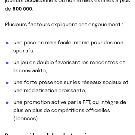
joueurs occasionnels ou non affiliés estimés à plus
de
600 000
.
Plusieurs facteurs expliquent cet engouement :
une prise en main facile, même pour des non-
sportifs,
un jeu en double favorisant les rencontres et
la convivialité,
une forte présence sur les réseaux sociaux et
une médiatisation croissante,
une promotion active par la FFT, qui intègre de
plus en plus de compétitions officielles
(licences).