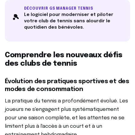
DÉCOUVRIR GS MANAGER TENNIS
Le logiciel pour moderniser et piloter
🎾
votre club de tennis sans alourdir le
quotidien des bénévoles.
Comprendre les nouveaux défis
des clubs de tennis
Évolution des pratiques sportives et des
modes de consommation
La pratique du tennis a profondément évolué. Les
joueurs ne s'engagent plus systématiquement
pour une saison complète, et les attentes ne se
limitent plus à l'accès à un court et à un
entraînement hebdomadaire.