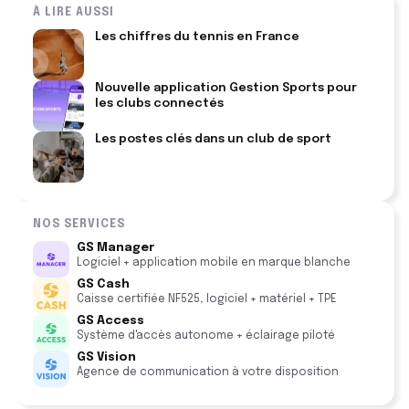
À LIRE AUSSI
Les chiffres du tennis en France
Nouvelle application Gestion Sports pour
les clubs connectés
Les postes clés dans un club de sport
NOS SERVICES
GS Manager
Logiciel + application mobile en marque blanche
GS Cash
Caisse certifiée NF525, logiciel + matériel + TPE
GS Access
Système d'accès autonome + éclairage piloté
GS Vision
Agence de communication à votre disposition