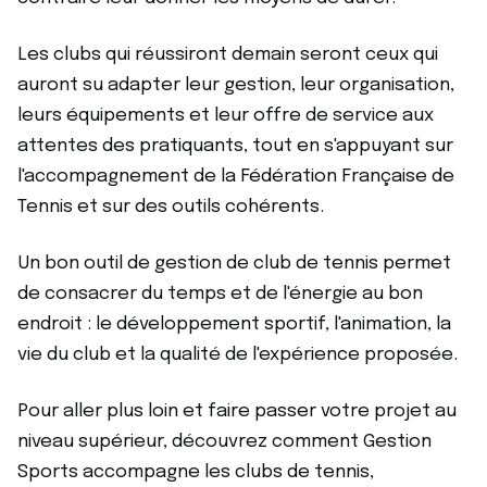
Les clubs qui réussiront demain seront ceux qui
auront su adapter leur gestion, leur organisation,
leurs équipements et leur offre de service aux
attentes des pratiquants, tout en s'appuyant sur
l'accompagnement de la Fédération Française de
Tennis et sur des outils cohérents.
Un bon outil de gestion de club de tennis permet
de consacrer du temps et de l'énergie au bon
endroit : le développement sportif, l'animation, la
vie du club et la qualité de l'expérience proposée.
Pour aller plus loin et faire passer votre projet au
niveau supérieur, découvrez comment Gestion
Sports accompagne les clubs de tennis,