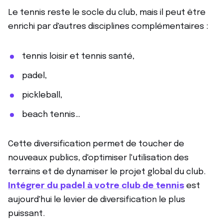
Le tennis reste le socle du club, mais il peut être
enrichi par d'autres disciplines complémentaires :
tennis loisir et tennis santé,
padel,
pickleball,
beach tennis…
Cette diversification permet de toucher de
nouveaux publics, d'optimiser l'utilisation des
terrains et de dynamiser le projet global du club.
Intégrer du padel à votre club de tennis
est
aujourd'hui le levier de diversification le plus
puissant.