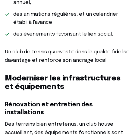
annuel,
des animations régulières, et un calendrier
établi à l'avance
des événements favorisant le lien social.
Un club de tennis qui investit dans la qualité fidélise
davantage et renforce son ancrage local.
Moderniser les infrastructures
et équipements
Rénovation et entretien des
installations
Des terrains bien entretenus, un club house
accueillant, des équipements fonctionnels sont