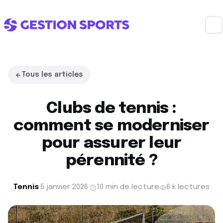
Tous les articles
Clubs de tennis :
comment se moderniser
pour assurer leur
pérennité ?
Tennis
·
5 janvier 2026
·
10 min de lecture
6 k lectures