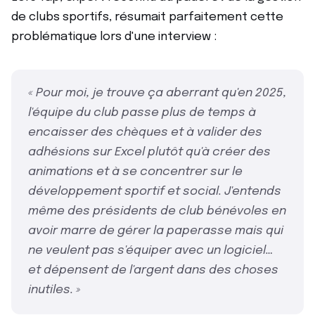
de clubs sportifs, résumait parfaitement cette
problématique lors d'une interview :
« Pour moi, je trouve ça aberrant qu'en 2025,
l'équipe du club passe plus de temps à
encaisser des chèques et à valider des
adhésions sur Excel plutôt qu'à créer des
animations et à se concentrer sur le
développement sportif et social. J'entends
même des présidents de club bénévoles en
avoir marre de gérer la paperasse mais qui
ne veulent pas s'équiper avec un logiciel…
et dépensent de l'argent dans des choses
inutiles. »