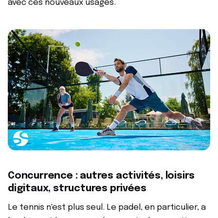
avec ces nouveaux usages.
Concurrence : autres activités, loisirs
digitaux, structures privées
Le tennis n'est plus seul. Le padel, en particulier, a