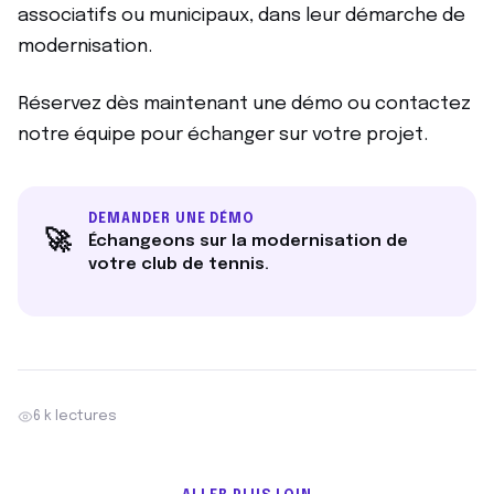
associatifs ou municipaux, dans leur démarche de
modernisation.
Réservez dès maintenant une démo ou contactez
notre équipe pour échanger sur votre projet.
DEMANDER UNE DÉMO
🚀
Échangeons sur la modernisation de
votre club de tennis.
6 k lectures