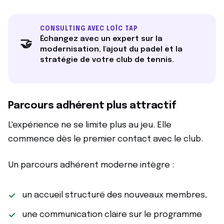
CONSULTING AVEC LOÏC TAP
Échangez avec un expert sur la
🤝
modernisation, l'ajout du padel et la
stratégie de votre club de tennis.
Parcours adhérent plus attractif
L'expérience ne se limite plus au jeu. Elle
commence dès le premier contact avec le club.
Un parcours adhérent moderne intègre :
un accueil structuré des nouveaux membres,
une communication claire sur le programme