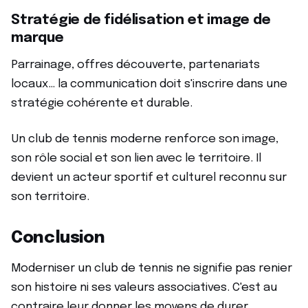
Stratégie de fidélisation et image de
marque
Parrainage, offres découverte, partenariats
locaux… la communication doit s'inscrire dans une
stratégie cohérente et durable.
Un club de tennis moderne renforce son image,
son rôle social et son lien avec le territoire. Il
devient un acteur sportif et culturel reconnu sur
son territoire.
Conclusion
Moderniser un club de tennis ne signifie pas renier
son histoire ni ses valeurs associatives. C'est au
contraire leur donner les moyens de durer.