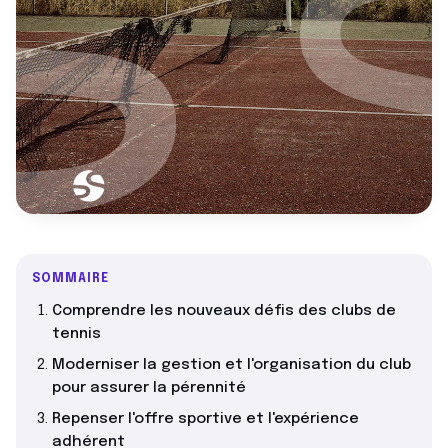
SOMMAIRE
Comprendre les nouveaux défis des clubs de
tennis
Moderniser la gestion et l'organisation du club
pour assurer la pérennité
Repenser l'offre sportive et l'expérience
adhérent