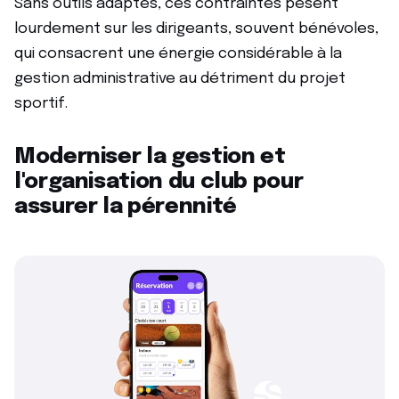
Sans outils adaptés, ces contraintes pèsent
lourdement sur les dirigeants, souvent bénévoles,
qui consacrent une énergie considérable à la
gestion administrative au détriment du projet
sportif.
Moderniser la gestion et
l'organisation du club pour
assurer la pérennité