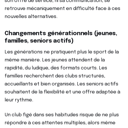
son offre de service, ni sa communication, se
retrouve mécaniquement en difficulté face à ces
nouvelles alternatives.
Changements générationnels (jeunes,
familles, seniors actifs)
Les générations ne pratiquent plus le sport de la
même manière. Les jeunes attendent de la
rapidité, du ludique, des formats courts. Les
familles recherchent des clubs structurés,
accueillants et bien organisés. Les seniors actifs
souhaitent de la flexibilité et une offre adaptée à
leur rythme.
Un club figé dans ses habitudes risque de ne plus
répondre à ces attentes multiples, alors même