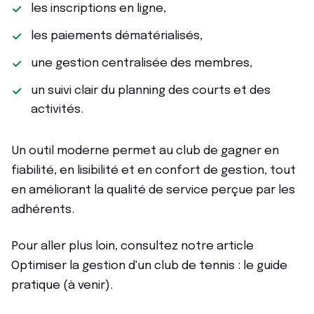
les inscriptions en ligne,
les paiements dématérialisés,
une gestion centralisée des membres,
un suivi clair du planning des courts et des
activités.
Un outil moderne permet au club de gagner en
fiabilité, en lisibilité et en confort de gestion, tout
en améliorant la qualité de service perçue par les
adhérents.
Pour aller plus loin, consultez notre article
Optimiser la gestion d'un club de tennis : le guide
pratique (à venir).