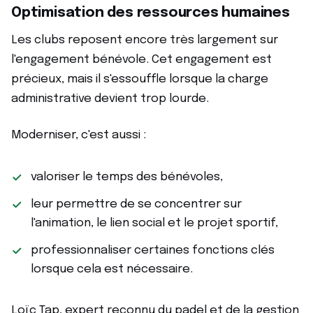
Optimisation des ressources humaines
Les clubs reposent encore très largement sur
l'engagement bénévole. Cet engagement est
précieux, mais il s'essouffle lorsque la charge
administrative devient trop lourde.
Moderniser, c'est aussi :
valoriser le temps des bénévoles,
leur permettre de se concentrer sur
l'animation, le lien social et le projet sportif,
professionnaliser certaines fonctions clés
lorsque cela est nécessaire.
Loïc Tap, expert reconnu du padel et de la gestion