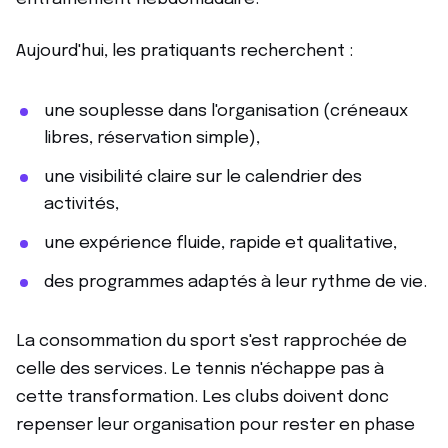
Aujourd'hui, les pratiquants recherchent :
une souplesse dans l'organisation (créneaux
libres, réservation simple),
une visibilité claire sur le calendrier des
activités,
une expérience fluide, rapide et qualitative,
des programmes adaptés à leur rythme de vie.
La consommation du sport s'est rapprochée de
celle des services. Le tennis n'échappe pas à
cette transformation. Les clubs doivent donc
repenser leur organisation pour rester en phase