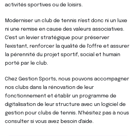
activités sportives ou de loisirs.
Moderniser un club de tennis n'est donc ni un luxe
ni une remise en cause des valeurs associatives.
C'est un levier stratégique pour préserver
l'existant, renforcer la qualité de l'offre et assurer
la pérennité du projet sportif, social et humain
porté par le club.
Chez Gestion Sports, nous pouvons accompagner
nos clubs dans la rénovation de leur
fonctionnement et établir un programme de
digitalisation de leur structure avec un logiciel de
gestion pour clubs de tennis. N'hésitez pas à nous
consulter si vous avez besoin d'aide.