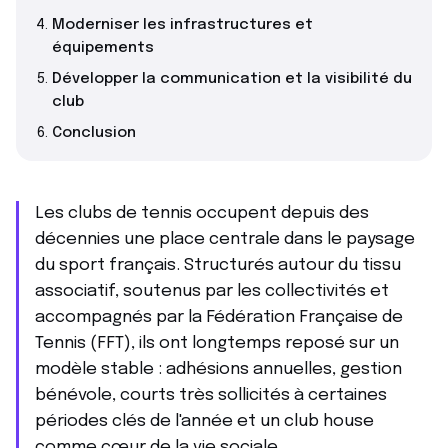
Moderniser les infrastructures et
équipements
Développer la communication et la visibilité du
club
Conclusion
Les clubs de tennis occupent depuis des
décennies une place centrale dans le paysage
du sport français. Structurés autour du tissu
associatif, soutenus par les collectivités et
accompagnés par la Fédération Française de
Tennis (FFT), ils ont longtemps reposé sur un
modèle stable : adhésions annuelles, gestion
bénévole, courts très sollicités à certaines
périodes clés de l'année et un club house
comme cœur de la vie sociale.