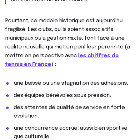
Pourtant, ce modèle historique est aujourd'hui
fragilisé. Les clubs, qu'ils soient associatifs,
municipaux ou à gestion mixte, font face à une
réalité nouvelle qui met en péril leur pérennité (à
mettre en perspective avec
les chiffres du
tennis en France
) :
une baisse ou une stagnation des adhésions,
des équipes bénévoles sous pression,
des attentes de qualité de service en forte
évolution,
une concurrence accrue, aussi bien sportive
que culturelle.