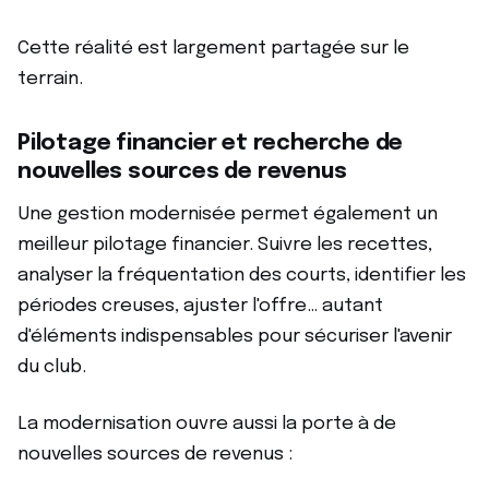
Cette réalité est largement partagée sur le
terrain.
Pilotage financier et recherche de
nouvelles sources de revenus
Une gestion modernisée permet également un
meilleur pilotage financier. Suivre les recettes,
analyser la fréquentation des courts, identifier les
périodes creuses, ajuster l'offre… autant
d'éléments indispensables pour sécuriser l'avenir
du club.
La modernisation ouvre aussi la porte à de
nouvelles sources de revenus :