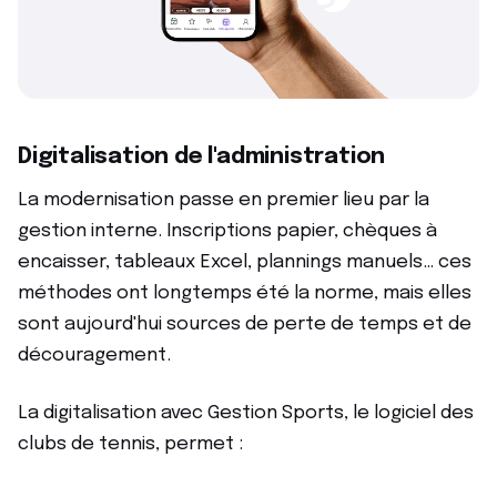
Digitalisation de l'administration
La modernisation passe en premier lieu par la
gestion interne. Inscriptions papier, chèques à
encaisser, tableaux Excel, plannings manuels… ces
méthodes ont longtemps été la norme, mais elles
sont aujourd'hui sources de perte de temps et de
découragement.
La digitalisation avec Gestion Sports, le logiciel des
clubs de tennis, permet :