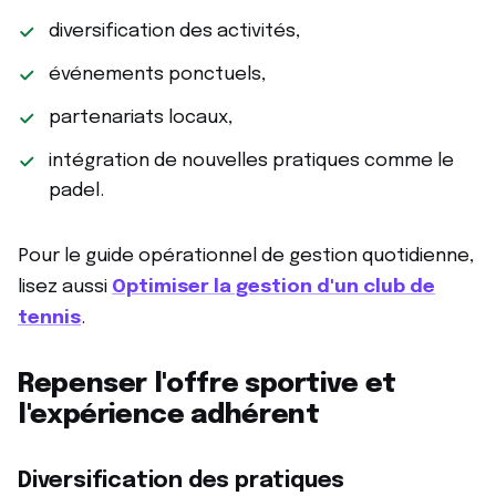
diversification des activités,
événements ponctuels,
partenariats locaux,
intégration de nouvelles pratiques comme le
padel.
Pour le guide opérationnel de gestion quotidienne,
lisez aussi
Optimiser la gestion d'un club de
tennis
.
Repenser l'offre sportive et
l'expérience adhérent
Diversification des pratiques