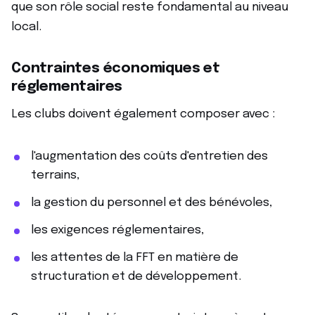
que son rôle social reste fondamental au niveau
local.
Contraintes économiques et
réglementaires
Les clubs doivent également composer avec :
l'augmentation des coûts d'entretien des
terrains,
la gestion du personnel et des bénévoles,
les exigences réglementaires,
les attentes de la FFT en matière de
structuration et de développement.