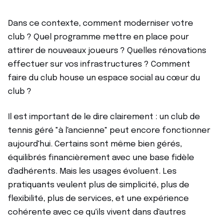
Dans ce contexte, comment moderniser votre
club ? Quel programme mettre en place pour
attirer de nouveaux joueurs ? Quelles rénovations
effectuer sur vos infrastructures ? Comment
faire du club house un espace social au cœur du
club ?
Il est important de le dire clairement : un club de
tennis géré "à l'ancienne" peut encore fonctionner
aujourd'hui. Certains sont même bien gérés,
équilibrés financièrement avec une base fidèle
d'adhérents. Mais les usages évoluent. Les
pratiquants veulent plus de simplicité, plus de
flexibilité, plus de services, et une expérience
cohérente avec ce qu'ils vivent dans d'autres