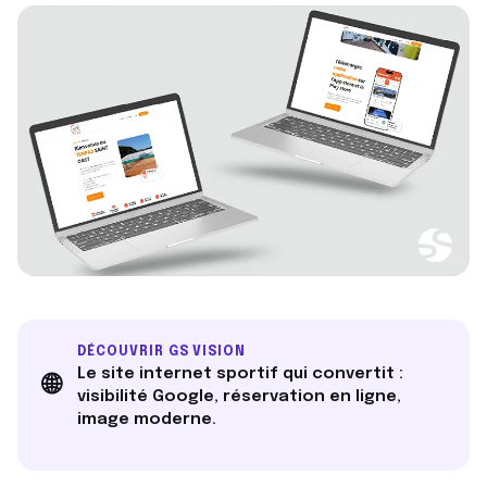
DÉCOUVRIR GS VISION
Le site internet sportif qui convertit :
🌐
visibilité Google, réservation en ligne,
image moderne.