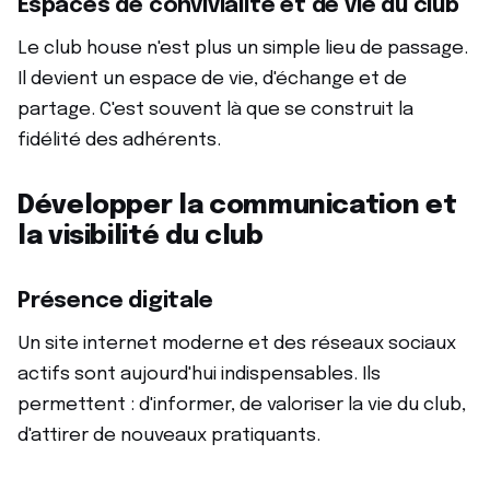
Espaces de convivialité et de vie du club
Le club house n'est plus un simple lieu de passage.
Il devient un espace de vie, d'échange et de
partage. C'est souvent là que se construit la
fidélité des adhérents.
Développer la communication et
la visibilité du club
Présence digitale
Un site internet moderne et des réseaux sociaux
actifs sont aujourd'hui indispensables. Ils
permettent : d'informer, de valoriser la vie du club,
d'attirer de nouveaux pratiquants.