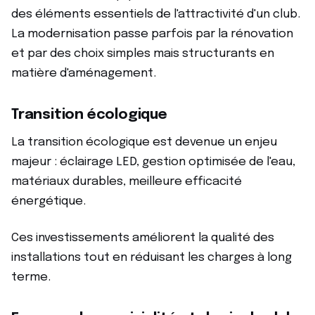
des éléments essentiels de l'attractivité d'un club.
La modernisation passe parfois par la rénovation
et par des choix simples mais structurants en
matière d'aménagement.
Transition écologique
La transition écologique est devenue un enjeu
majeur : éclairage LED, gestion optimisée de l'eau,
matériaux durables, meilleure efficacité
énergétique.
Ces investissements améliorent la qualité des
installations tout en réduisant les charges à long
terme.