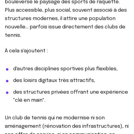
bouleversé le paysage des sports de raquette.
Plus accessible, plus social, souvent associé à des
structures modernes, il attire une population
nouvelle… parfois issue directement des clubs de
tennis.
À cela s'ajoutent :
d'autres disciplines sportives plus flexibles,
des loisirs digitaux très attractifs,
des structures privées offrant une expérience
"clé en main".
Un club de tennis qui ne modernise ni son
aménagement (rénovation des infrastructures), ni