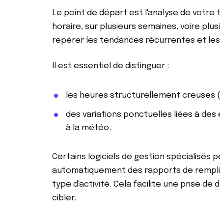
Le point de départ est l'analyse de votre
horaire, sur plusieurs semaines, voire plu
repérer les tendances récurrentes et les 
Il est essentiel de distinguer :
les heures structurellement creuses (e
des variations ponctuelles liées à des
à la météo.
Certains logiciels de gestion spécialisés
automatiquement des rapports de rempliss
type d'activité. Cela facilite une prise de 
cibler.