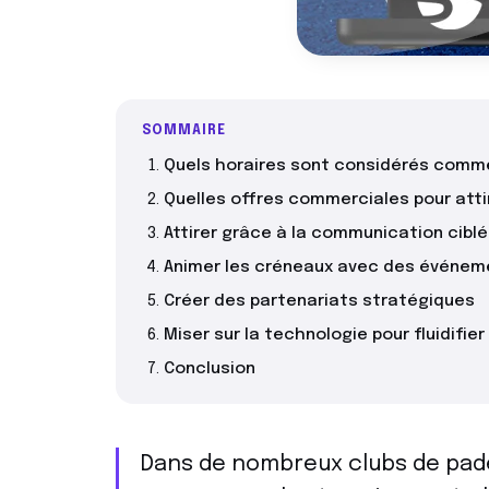
SOMMAIRE
Quels horaires sont considérés comm
Quelles offres commerciales pour attir
Attirer grâce à la communication cibl
Animer les créneaux avec des événem
Créer des partenariats stratégiques
Miser sur la technologie pour fluidifier
Conclusion
Dans de nombreux clubs de pade