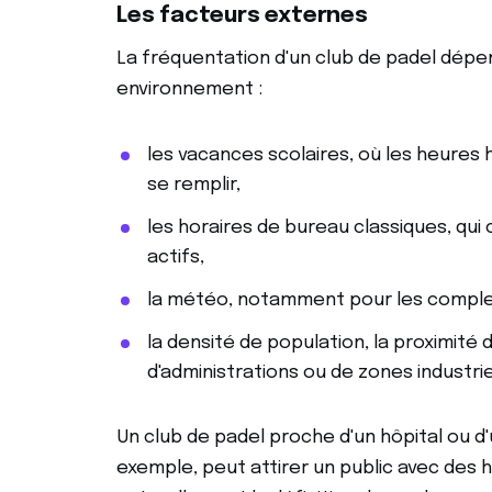
Les facteurs externes
La fréquentation d'un club de padel dépe
environnement :
les vacances scolaires, où les heures
se remplir,
les horaires de bureau classiques, qui
actifs,
la météo, notamment pour les complex
la densité de population, la proximité 
d'administrations ou de zones industrie
Un club de padel proche d'un hôpital ou d'
exemple, peut attirer un public avec des h